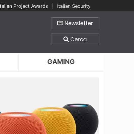
Italian Project Awards
|
Italian Security
Newsletter
Cerca
GAMING