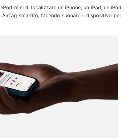
ePod mini di localizzare un iPhone, un iPad, un iPod
AirTag smarrito, facendo suonare il dispositivo per