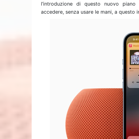
l’introduzione di questo nuovo pian
accedere, senza usare le mani, a questo i