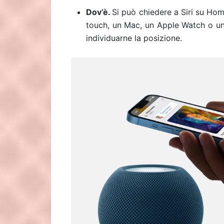
Dov’è.
Si può chiedere a Siri su Hom
touch, un Mac, un Apple Watch o un 
individuarne la posizione.