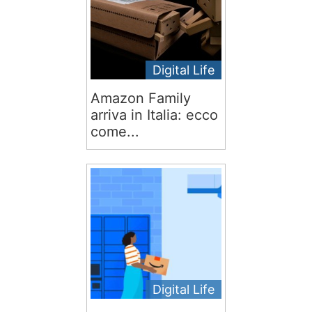
Digital Life
Amazon Family
arriva in Italia: ecco
come...
Digital Life