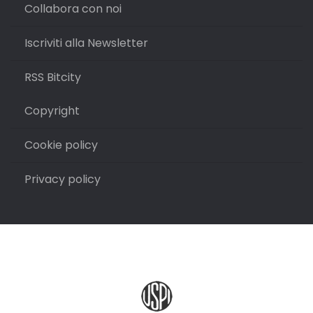
Collabora con noi
Iscriviti alla Newsletter
RSS Bitcity
Copyright
Cookie policy
Privacy policy