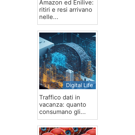
Amazon ed Enilive:
ritiri e resi arrivano
nelle...
Digital Life
Traffico dati in
vacanza: quanto
consumano gli...