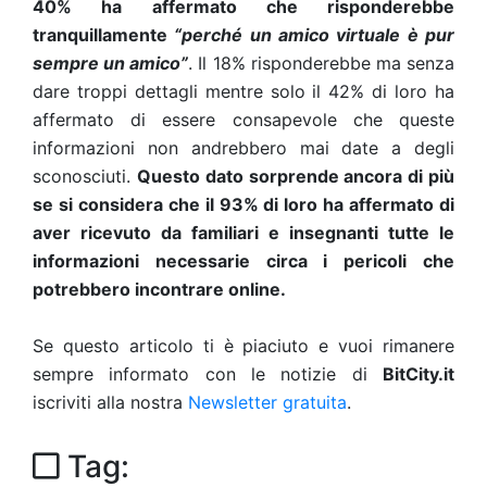
40% ha affermato che risponderebbe
tranquillamente
“perché un amico virtuale è pur
sempre un amico”
. Il 18% risponderebbe ma senza
dare troppi dettagli mentre solo il 42% di loro ha
affermato di essere consapevole che queste
informazioni non andrebbero mai date a degli
sconosciuti.
Questo dato sorprende ancora di più
se si considera che il 93% di loro ha affermato di
aver ricevuto da familiari e insegnanti tutte le
informazioni necessarie circa i pericoli che
potrebbero incontrare online.
Se questo articolo ti è piaciuto e vuoi rimanere
sempre informato con le notizie di
BitCity.it
iscriviti alla nostra
Newsletter gratuita
.
Tag: