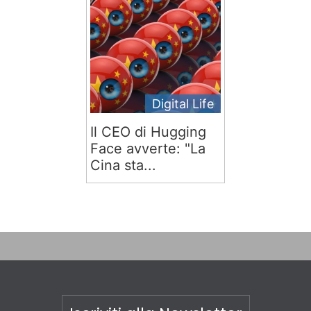
Digital Life
Il CEO di Hugging
Face avverte: "La
Cina sta...