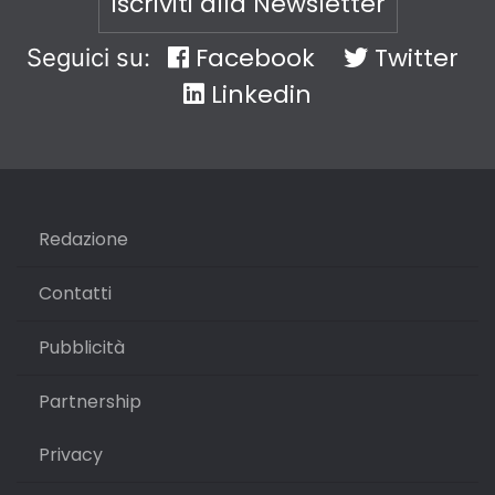
Iscriviti alla Newsletter
Facebook
Twitter
Seguici su:
Linkedin
Redazione
Contatti
Pubblicità
Partnership
Privacy