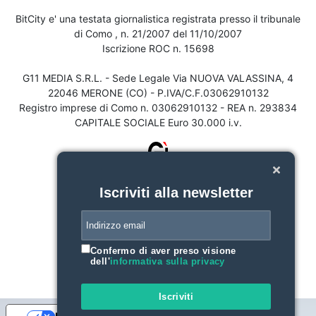
BitCity e' una testata giornalistica registrata presso il tribunale
di Como , n. 21/2007 del 11/10/2007
Iscrizione ROC n. 15698
G11 MEDIA S.R.L. - Sede Legale Via NUOVA VALASSINA, 4
22046 MERONE (CO) - P.IVA/C.F.03062910132
Registro imprese di Como n. 03062910132 - REA n. 293834
CAPITALE SOCIALE Euro 30.000 i.v.
Iscriviti alla newsletter
Confermo di aver preso visione
dell'
informativa sulla privacy
Iscriviti