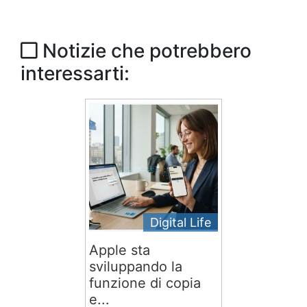
Notizie che potrebbero
interessarti:
Digital Life
Apple sta
sviluppando la
funzione di copia
e...