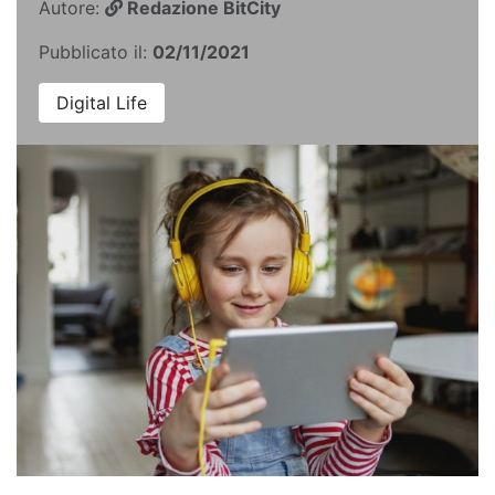
Autore:
Redazione BitCity
Pubblicato il:
02/11/2021
Digital Life