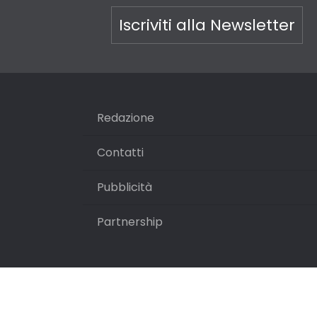
Iscriviti alla Newsletter
Redazione
Contatti
Pubblicità
Partnership