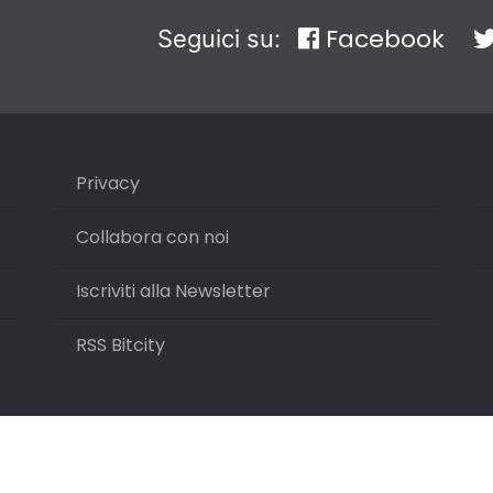
Facebook
Seguici su:
Privacy
Collabora con noi
Iscriviti alla Newsletter
RSS Bitcity