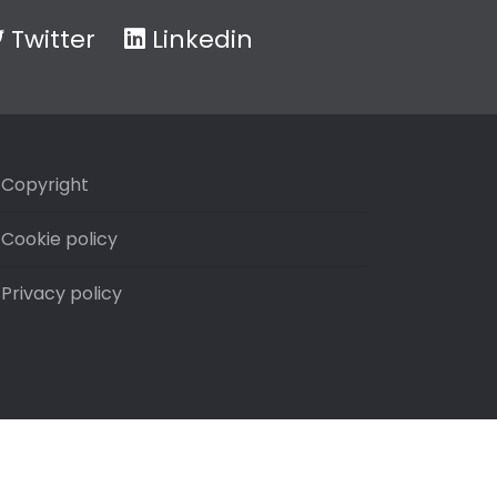
Twitter
Linkedin
Copyright
Cookie policy
Privacy policy