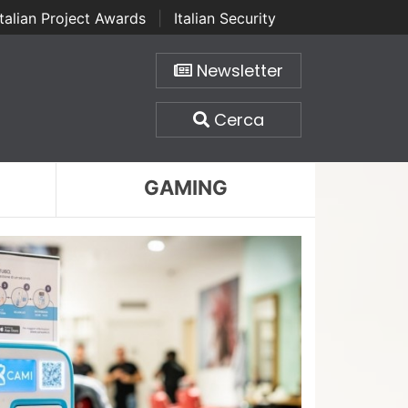
Italian Project Awards
|
Italian Security
Newsletter
Cerca
GAMING