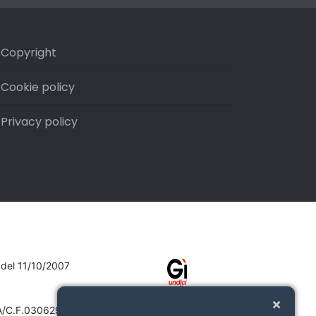
Copyright
Cookie policy
Privacy policy
7 del 11/10/2007
VA/C.F.03062910132