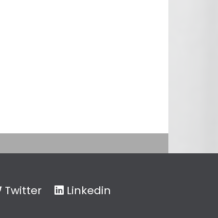
Twitter
Linkedin