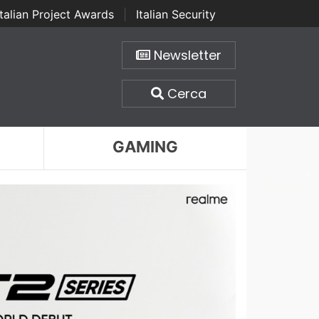
Italian Project Awards
|
Italian Security
Newsletter
Cerca
GAMING