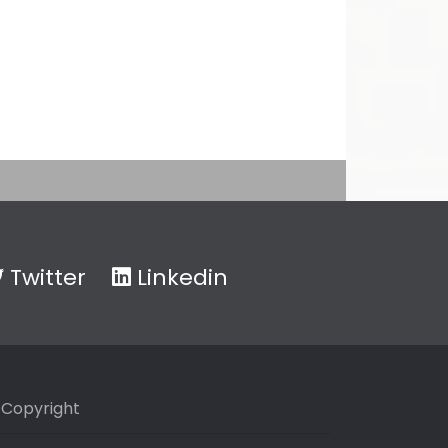
Twitter
Linkedin
Copyright