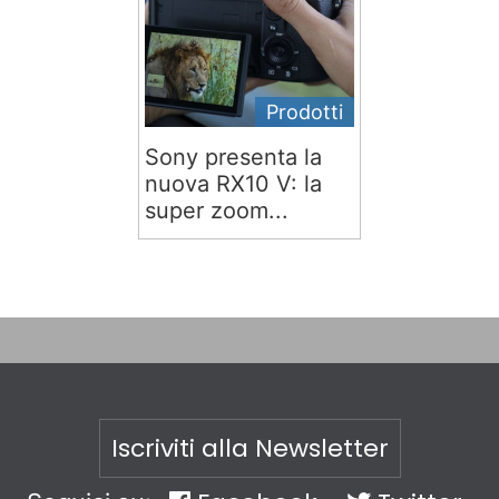
Prodotti
Sony presenta la
nuova RX10 V: la
super zoom...
Iscriviti alla Newsletter