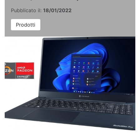
Pubblicato il:
18/01/2022
Prodotti