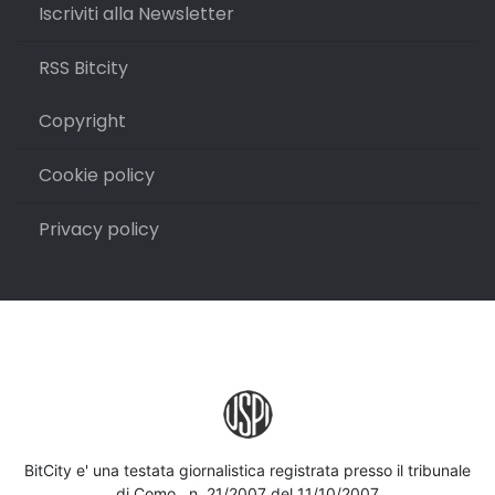
Iscriviti alla Newsletter
RSS Bitcity
Copyright
Cookie policy
Privacy policy
BitCity e' una testata giornalistica registrata presso il tribunale
di Como , n. 21/2007 del 11/10/2007