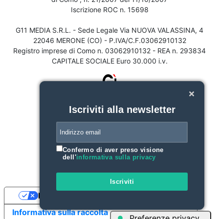
Iscrizione ROC n. 15698
G11 MEDIA S.R.L. - Sede Legale Via NUOVA VALASSINA, 4
22046 MERONE (CO) - P.IVA/C.F.03062910132
Registro imprese di Como n. 03062910132 - REA n. 293834
CAPITALE SOCIALE Euro 30.000 i.v.
Iscriviti alla newsletter
Confermo di aver preso visione
dell'
informativa sulla privacy
Iscriviti
Le tue preferenze relative alla privacy
Informativa sulla raccolta