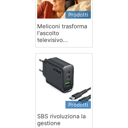
Prodotti
Meliconi trasforma
l'ascolto
televisivo...
Prodotti
SBS rivoluziona la
gestione