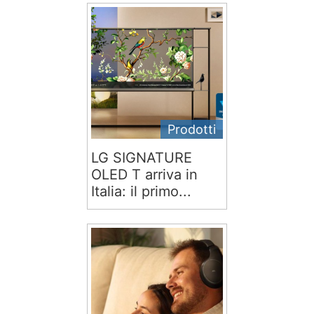
Prodotti
LG SIGNATURE
OLED T arriva in
Italia: il primo...