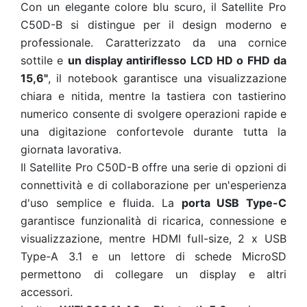
Con un elegante colore blu scuro, il Satellite Pro
C50D-B si distingue per il design moderno e
professionale. Caratterizzato da una cornice
sottile e
un display antiriflesso LCD HD o FHD da
15,6"
, il notebook garantisce una visualizzazione
chiara e nitida, mentre la tastiera con tastierino
numerico consente di svolgere operazioni rapide e
una digitazione confortevole durante tutta la
giornata lavorativa.
Il Satellite Pro C50D-B offre una serie di opzioni di
connettività e di collaborazione per un'esperienza
d'uso semplice e fluida. La
porta USB Type-C
garantisce funzionalità di ricarica, connessione e
visualizzazione, mentre HDMI full-size, 2 x USB
Type-A 3.1 e un lettore di schede MicroSD
permettono di collegare un display e altri
accessori.