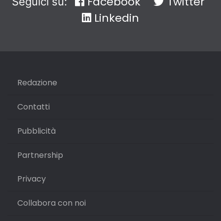
Facebook
Twitter
Seguici su:
Linkedin
Redazione
Contatti
Pubblicità
Partnership
Privacy
Collabora con noi