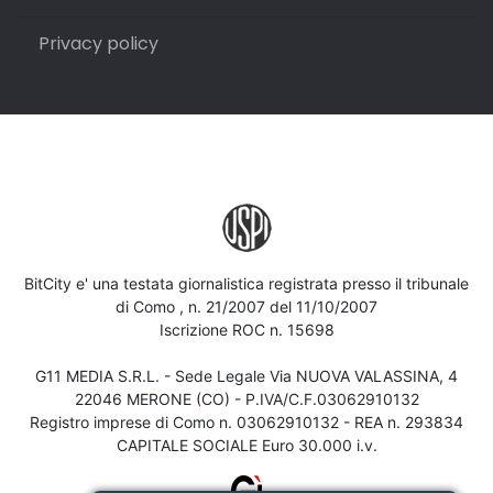
Privacy policy
BitCity e' una testata giornalistica registrata presso il tribunale
di Como , n. 21/2007 del 11/10/2007
Iscrizione ROC n. 15698
G11 MEDIA S.R.L. - Sede Legale Via NUOVA VALASSINA, 4
22046 MERONE (CO) - P.IVA/C.F.03062910132
Registro imprese di Como n. 03062910132 - REA n. 293834
CAPITALE SOCIALE Euro 30.000 i.v.