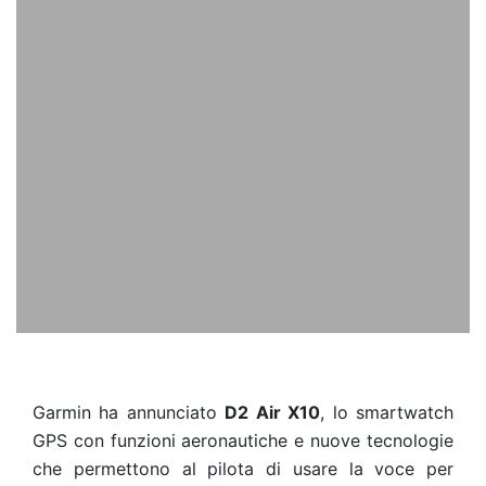
Garmin ha annunciato
D2 Air X10
, lo smartwatch
GPS con funzioni aeronautiche e nuove tecnologie
che permettono al pilota di usare la voce per