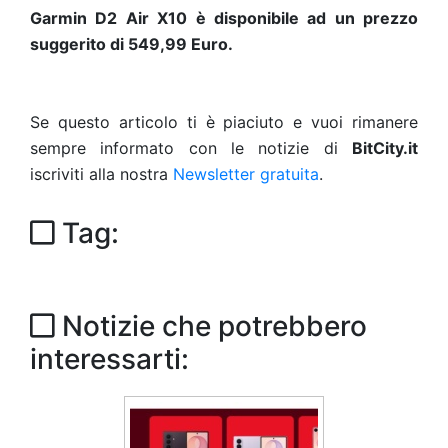
Garmin D2
Air X10 è disponibile ad un prezzo
suggerito di 549,99 Euro.
Se questo articolo ti è piaciuto e vuoi rimanere
sempre informato con le notizie di
BitCity.it
iscriviti alla nostra
Newsletter gratuita
.
Tag:
Notizie che potrebbero
interessarti: