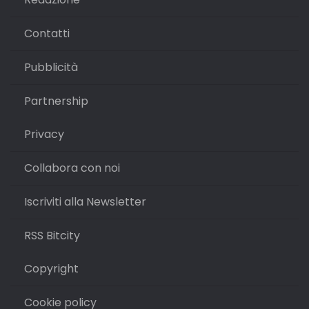
Contatti
Pubblicità
Partnership
Privacy
Collabora con noi
Iscriviti alla Newsletter
RSS Bitcity
Copyright
Cookie policy