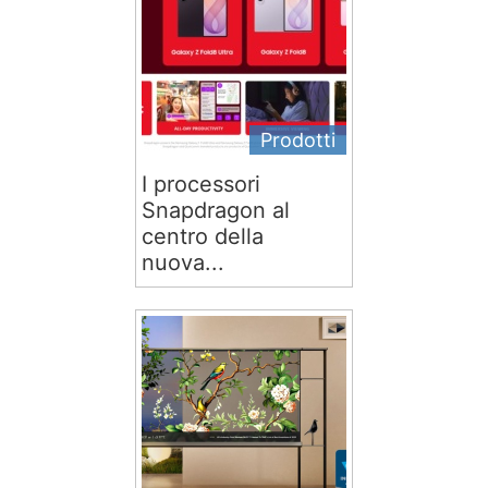
Prodotti
I processori
Snapdragon al
centro della
nuova...