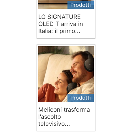
Prodotti
LG SIGNATURE
OLED T arriva in
Italia: il primo...
Prodotti
Meliconi trasforma
l'ascolto
televisivo...