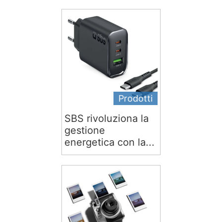
Prodotti
SBS rivoluziona la
gestione
energetica con la...