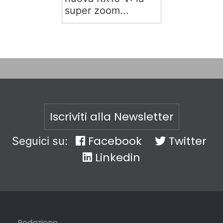
super zoom...
Iscriviti alla Newsletter
Facebook
Twitter
Seguici su:
Linkedin
Redazione