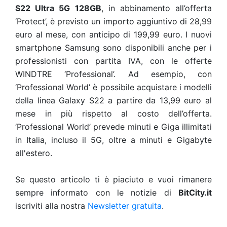
S22 Ultra 5G 128GB
, in abbinamento all’offerta
‘Protect’, è previsto un importo aggiuntivo di 28,99
euro al mese, con anticipo di 199,99 euro. I nuovi
smartphone Samsung sono disponibili anche per i
professionisti con partita IVA, con le offerte
WINDTRE ‘Professional’. Ad esempio, con
‘Professional World’ è possibile acquistare i modelli
della linea Galaxy S22 a partire da 13,99 euro al
mese in più rispetto al costo dell’offerta.
‘Professional World’ prevede minuti e Giga illimitati
in Italia, incluso il 5G, oltre a minuti e Gigabyte
all'estero.
Se questo articolo ti è piaciuto e vuoi rimanere
sempre informato con le notizie di
BitCity.it
iscriviti alla nostra
Newsletter gratuita
.