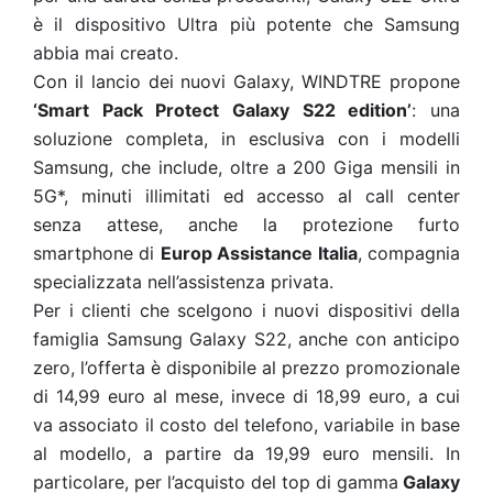
è il dispositivo Ultra più potente che Samsung
abbia mai creato.
Con il lancio dei nuovi Galaxy, WINDTRE propone
‘Smart Pack Protect Galaxy S22 edition’
: una
soluzione completa, in esclusiva con i modelli
Samsung, che include, oltre a 200 Giga mensili in
5G*, minuti illimitati ed accesso al call center
senza attese, anche la protezione furto
smartphone di
Europ Assistance Italia
, compagnia
specializzata nell’assistenza privata.
Per i clienti che scelgono i nuovi dispositivi della
famiglia Samsung Galaxy S22, anche con anticipo
zero, l’offerta è disponibile al prezzo promozionale
di 14,99 euro al mese, invece di 18,99 euro, a cui
va associato il costo del telefono, variabile in base
al modello, a partire da 19,99 euro mensili. In
particolare, per l’acquisto del top di gamma
Galaxy