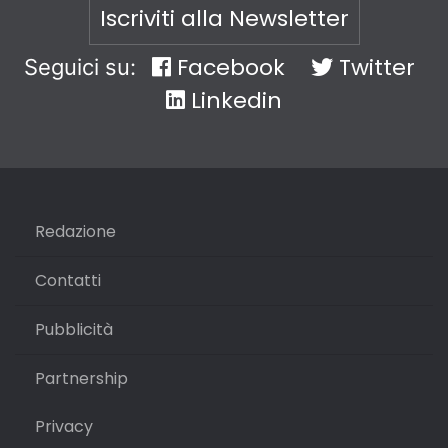
Iscriviti alla Newsletter
Facebook
Twitter
Seguici su:
Linkedin
Redazione
Contatti
Pubblicità
Partnership
Privacy