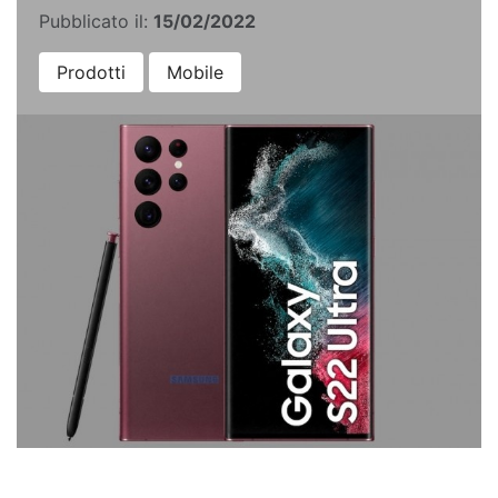
Pubblicato il:
15/02/2022
Prodotti
Mobile