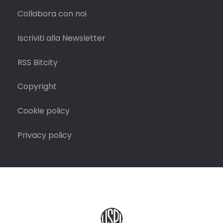
Collabora con noi
Iscriviti alla Newsletter
RSS Bitcity
Copyright
Cookie policy
Privacy policy