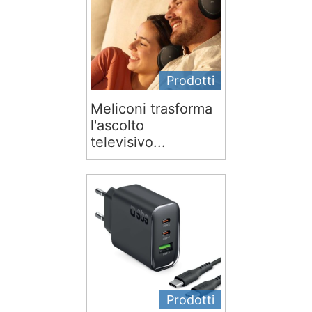
Prodotti
Meliconi trasforma
l'ascolto
televisivo...
Prodotti