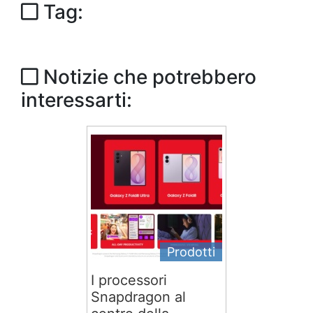
Tag:
Notizie che potrebbero
interessarti:
Prodotti
I processori
Snapdragon al