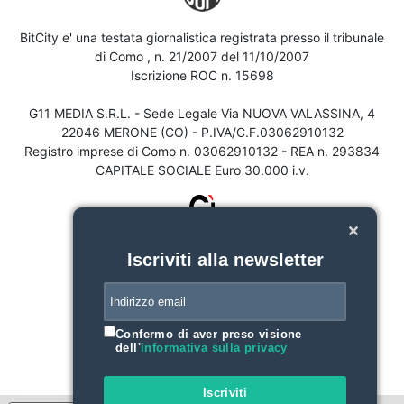
BitCity e' una testata giornalistica registrata presso il tribunale
di Como , n. 21/2007 del 11/10/2007
Iscrizione ROC n. 15698
G11 MEDIA S.R.L. - Sede Legale Via NUOVA VALASSINA, 4
22046 MERONE (CO) - P.IVA/C.F.03062910132
Registro imprese di Como n. 03062910132 - REA n. 293834
CAPITALE SOCIALE Euro 30.000 i.v.
Iscriviti alla newsletter
Confermo di aver preso visione
dell'
informativa sulla privacy
Iscriviti