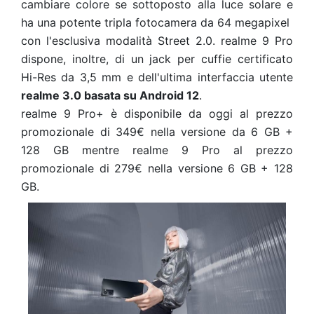
cambiare colore se sottoposto alla luce solare e
ha una potente tripla fotocamera da 64 megapixel
con l'esclusiva modalità Street 2.0. realme 9 Pro
dispone, inoltre, di un jack per cuffie certificato
Hi-Res da 3,5 mm e dell'ultima interfaccia utente
realme 3.0 basata su Android 12
.
realme 9 Pro+ è disponibile da oggi al prezzo
promozionale di 349€ nella versione da 6 GB +
128 GB mentre realme 9 Pro al prezzo
promozionale di 279€ nella versione 6 GB + 128
GB.