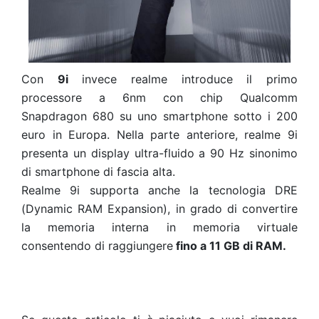
Con
9i
invece realme introduce il primo
processore a 6nm con chip Qualcomm
Snapdragon 680 su uno smartphone sotto i 200
euro in Europa. Nella parte anteriore, realme 9i
presenta un display ultra-fluido a 90 Hz sinonimo
di smartphone di fascia alta.
Realme 9i supporta anche la tecnologia DRE
(Dynamic RAM Expansion), in grado di convertire
la memoria interna in memoria virtuale
consentendo di raggiungere
fino a 11 GB di RAM.