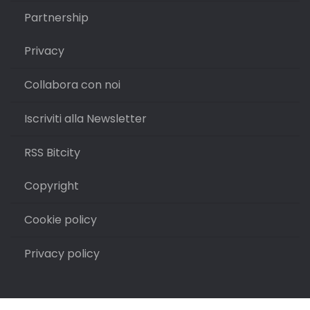
Partnership
Privacy
Collabora con noi
Iscriviti alla Newsletter
RSS Bitcity
Copyright
Cookie policy
Privacy policy