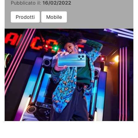
Pubblicato il:
16/02/2022
Prodotti
Mobile