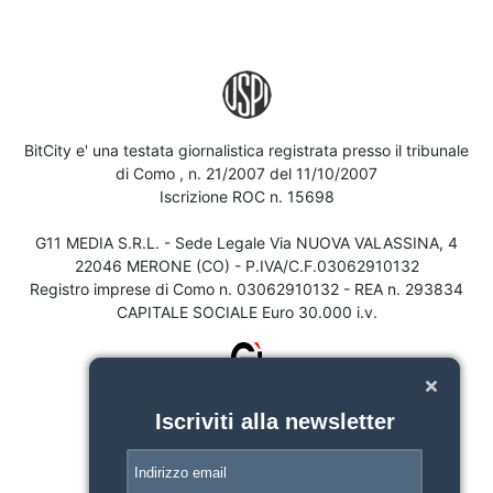
BitCity e' una testata giornalistica registrata presso il tribunale
di Como , n. 21/2007 del 11/10/2007
Iscrizione ROC n. 15698
G11 MEDIA S.R.L. - Sede Legale Via NUOVA VALASSINA, 4
22046 MERONE (CO) - P.IVA/C.F.03062910132
Registro imprese di Como n. 03062910132 - REA n. 293834
CAPITALE SOCIALE Euro 30.000 i.v.
Iscriviti alla newsletter