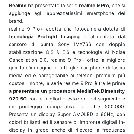
Realme
ha presentato la serie
realme 9 Pro
, che si
aggiunge agli apprezzatissimi smartphone del
brand.
realme 9 Pro+ adotta una fotocamera dotata di
tecnologia ProLight Imaging
e alimentata dal
sensore di punta Sony IMX766 con doppia
stabilizzazione OIS & EIS e tecnologia AI Noise
Cancellation 3.0. realme 9 Pro+ offre la migliore
qualità d'immagine di tutti gli smartphone di fascia
media ed è paragonabile ai telefoni premium più
costosi. Inoltre, la serie realme 9 Pro è tra le prime
a presentare un processore MediaTek Dimensity
920 5G
con le migliori prestazioni del segmento e
un punteggio comparativo di oltre 500.000.
Presenta un display Super AMOLED a 90Hz, con
colori brillanti ed il sensore di impronte digitali in-
display in grado anche di rilevare la frequenza