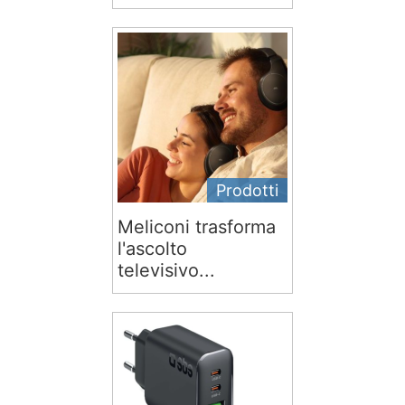
Prodotti
Meliconi trasforma
l'ascolto
televisivo...