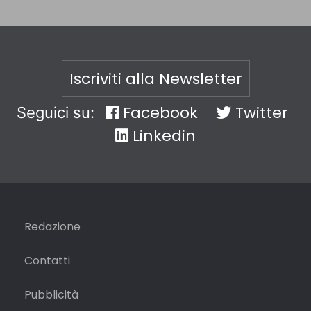
Iscriviti alla Newsletter
Facebook
Twitter
Seguici su:
Linkedin
Redazione
Contatti
Pubblicità