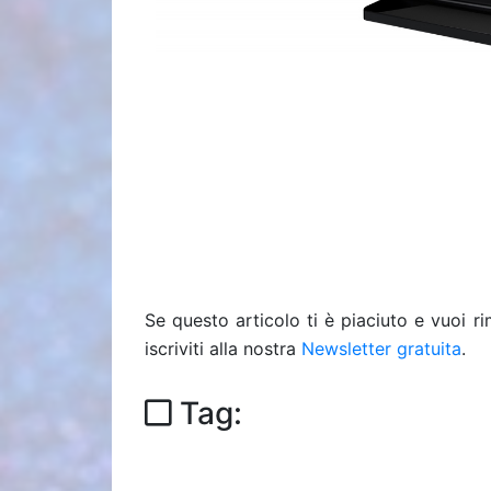
Se questo articolo ti è piaciuto e vuoi 
iscriviti alla nostra
Newsletter gratuita
.
Tag: