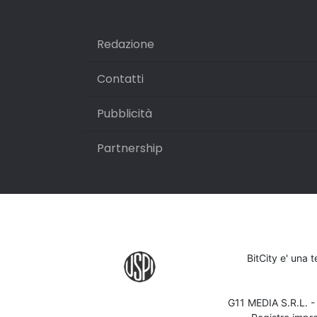
Redazione
Contatti
Pubblicità
Partnership
BitCity e' una 
G11 MEDIA S.R.L. 