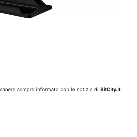
rimanere sempre informato con le notizie di
BitCity.it