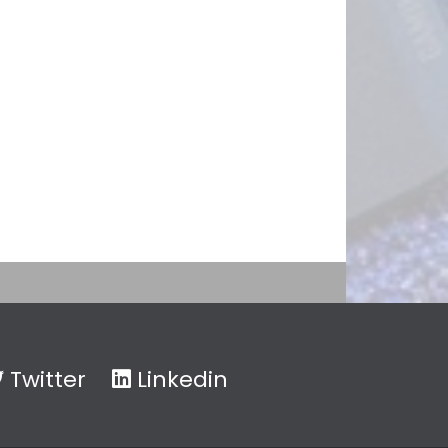
Twitter
Linkedin