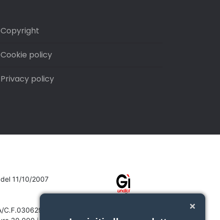
Copyright
Cookie policy
Privacy policy
7 del 11/10/2007
VA/C.F.03062910132