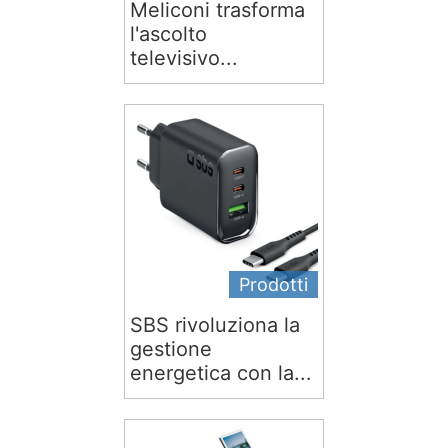
Meliconi trasforma
l'ascolto
televisivo...
Prodotti
SBS rivoluziona la
gestione
energetica con la...