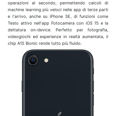
operazioni al secondo, permettendo calcoli di
machine learning più veloci nelle app di terze parti
e l'arrivo, anche su iPhone SE, di funzioni come
Testo attivo nell'app Fotocamera con iOS 15 e la
dettatura on-device. Perfetto per fotografia,
videogiochi ed esperienze in realtà aumentata, il
chip A15 Bionic rende tutto più fluido.