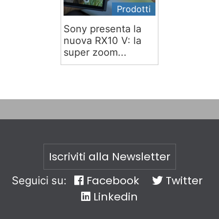
Prodotti
Sony presenta la
nuova RX10 V: la
super zoom...
Iscriviti alla Newsletter
Facebook
Twitter
Seguici su:
Linkedin