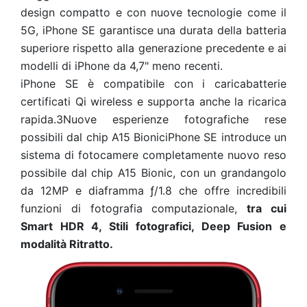
design compatto e con nuove tecnologie come il
5G, iPhone SE garantisce una durata della batteria
superiore rispetto alla generazione precedente e ai
modelli di iPhone da 4,7" meno recenti.
iPhone SE è compatibile con i caricabatterie
certificati Qi wireless e supporta anche la ricarica
rapida.3Nuove esperienze fotografiche rese
possibili dal chip A15 BioniciPhone SE introduce un
sistema di fotocamere completamente nuovo reso
possibile dal chip A15 Bionic, con un grandangolo
da 12MP e diaframma ƒ/1.8 che offre incredibili
funzioni di fotografia computazionale,
tra cui
Smart HDR 4, Stili fotografici, Deep Fusion e
modalità Ritratto.