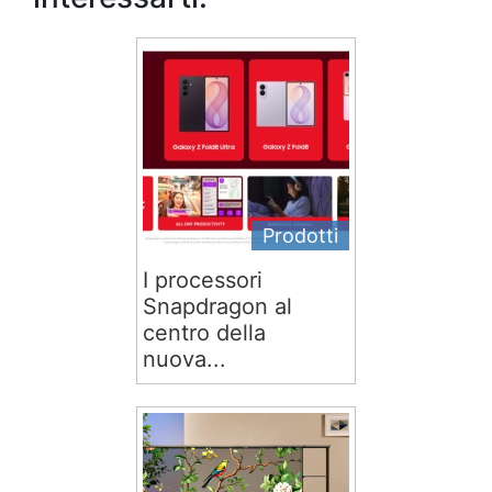
Prodotti
I processori
Snapdragon al
centro della
nuova...