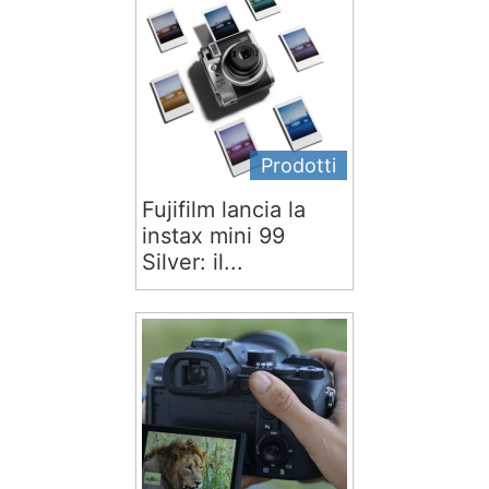
Prodotti
Fujifilm lancia la
instax mini 99
Silver: il...