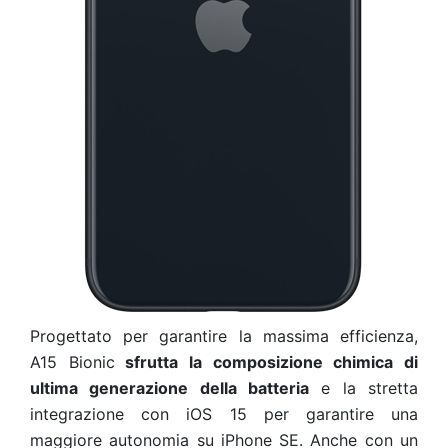
Progettato per garantire la massima efficienza,
A15 Bionic
sfrutta la composizione chimica di
ultima generazione della batteria
e la stretta
integrazione con iOS 15 per garantire una
maggiore autonomia su iPhone SE. Anche con un