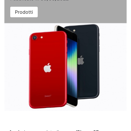
Prodotti