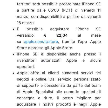
territori sarà possibile preordinare iPhone SE
a partire dalle 05:00 (PDT) di venerdì 11
marzo, con disponibilità a partire da venerdì
18 marzo.
È possibile acquistare iPhone SE
versando
€ 22,04
al mese
su
apple.com/it/store
, tramite l'app Apple
Store e presso gli Apple Store.
iPhone SE è disponibile anche presso i
rivenditori autorizzati Apple e alcuni
operatori.
Apple offre ai clienti numerosi servizi nei
negozi e online. Dal servizio personalizzato
di supporto e consulenza da parte del team
di Apple Specialist alle comode opzioni di
consegna e ritiro, il posto migliore per
acquistare i nostri prodotti è negli Apple