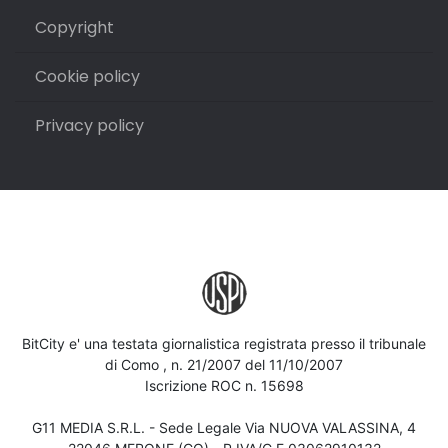
Copyright
Cookie policy
Privacy policy
BitCity e' una testata giornalistica registrata presso il tribunale
di Como , n. 21/2007 del 11/10/2007
Iscrizione ROC n. 15698
G11 MEDIA S.R.L. - Sede Legale Via NUOVA VALASSINA, 4