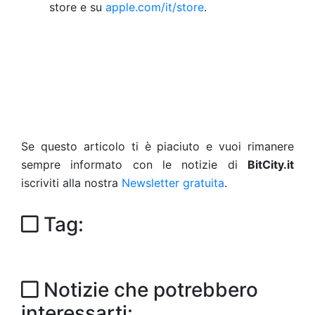
store e su
apple.com/it/store
.
Se questo articolo ti è piaciuto e vuoi rimanere
sempre informato con le notizie di
BitCity.it
iscriviti alla nostra
Newsletter gratuita
.
Tag:
Notizie che potrebbero
interessarti: