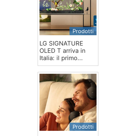
Prodotti
LG SIGNATURE
OLED T arriva in
Italia: il primo...
Prodotti