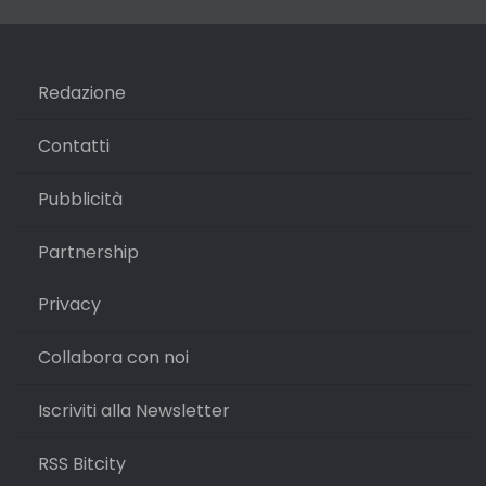
Redazione
Contatti
Pubblicità
Partnership
Privacy
Collabora con noi
Iscriviti alla Newsletter
RSS Bitcity