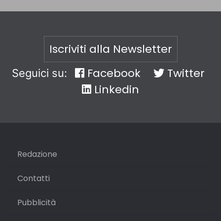
Iscriviti alla Newsletter
Facebook
Twitter
Seguici su:
Linkedin
Redazione
Contatti
Pubblicità