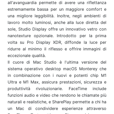
all'avanguardia permette di avere una riflettanza
estremamente bassa per un maggiore comfort e
una migliore leggibilità. Inoltre, negli ambienti di
lavoro molto luminosi, anche alla luce diretta del
sole, Studio Display offre un innovativo vetro con
nanotexture opzionale. Introdotto per la prima
volta su Pro Display XDR, diffonde la luce per
ridurre al minimo il riflesso e offrire immagini di
eccezionale qualità.
Il cuore di Mac Studio è l'ultima versione del
sistema operativo desktop macOS Monterey che
in combinazione con i nuovi e potenti chip M1
Ultra e M1 Max, assicura prestazioni, sicurezza e
produttività rivoluzionarie. FaceTime include
funzioni audio e video che rendono le chiamate più
naturali e realistiche, e SharePlay permette a chi ha
un Mac di condividere esperienze attraverso