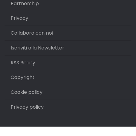
Partnership
Privacy
Collabora con noi
Iscriviti alla Newsletter
RSS Bitcity
Copyright
Cookie policy
Privacy policy