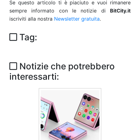
Se questo articolo ti è piaciuto e vuoi rimanere
sempre informato con le notizie di
BitCity.it
iscriviti alla nostra
Newsletter gratuita
.
Tag:
Notizie che potrebbero
interessarti: