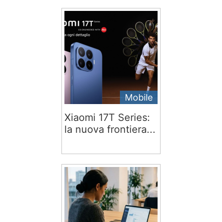
Mobile
Xiaomi 17T Series:
la nuova frontiera...