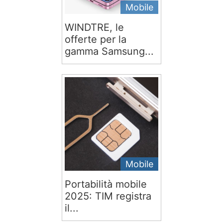
Mobile
WINDTRE, le
offerte per la
gamma Samsung...
Mobile
Portabilità mobile
2025: TIM registra
il...