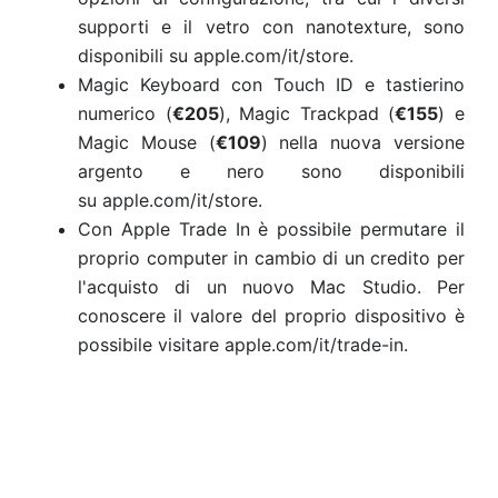
supporti e il vetro con nanotexture, sono
disponibili su apple.com/it/store.
Magic Keyboard con Touch ID e tastierino
numerico (
€205
), Magic Trackpad (
€155
) e
Magic Mouse (
€109
) nella nuova versione
argento e nero sono disponibili
su apple.com/it/store.
Con Apple Trade In è possibile permutare il
proprio computer in cambio di un credito per
l'acquisto di un nuovo Mac Studio. Per
conoscere il valore del proprio dispositivo è
possibile visitare apple.com/it/trade-in.