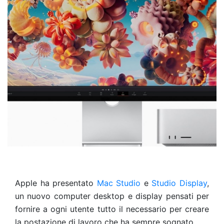
Apple ha presentato
Mac Studio
e
Studio Display
,
un nuovo computer desktop e display pensati per
fornire a ogni utente tutto il necessario per creare
la postazione di lavoro che ha sempre sognato.