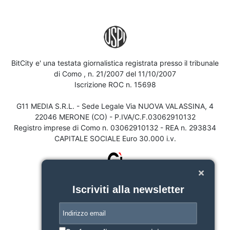
BitCity e' una testata giornalistica registrata presso il tribunale
di Como , n. 21/2007 del 11/10/2007
Iscrizione ROC n. 15698
G11 MEDIA S.R.L. - Sede Legale Via NUOVA VALASSINA, 4
22046 MERONE (CO) - P.IVA/C.F.03062910132
Registro imprese di Como n. 03062910132 - REA n. 293834
CAPITALE SOCIALE Euro 30.000 i.v.
Iscriviti alla newsletter