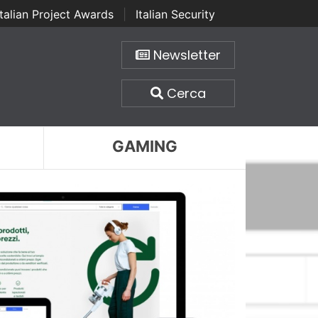
Italian Project Awards
|
Italian Security
Newsletter
Cerca
GAMING