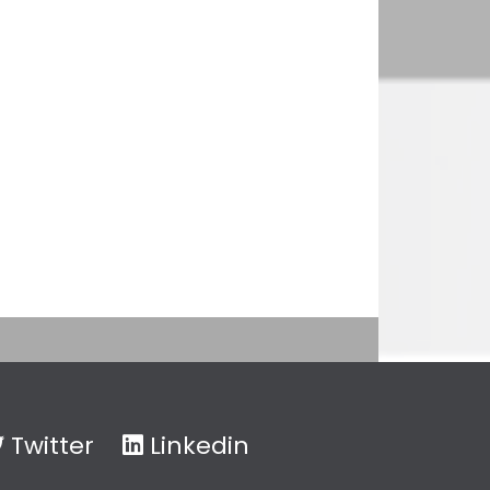
Twitter
Linkedin