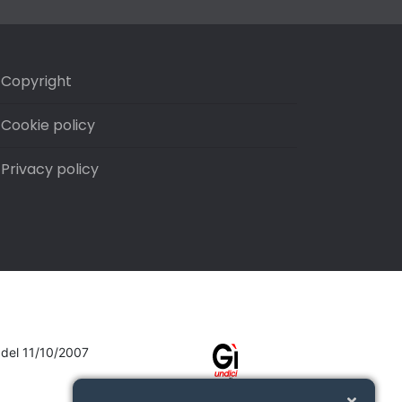
Copyright
Cookie policy
Privacy policy
7 del 11/10/2007