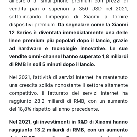
all'estero di smartphone premium con prezzi di
vendita pari o superiori a 350 USD nel 2021,
sottolineando l'impegno di Xiaomi a fornire
dispositivi premium.
Da segnalare come la Xiaomi
12 Series è diventata immediatamente una delle
linee premium più popolari dopo il lancio, grazie
ad hardware e tecnologie innovative. Le sue
vendite omni-channel hanno superato 1,8 miliardi
di RMB in soli 5 minuti dopo il lancio.
Nel 2021, l’attività di servizi Internet ha mantenuto
una crescita solida nonostante il settore altamente
competitivo. Il fatturato dei servizi Internet ha
raggiunto 28,2 miliardi di RMB, con un aumento
del 18,8% rispetto all'anno precedente.
Nel 2021, gli investimenti in R&D di Xiaomi hanno
raggiunto 13,2 miliardi di RMB, con un aumento