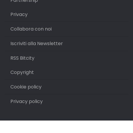
Partnership
Privacy
Collabora con noi
Iscriviti alla Newsletter
RSS Bitcity
Copyright
Cookie policy
Privacy policy