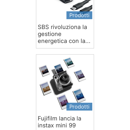
Prodotti
SBS rivoluziona la
gestione
energetica con la...
Prodotti
Fujifilm lancia la
instax mini 99