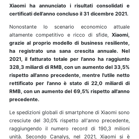
Xiaomi
ha annunciato i risultati consolidati e
certificati dell’anno concluso il 31 dicembre 2021.
Nonostante lo scenario economico attuale
altamente competitivo e ricco di sfide,
Xiaomi,
grazie al proprio modello di business resiliente,
ha registrato una sana crescita annuale. Nel
2021, il fatturato totale per l'anno ha raggiunto
328,3 miliardi di RMB, con un aumento del 33,5%
rispetto all'anno precedente, mentre l'utile netto
rettificato per l'anno è stato di 22,0 miliardi di
RMB, con un aumento del 69,5% rispetto all'anno
precedente.
Le spedizioni globali di smartphone di Xiaomi sono
cresciute del 30,0% rispetto all'anno precedente,
raggiungendo il numero record di 190,3 milioni
unità. Secondo Canalys, nel 2021, Xiaomi si è