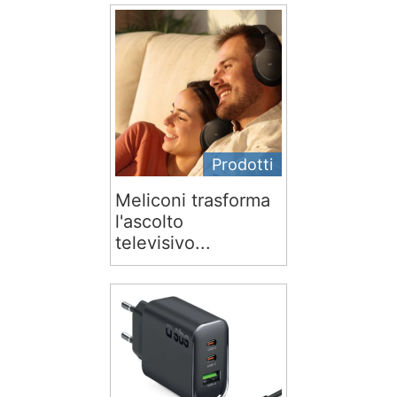
Prodotti
Meliconi trasforma
l'ascolto
televisivo...