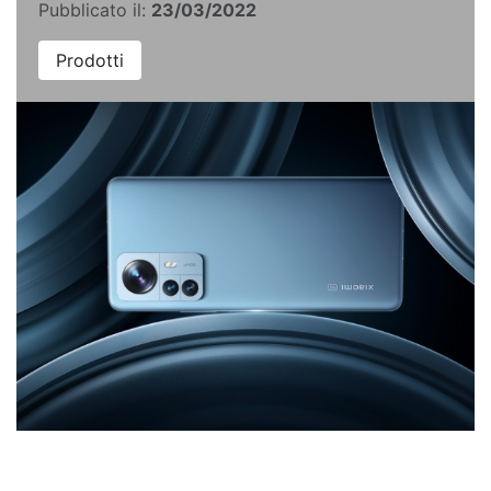
Pubblicato il:
23/03/2022
Prodotti