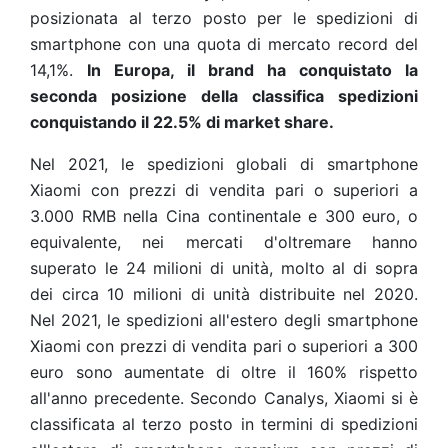
posizionata al terzo posto per le spedizioni di
smartphone con una quota di mercato record del
14,1%.
In Europa, il brand ha conquistato la
seconda posizione della classifica spedizioni
conquistando il 22.5% di market share.
Nel 2021, le spedizioni globali di smartphone
Xiaomi con prezzi di vendita pari o superiori a
3.000 RMB nella Cina continentale e 300 euro, o
equivalente, nei mercati d'oltremare hanno
superato le 24 milioni di unità, molto al di sopra
dei circa 10 milioni di unità distribuite nel 2020.
Nel 2021, le spedizioni all'estero degli smartphone
Xiaomi con prezzi di vendita pari o superiori a 300
euro sono aumentate di oltre il 160% rispetto
all'anno precedente. Secondo Canalys, Xiaomi si è
classificata al terzo posto in termini di spedizioni