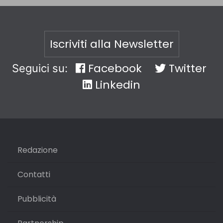
Iscriviti alla Newsletter
Facebook
Twitter
Seguici su:
Linkedin
Redazione
Contatti
Pubblicità