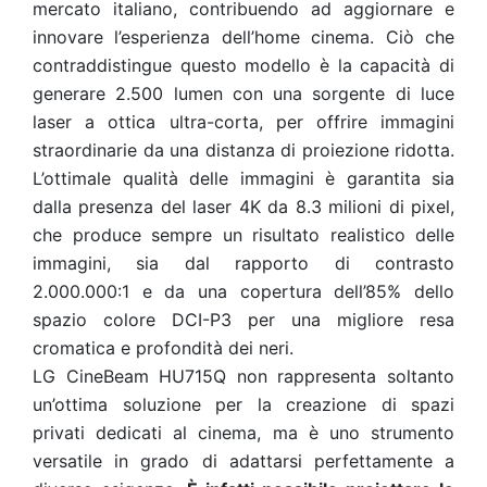
mercato italiano, contribuendo ad aggiornare e
innovare l’esperienza dell’home cinema. Ciò che
contraddistingue questo modello è la capacità di
generare 2.500 lumen con una sorgente di luce
laser a ottica ultra-corta, per offrire immagini
straordinarie da una distanza di proiezione ridotta.
L’ottimale qualità delle immagini è garantita sia
dalla presenza del laser 4K da 8.3 milioni di pixel,
che produce sempre un risultato realistico delle
immagini, sia dal rapporto di contrasto
2.000.000:1 e da una copertura dell’85% dello
spazio colore DCI-P3 per una migliore resa
cromatica e profondità dei neri.
LG CineBeam HU715Q non rappresenta soltanto
un’ottima soluzione per la creazione di spazi
privati dedicati al cinema, ma è uno strumento
versatile in grado di adattarsi perfettamente a