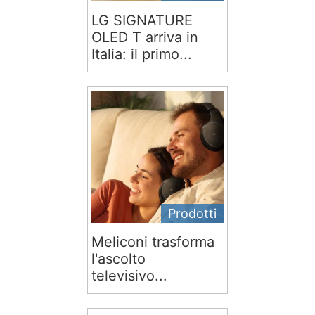
LG SIGNATURE
OLED T arriva in
Italia: il primo...
Prodotti
Meliconi trasforma
l'ascolto
televisivo...