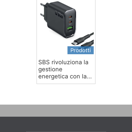
Prodotti
SBS rivoluziona la
gestione
energetica con la...