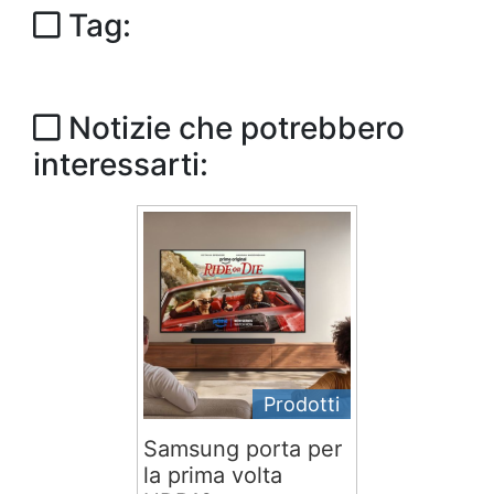
Tag:
Notizie che potrebbero
interessarti:
Prodotti
Samsung porta per
la prima volta