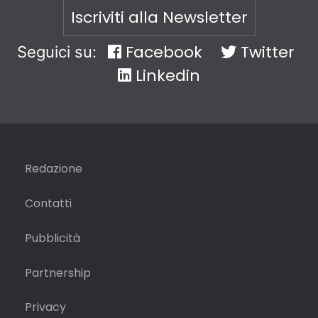
Iscriviti alla Newsletter
Facebook
Twitter
Seguici su:
Linkedin
Redazione
Contatti
Pubblicità
Partnership
Privacy