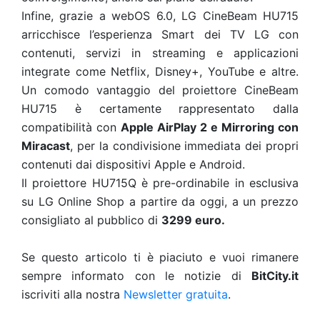
Infine, grazie a webOS 6.0, LG CineBeam HU715
arricchisce l’esperienza Smart dei TV LG con
contenuti, servizi in streaming e applicazioni
integrate come Netflix, Disney+, YouTube e altre.
Un comodo vantaggio del proiettore CineBeam
HU715 è certamente rappresentato dalla
compatibilità con
Apple AirPlay 2 e Mirroring con
Miracast
, per la condivisione immediata dei propri
contenuti dai dispositivi Apple e Android.
Il proiettore HU715Q è pre-ordinabile in esclusiva
su LG Online Shop a partire da oggi, a un prezzo
consigliato al pubblico di
3299 euro.
Se questo articolo ti è piaciuto e vuoi rimanere
sempre informato con le notizie di
BitCity.it
iscriviti alla nostra
Newsletter gratuita
.