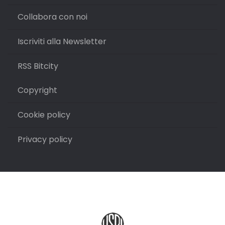
Collabora con noi
Iscriviti alla Newsletter
RSS Bitcity
Copyright
Cookie policy
Privacy policy