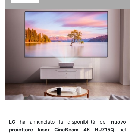
LG
ha annunciato la disponibilità del
nuovo
proiettore laser CineBeam 4K HU715Q
nel