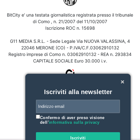
BitCity e' una testata giornalistica registrata presso il tribunale
di Como , n. 21/2007 del 11/10/2007
Iscrizione ROC n. 15698
G11 MEDIA S.R.L. - Sede Legale Via NUOVA VALASSINA, 4
22046 MERONE (CO) - P.IVA/C.F.03062910132
Registro imprese di Como n. 03062910132 - REA n. 293834
CAPITALE SOCIALE Euro 30.000 i.v.
Iscriviti alla newsletter
Confermo di aver preso visione
dell'
informativa sulla privacy
Iscriviti