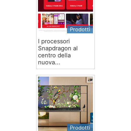
Prodotti
I processori
Snapdragon al
centro della
nuova...
Prodotti