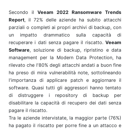
Secondo il
Veeam 2022 Ransomware Trends
Report
, il 72% delle aziende ha subito attacchi
parziali o completi ai propri archivi di backup, con
un impatto drammatico sulla capacità di
recuperare i dati senza pagare il riscatto.
Veeam
Software
, soluzione di backup, ripristino e data
management per la Modern Data Protection, ha
rilevato che l'80% degli attacchi andati a buon fine
ha preso di mira vulnerabilità note, sottolineando
l'importanza di applicare patch e aggiornare il
software. Quasi tutti gli aggressori hanno tentato
di distruggere i repository di backup per
disabilitare la capacità di recupero dei dati senza
pagare il riscatto.
Tra le aziende intervistate, la maggior parte (76%)
ha pagato il riscatto per porre fine a un attacco e