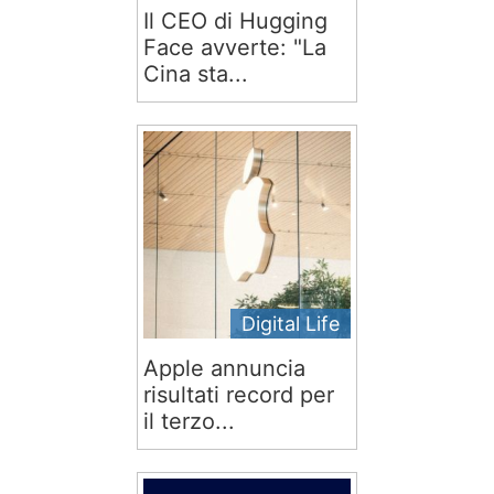
Il CEO di Hugging
Face avverte: "La
Cina sta...
Digital Life
Apple annuncia
risultati record per
il terzo...