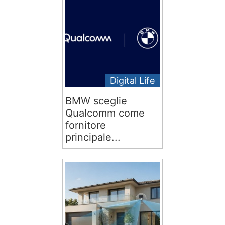
Digital Life
BMW sceglie
Qualcomm come
fornitore
principale...