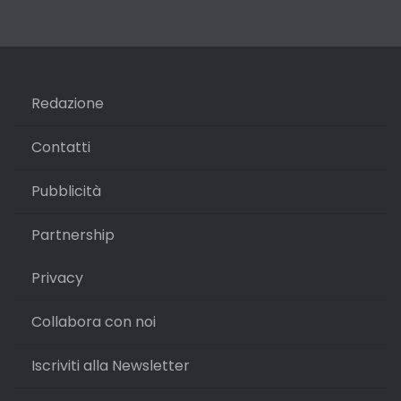
Redazione
Contatti
Pubblicità
Partnership
Privacy
Collabora con noi
Iscriviti alla Newsletter