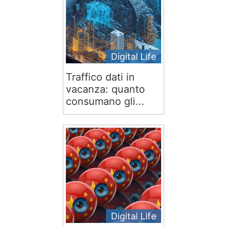
Digital Life
Traffico dati in
vacanza: quanto
consumano gli...
Digital Life