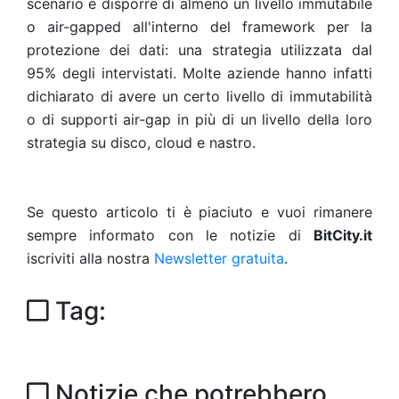
scenario è disporre di almeno un livello immutabile
o air-gapped all'interno del framework per la
protezione dei dati: una strategia utilizzata dal
95% degli intervistati. Molte aziende hanno infatti
dichiarato di avere un certo livello di immutabilità
o di supporti air-gap in più di un livello della loro
strategia su disco, cloud e nastro.
Se questo articolo ti è piaciuto e vuoi rimanere
sempre informato con le notizie di
BitCity.it
iscriviti alla nostra
Newsletter gratuita
.
Tag:
Notizie che potrebbero