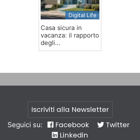
Digital Life
Casa sicura in
vacanza: il rapporto
degli...
Iscriviti alla Newsletter
Facebook
Twitter
Seguici su:
Linkedin