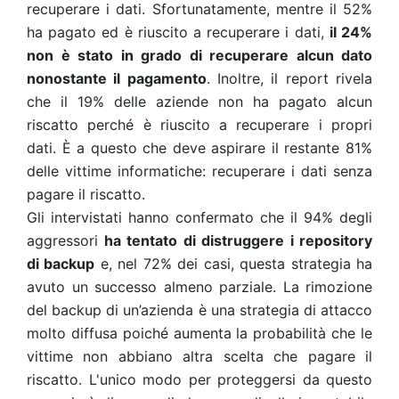
recuperare i dati. Sfortunatamente, mentre il 52%
ha pagato ed è riuscito a recuperare i dati,
il 24%
non è stato in grado di recuperare alcun dato
nonostante il pagamento
. Inoltre, il report rivela
che il 19% delle aziende non ha pagato alcun
riscatto perché è riuscito a recuperare i propri
dati. È a questo che deve aspirare il restante 81%
delle vittime informatiche: recuperare i dati senza
pagare il riscatto.
Gli intervistati hanno confermato che il 94% degli
aggressori
ha tentato di distruggere i repository
di backup
e, nel 72% dei casi, questa strategia ha
avuto un successo almeno parziale. La rimozione
del backup di un’azienda è una strategia di attacco
molto diffusa poiché aumenta la probabilità che le
vittime non abbiano altra scelta che pagare il
riscatto. L'unico modo per proteggersi da questo