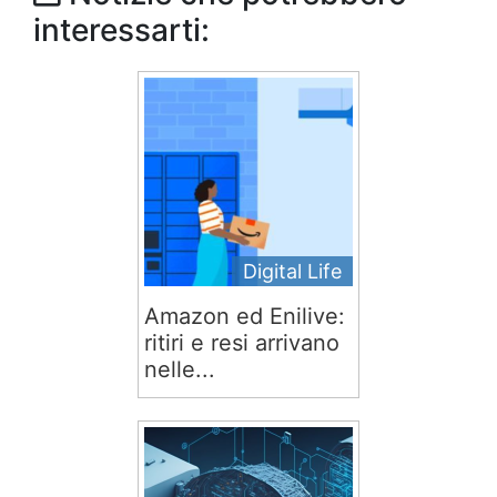
interessarti:
Digital Life
Amazon ed Enilive:
ritiri e resi arrivano
nelle...