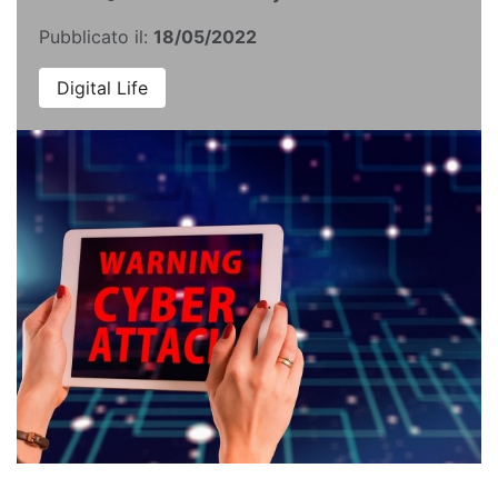
Pubblicato il:
18/05/2022
Digital Life