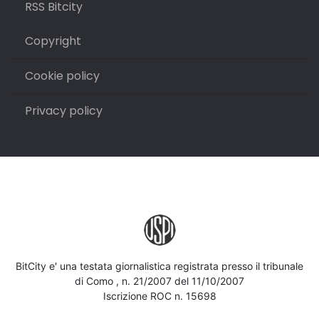
RSS Bitcity
Copyright
Cookie policy
Privacy policy
BitCity e' una testata giornalistica registrata presso il tribunale
di Como , n. 21/2007 del 11/10/2007
Iscrizione ROC n. 15698