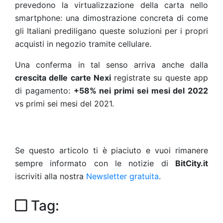
prevedono la virtualizzazione della carta nello
smartphone: una dimostrazione concreta di come
gli Italiani prediligano queste soluzioni per i propri
acquisti in negozio tramite cellulare.
Una conferma in tal senso arriva anche dalla
crescita delle carte Nexi
registrate su queste app
di pagamento:
+58% nei primi sei mesi del 2022
vs primi sei mesi del 2021.
Se questo articolo ti è piaciuto e vuoi rimanere
sempre informato con le notizie di
BitCity.it
iscriviti alla nostra
Newsletter gratuita
.
Tag: