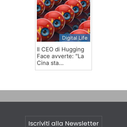
Digital Life
Il CEO di Hugging
Face avverte: "La
Cina sta...
Iscriviti alla Newsletter