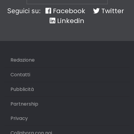
Facebook
Twitter
Seguici su:
Linkedin
Redazione
Contatti
Pubblicità
Partnership
Privacy
Collabora con noi