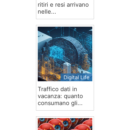
ritiri e resi arrivano
nelle...
Digital Life
Traffico dati in
vacanza: quanto
consumano gli...