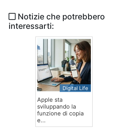
Notizie che potrebbero
interessarti:
Digital Life
Apple sta
sviluppando la
funzione di copia
e...