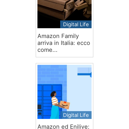
Digital Life
Amazon Family
arriva in Italia: ecco
come...
Digital Life
Amazon ed Enilive: