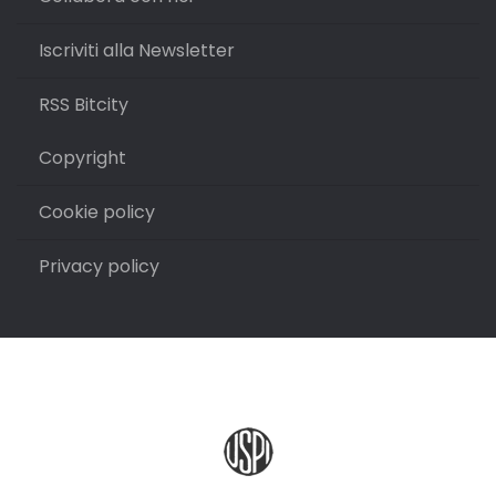
Iscriviti alla Newsletter
RSS Bitcity
Copyright
Cookie policy
Privacy policy