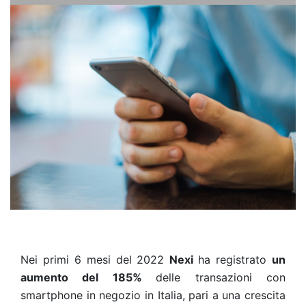
Nei primi 6 mesi del 2022
Nexi
ha registrato
un
aumento del 185%
delle transazioni con
smartphone in negozio in Italia, pari a una crescita