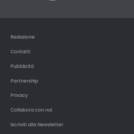
Redazione
Contatti
Pubblicità
Partnership
Privacy
Collabora con noi
Iscriviti alla Newsletter