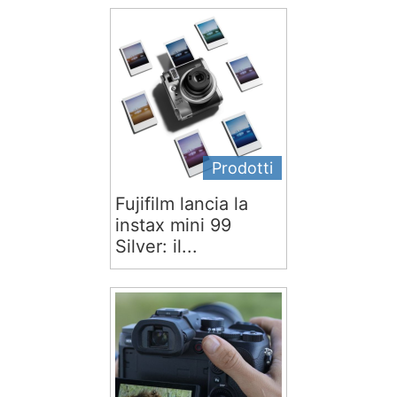
Prodotti
Fujifilm lancia la
instax mini 99
Silver: il...