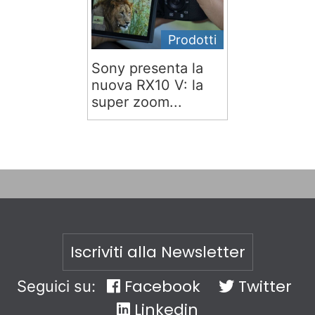
Prodotti
Sony presenta la
nuova RX10 V: la
super zoom...
Iscriviti alla Newsletter
Facebook
Twitter
Seguici su:
Linkedin