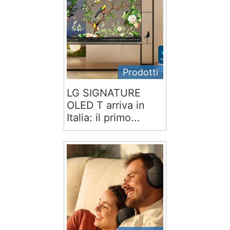
Prodotti
LG SIGNATURE
OLED T arriva in
Italia: il primo...