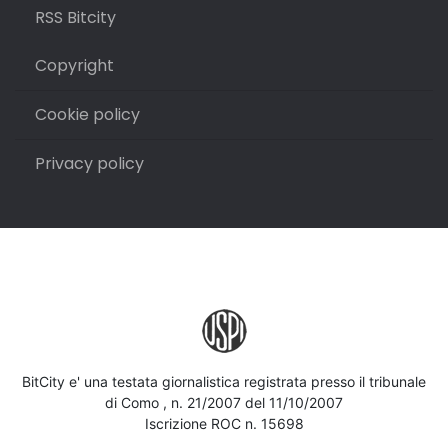
RSS Bitcity
Copyright
Cookie policy
Privacy policy
BitCity e' una testata giornalistica registrata presso il tribunale
di Como , n. 21/2007 del 11/10/2007
Iscrizione ROC n. 15698