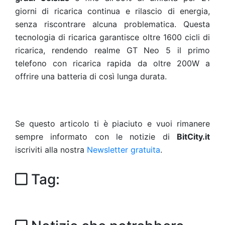
giorni di ricarica continua e rilascio di energia,
senza riscontrare alcuna problematica. Questa
tecnologia di ricarica garantisce oltre 1600 cicli di
ricarica, rendendo realme GT Neo 5 il primo
telefono con ricarica rapida da oltre 200W a
offrire una batteria di così lunga durata.
Se questo articolo ti è piaciuto e vuoi rimanere
sempre informato con le notizie di
BitCity.it
iscriviti alla nostra
Newsletter gratuita
.
Tag: