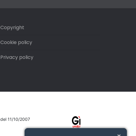
Copyright
Cookie policy
Privacy policy
7 del 11/10/2007