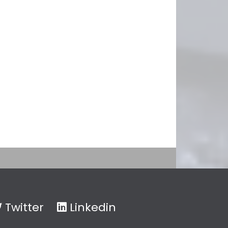
Twitter
Linkedin