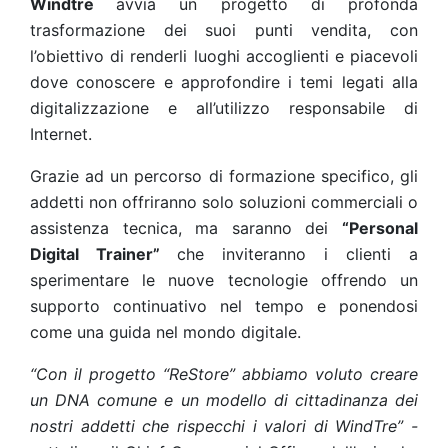
Windtre
avvia un progetto di profonda
trasformazione dei suoi punti vendita, con
l’obiettivo di renderli luoghi accoglienti e piacevoli
dove conoscere e approfondire i temi legati alla
digitalizzazione e all’utilizzo responsabile di
Internet.
Grazie ad un percorso di formazione specifico, gli
addetti non offriranno solo soluzioni commerciali o
assistenza tecnica, ma saranno dei
“Personal
Digital Trainer”
che inviteranno i clienti a
sperimentare le nuove tecnologie offrendo un
supporto continuativo nel tempo e ponendosi
come una guida nel mondo digitale.
“Con il progetto “ReStore” abbiamo voluto creare
un DNA comune e un modello di cittadinanza dei
nostri addetti che rispecchi i valori di WindTre” -