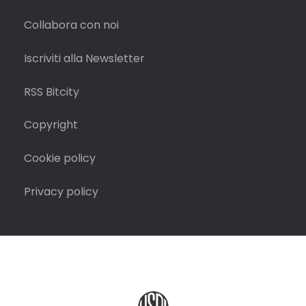
Collabora con noi
Iscriviti alla Newsletter
RSS Bitcity
Copyright
Cookie policy
Privacy policy