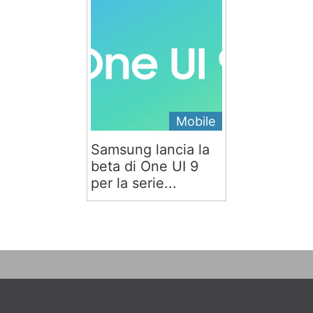
Mobile
Samsung lancia la
beta di One UI 9
per la serie...