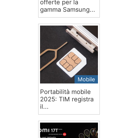
offerte per la
gamma Samsung...
Mobile
Portabilità mobile
2025: TIM registra
il...