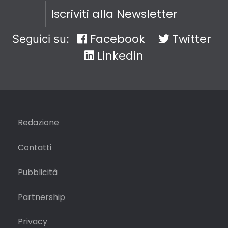
Iscriviti alla Newsletter
Facebook
Twitter
Seguici su:
Linkedin
Redazione
Contatti
Pubblicità
Partnership
Privacy