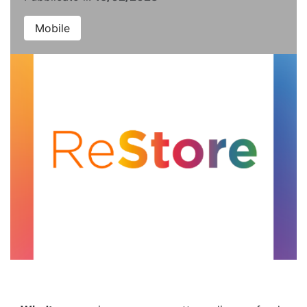
Mobile