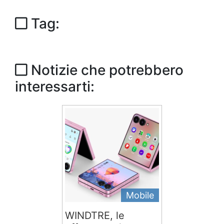
Tag:
Notizie che potrebbero
interessarti:
Mobile
WINDTRE, le