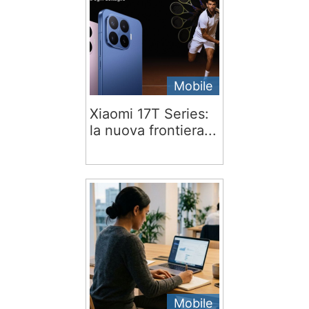
Mobile
Xiaomi 17T Series:
la nuova frontiera...
Mobile