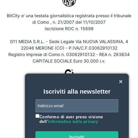
BitCity e' una testata giornalistica registrata presso il tribunale
di Como , n. 21/2007 del 11/10/2007
Iscrizione ROC n. 15698
G11 MEDIA S.R.L. - Sede Legale Via NUOVA VALASSINA, 4
22046 MERONE (CO) - P.IVA/C.F.03062910132
Registro imprese di Como n. 03062910132 - REA n. 293834
CAPITALE SOCIALE Euro 30.000 i.v.
Iscriviti alla newsletter
Confermo di aver preso visione
dell'
informativa sulla privacy
Iscriviti