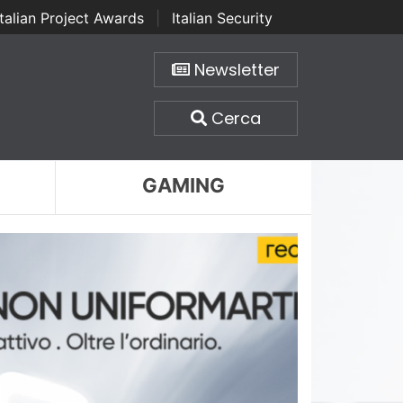
Italian Project Awards
|
Italian Security
Newsletter
Cerca
GAMING