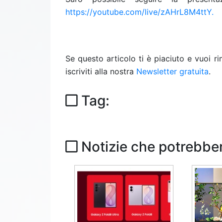
https://youtube.com/live/zAHrL8M4ttY.
Se questo articolo ti è piaciuto e vuoi 
iscriviti alla nostra
Newsletter gratuita
.
Tag:
Notizie che potrebber