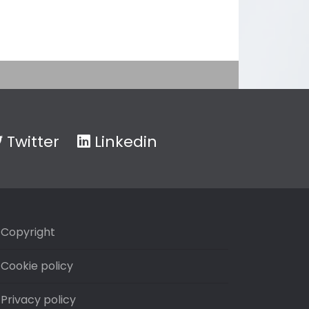
Twitter
Linkedin
Copyright
Cookie policy
Privacy policy