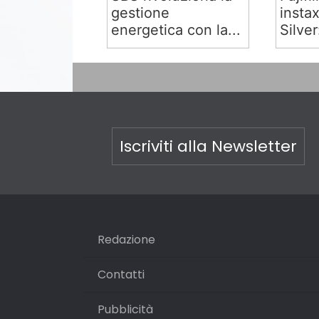
gestione
insta
energetica con la...
Silver:
Iscriviti alla Newsletter
Redazione
Contatti
Pubblicità