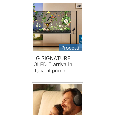
Prodotti
LG SIGNATURE
OLED T arriva in
Italia: il primo...