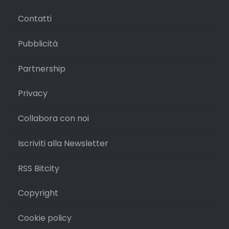
Contatti
Pubblicità
Partnership
Privacy
Collabora con noi
Iscriviti alla Newsletter
RSS Bitcity
Copyright
Cookie policy