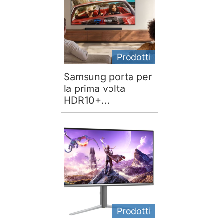
Prodotti
Samsung porta per
la prima volta
HDR10+...
Prodotti