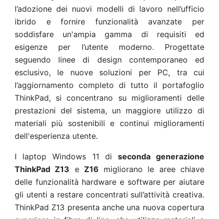
l’adozione dei nuovi modelli di lavoro nell’ufficio
ibrido e fornire funzionalità avanzate per
soddisfare un'ampia gamma di requisiti ed
esigenze per l’utente moderno. Progettate
seguendo linee di design contemporaneo ed
esclusivo, le nuove soluzioni per PC, tra cui
l’aggiornamento completo di tutto il portafoglio
ThinkPad, si concentrano su miglioramenti delle
prestazioni del sistema, un maggiore utilizzo di
materiali più sostenibili e continui miglioramenti
dell'esperienza utente.
I laptop Windows 11 di
seconda generazione
ThinkPad Z13
e
Z16
migliorano le aree chiave
delle funzionalità hardware e software per aiutare
gli utenti a restare concentrati sull’attività creativa.
ThinkPad Z13 presenta anche una nuova copertura