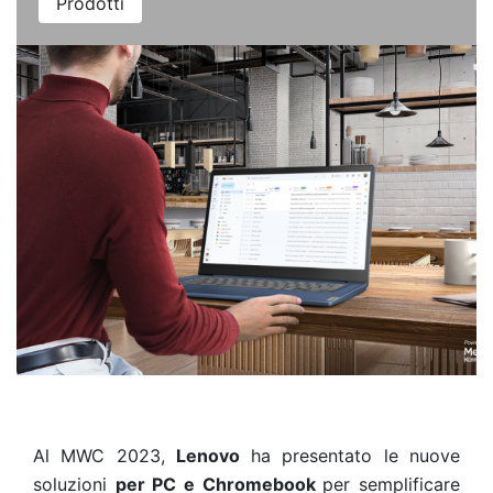
Prodotti
Al MWC 2023,
Lenovo
ha presentato le nuove
soluzioni
per PC e Chromebook
per semplificare