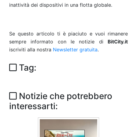
inattività dei dispositivi in ​​una flotta globale.
Se questo articolo ti è piaciuto e vuoi rimanere
sempre informato con le notizie di
BitCity.it
iscriviti alla nostra
Newsletter gratuita
.
Tag:
Notizie che potrebbero
interessarti: