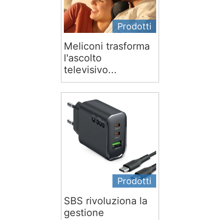
Prodotti
Meliconi trasforma
l'ascolto
televisivo...
Prodotti
SBS rivoluziona la
gestione