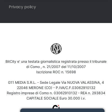
Privacy policy
BitCity e' una testata giornalistica registrata presso il tribunale
di Como , n. 21/2007 del 11/10/2007
Iscrizione ROC n. 15698
G11 MEDIA S.R.L. - Sede Legale Via NUOVA VALASSINA, 4
22046 MERONE (CO) - P.IVA/C.F.03062910132
Registro imprese di Como n. 03062910132 - REA n. 293834
CAPITALE SOCIALE Euro 30.000 i.v.