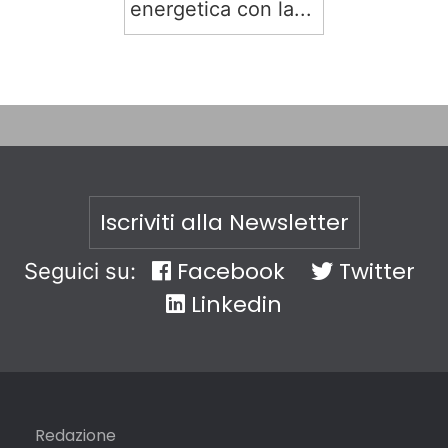
energetica con la...
Iscriviti alla Newsletter
Facebook
Twitter
Seguici su:
Linkedin
Redazione