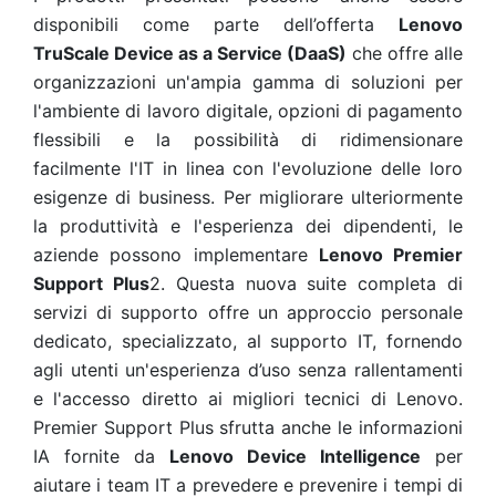
disponibili come parte dell’offerta
Lenovo
TruScale Device as a Service (DaaS)
che offre alle
organizzazioni un'ampia gamma di soluzioni per
l'ambiente di lavoro digitale, opzioni di pagamento
flessibili e la possibilità di ridimensionare
facilmente l'IT in linea con l'evoluzione delle loro
esigenze di business. Per migliorare ulteriormente
la produttività e l'esperienza dei dipendenti, le
aziende possono implementare
Lenovo Premier
Support Plus
2. Questa nuova suite completa di
servizi di supporto offre un approccio personale
dedicato, specializzato, al supporto IT, fornendo
agli utenti un'esperienza d’uso senza rallentamenti
e l'accesso diretto ai migliori tecnici di Lenovo.
Premier Support Plus sfrutta anche le informazioni
IA fornite da
Lenovo Device Intelligence
per
aiutare i team IT a prevedere e prevenire i tempi di