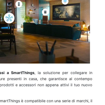
ssi a SmartThings
, la soluzione per collegare in
ture presenti in casa, che garantisce al contempo
prodotti e accessori non appena attivi il tuo nuovo
martThings è compatibile con una serie di marchi, il