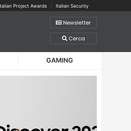
Italian Project Awards
|
Italian Security
Newsletter
Cerca
GAMING