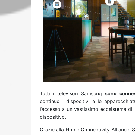
Tutti i televisori Samsung
sono conne
continuo i dispositivi e le apparecchia
l’accesso a un vastissimo ecosistema di 
dispositivo.
Grazie alla Home Connectivity Alliance, S