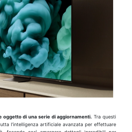
oggetto di una serie di aggiornamenti.
Tra questi
rutta l’intelligenza artificiale avanzata per effettuare