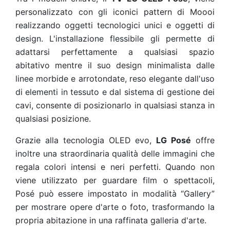
personalizzato con gli iconici pattern di Moooi
realizzando oggetti tecnologici unici e oggetti di
design. L'installazione flessibile gli permette di
adattarsi perfettamente a qualsiasi spazio
abitativo mentre il suo design minimalista dalle
linee morbide e arrotondate, reso elegante dall'uso
di elementi in tessuto e dal sistema di gestione dei
cavi, consente di posizionarlo in qualsiasi stanza in
qualsiasi posizione.
Grazie alla tecnologia OLED evo,
LG Posé
offre
inoltre una straordinaria qualità delle immagini che
regala colori intensi e neri perfetti. Quando non
viene utilizzato per guardare film o spettacoli,
Posé può essere impostato in modalità “Gallery”
per mostrare opere d'arte o foto, trasformando la
propria abitazione in una raffinata galleria d'arte.