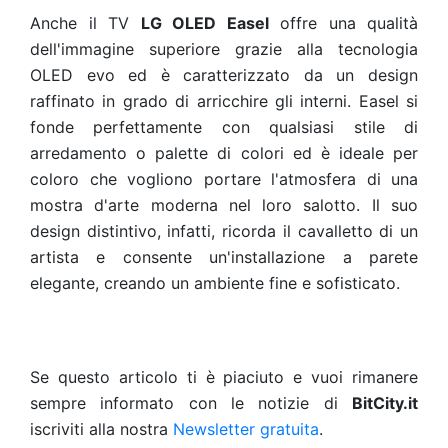
Anche il TV
LG OLED Easel
offre una qualità
dell'immagine superiore grazie alla tecnologia
OLED evo ed è caratterizzato da un design
raffinato in grado di arricchire gli interni. Easel si
fonde perfettamente con qualsiasi stile di
arredamento o palette di colori ed è ideale per
coloro che vogliono portare l'atmosfera di una
mostra d'arte moderna nel loro salotto. Il suo
design distintivo, infatti, ricorda il cavalletto di un
artista e consente un'installazione a parete
elegante, creando un ambiente fine e sofisticato.
Se questo articolo ti è piaciuto e vuoi rimanere
sempre informato con le notizie di
BitCity.it
iscriviti alla nostra
Newsletter gratuita
.