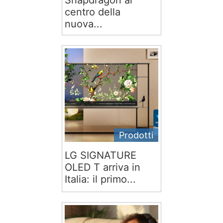
centro della
nuova...
Prodotti
LG SIGNATURE
OLED T arriva in
Italia: il primo...