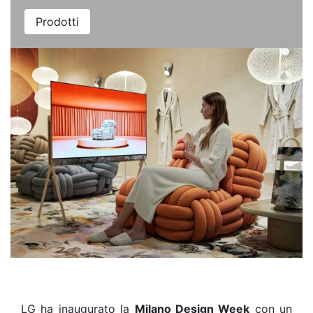
Prodotti
LG ha inaugurato la
Milano Design Week
con un