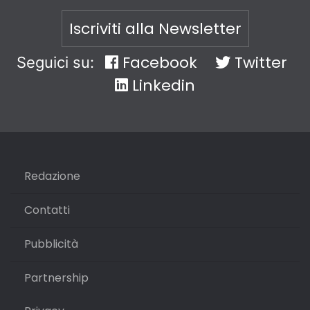
Iscriviti alla Newsletter
Facebook
Twitter
Seguici su:
Linkedin
Redazione
Contatti
Pubblicità
Partnership