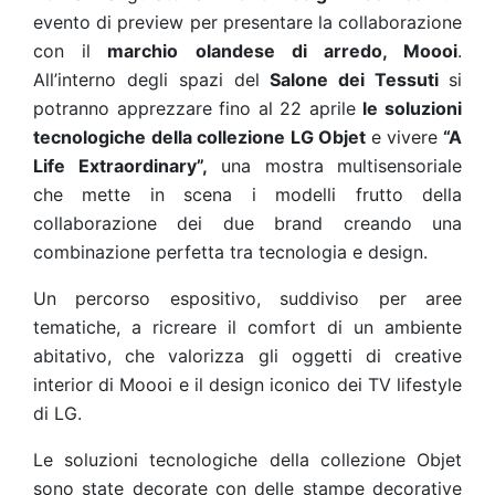
evento di preview per presentare la collaborazione
con il
marchio olandese di arredo, Moooi
.
All’interno degli spazi del
Salone dei Tessuti
si
potranno apprezzare fino al 22 aprile
le soluzioni
tecnologiche della collezione LG Objet
e vivere
“A
Life Extraordinary”,
una mostra multisensoriale
che mette in scena i modelli frutto della
collaborazione dei due brand creando una
combinazione perfetta tra tecnologia e design.
Un percorso espositivo, suddiviso per aree
tematiche, a ricreare il comfort di un ambiente
abitativo, che valorizza gli oggetti di creative
interior di Moooi e il design iconico dei TV lifestyle
di LG.
Le soluzioni tecnologiche della collezione Objet
sono state decorate con delle stampe decorative