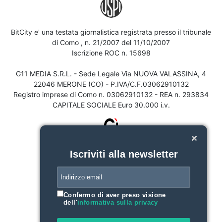
BitCity e' una testata giornalistica registrata presso il tribunale
di Como , n. 21/2007 del 11/10/2007
Iscrizione ROC n. 15698
G11 MEDIA S.R.L. - Sede Legale Via NUOVA VALASSINA, 4
22046 MERONE (CO) - P.IVA/C.F.03062910132
Registro imprese di Como n. 03062910132 - REA n. 293834
CAPITALE SOCIALE Euro 30.000 i.v.
Iscriviti alla newsletter
Confermo di aver preso visione
dell'
informativa sulla privacy