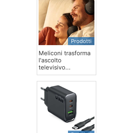
Prodotti
Meliconi trasforma
l'ascolto
televisivo...