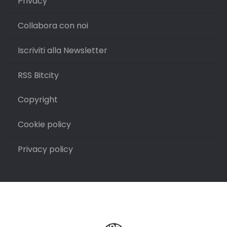
Privacy
Collabora con noi
Iscriviti alla Newsletter
RSS Bitcity
Copyright
Cookie policy
Privacy policy