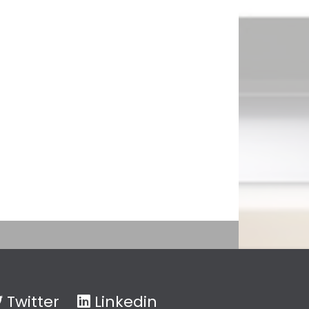
Twitter
Linkedin