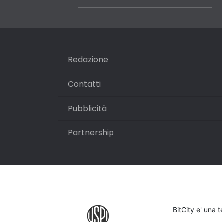
Redazione
Contatti
Pubblicità
Partnership
BitCity e' una 