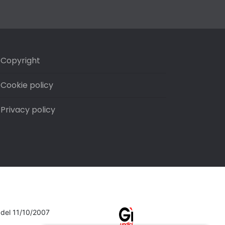
Copyright
Cookie policy
Privacy policy
7 del 11/10/2007