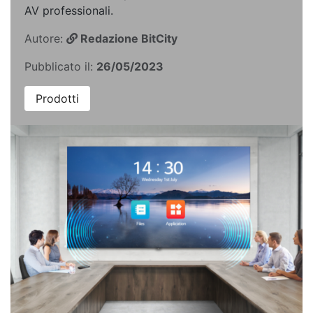
AV professionali.
Autore:
Redazione BitCity
Pubblicato il:
26/05/2023
Prodotti