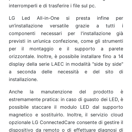
interromperli e di trasferire i file sul pc.
LG Led All-in-One si presta infine per
un’installazione versatile grazie a tutti i
componenti necessari per l'installazione già
previsti in un’unica confezione, come gli strumenti
per il montaggio e il supporto a parete
orizzontale. Inoltre, è possibile installare fino a 14
display della serie LAEC in modalità "side by side"
a seconda delle necessità e del sito di
installazione.
Anche la manutenzione del prodotto è
estremamente pratica: in caso di guasto dei LED, è
possibile staccare il modulo LED dal supporto
magnetico e sostituirlo. Inoltre, il servizio cloud
opzionale LG ConnectedCare consente di gestire il
dispositivo da remoto o di effettuare diagnosi di