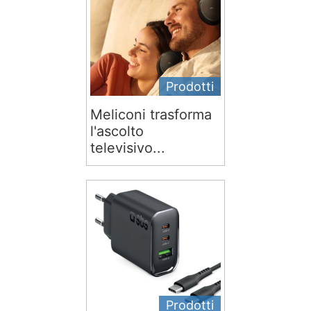
Prodotti
Meliconi trasforma
l'ascolto
televisivo...
Prodotti