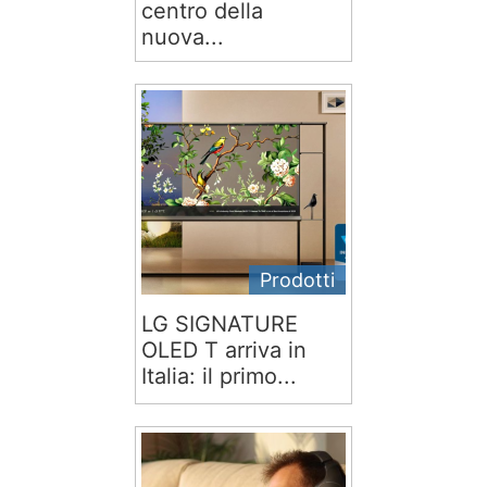
centro della
nuova...
Prodotti
LG SIGNATURE
OLED T arriva in
Italia: il primo...