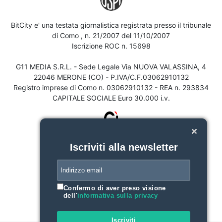
BitCity e' una testata giornalistica registrata presso il tribunale
di Como , n. 21/2007 del 11/10/2007
Iscrizione ROC n. 15698
G11 MEDIA S.R.L. - Sede Legale Via NUOVA VALASSINA, 4
22046 MERONE (CO) - P.IVA/C.F.03062910132
Registro imprese di Como n. 03062910132 - REA n. 293834
CAPITALE SOCIALE Euro 30.000 i.v.
Iscriviti alla newsletter
Confermo di aver preso visione
dell'
informativa sulla privacy
Iscriviti