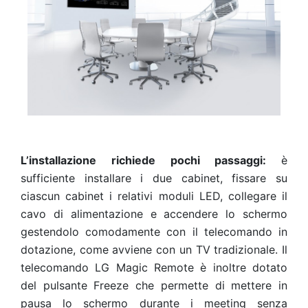
L’installazione richiede pochi passaggi:
è
sufficiente installare i due cabinet, fissare su
ciascun cabinet i relativi moduli LED, collegare il
cavo di alimentazione e accendere lo schermo
gestendolo comodamente con il telecomando in
dotazione, come avviene con un TV tradizionale. Il
telecomando LG Magic Remote è inoltre dotato
del pulsante Freeze che permette di mettere in
pausa lo schermo durante i meeting senza