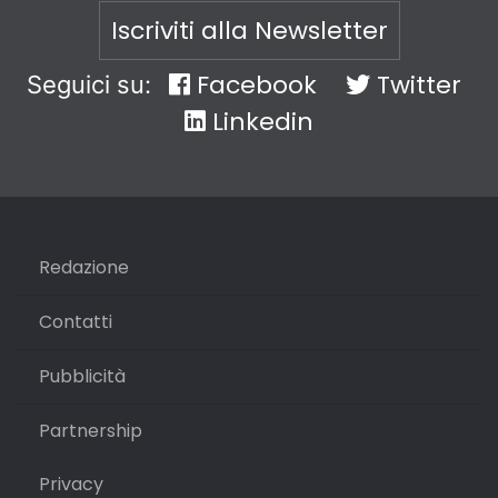
Iscriviti alla Newsletter
Facebook
Twitter
Seguici su:
Linkedin
Redazione
Contatti
Pubblicità
Partnership
Privacy