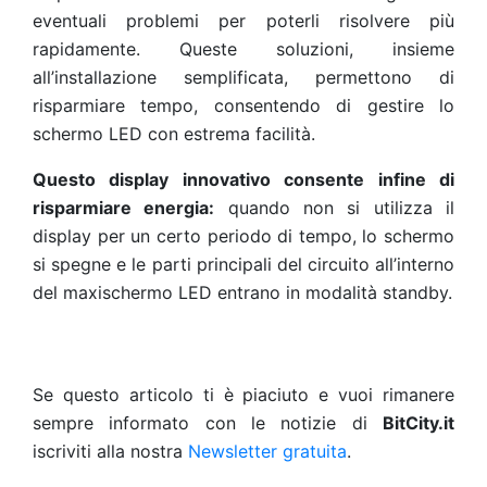
eventuali problemi per poterli risolvere più
rapidamente. Queste soluzioni, insieme
all’installazione semplificata, permettono di
risparmiare tempo, consentendo di gestire lo
schermo LED con estrema facilità.
Questo display innovativo consente infine di
risparmiare energia:
quando non si utilizza il
display per un certo periodo di tempo, lo schermo
si spegne e le parti principali del circuito all’interno
del maxischermo LED entrano in modalità standby.
Se questo articolo ti è piaciuto e vuoi rimanere
sempre informato con le notizie di
BitCity.it
iscriviti alla nostra
Newsletter gratuita
.