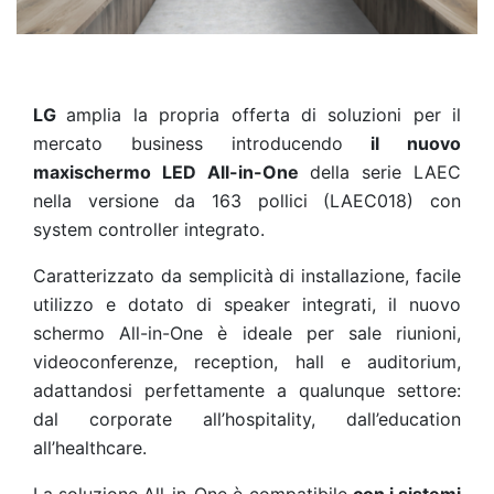
LG
amplia la propria offerta di soluzioni per il
mercato business introducendo
il nuovo
maxischermo LED All-in-One
della serie LAEC
nella versione da 163 pollici (LAEC018) con
system controller integrato.
Caratterizzato da semplicità di installazione, facile
utilizzo e dotato di speaker integrati, il nuovo
schermo All-in-One è ideale per sale riunioni,
videoconferenze, reception, hall e auditorium,
adattandosi perfettamente a qualunque settore:
dal corporate all’hospitality, dall’education
all’healthcare.