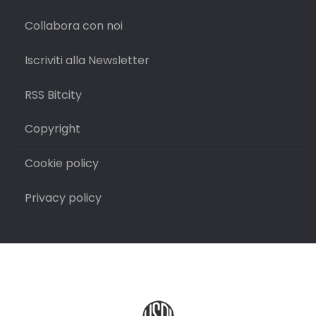
Collabora con noi
Iscriviti alla Newsletter
RSS Bitcity
Copyright
Cookie policy
Privacy policy