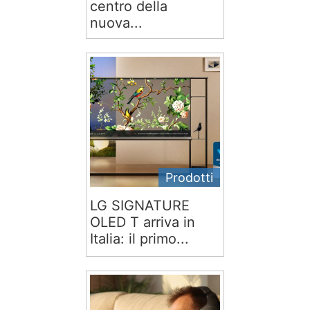
centro della
nuova...
Prodotti
LG SIGNATURE
OLED T arriva in
Italia: il primo...