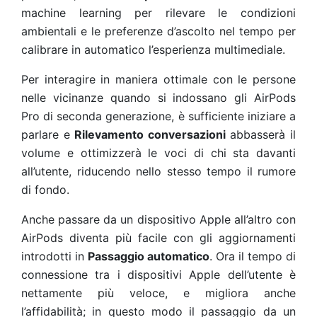
machine learning per rilevare le condizioni
ambientali e le preferenze d’ascolto nel tempo per
calibrare in automatico l’esperienza multimediale.
Per interagire in maniera ottimale con le persone
nelle vicinanze quando si indossano gli AirPods
Pro di seconda generazione, è sufficiente iniziare a
parlare e
Rilevamento conversazioni
abbasserà il
volume e ottimizzerà le voci di chi sta davanti
all’utente, riducendo nello stesso tempo il rumore
di fondo.
Anche passare da un dispositivo Apple all’altro con
AirPods diventa più facile con gli aggiornamenti
introdotti in
Passaggio automatico
.
Ora il tempo di
connessione tra i dispositivi Apple dell’utente è
nettamente più veloce, e migliora anche
l’affidabilità; in questo modo il passaggio da un