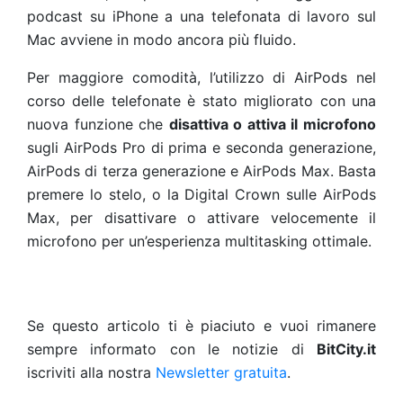
podcast su iPhone a una telefonata di lavoro sul
Mac avviene in modo ancora più fluido.
Per maggiore comodità, l’utilizzo di AirPods nel
corso delle telefonate è stato migliorato con una
nuova funzione che
disattiva o attiva il microfono
sugli AirPods Pro di prima e seconda generazione,
AirPods di terza generazione e AirPods Max. Basta
premere lo stelo, o la Digital Crown sulle AirPods
Max, per disattivare o attivare velocemente il
microfono per un’esperienza multitasking ottimale.
Se questo articolo ti è piaciuto e vuoi rimanere
sempre informato con le notizie di
BitCity.it
iscriviti alla nostra
Newsletter gratuita
.