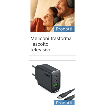
Prodotti
Meliconi trasforma
l'ascolto
televisivo...
Prodotti