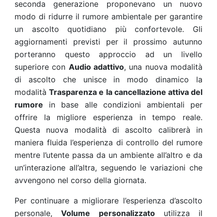
seconda generazione proponevano un nuovo
modo di ridurre il rumore ambientale per garantire
un ascolto quotidiano più confortevole. Gli
aggiornamenti previsti per il prossimo autunno
porteranno questo approccio ad un livello
superiore con
Audio adattivo
, una nuova modalità
di ascolto che unisce in modo dinamico la
modalità
Trasparenza e la cancellazione attiva del
rumore
in base alle condizioni ambientali per
offrire la migliore esperienza in tempo reale.
Questa nuova modalità di ascolto calibrerà in
maniera fluida l’esperienza di controllo del rumore
mentre l’utente passa da un ambiente all’altro e da
un’interazione all’altra, seguendo le variazioni che
avvengono nel corso della giornata.
Per continuare a migliorare l’esperienza d’ascolto
personale,
Volume personalizzato
utilizza il