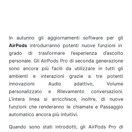
In autunno gli aggiornamenti software per gli
AirPods
introdurranno potenti nuove funzioni in
grado di trasformare l’esperienza d’ascolto
personale. Gli AirPods Pro di seconda generazione
sono ancora più facili da utilizzare in tutti gli
ambienti e interazioni grazie a tre potenti
innovazioni: Audio adattivo, Volume
personalizzato e Rilevamento conversazioni.
L’intera linea si arricchisce, inoltre, di nuove
funzioni che renderanno le chiamate e Passaggio
automatico ancora più intuitivi.
Quando sono stati introdotti, gli AirPods Pro di