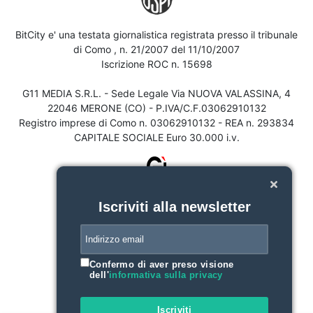
BitCity e' una testata giornalistica registrata presso il tribunale
di Como , n. 21/2007 del 11/10/2007
Iscrizione ROC n. 15698
G11 MEDIA S.R.L. - Sede Legale Via NUOVA VALASSINA, 4
22046 MERONE (CO) - P.IVA/C.F.03062910132
Registro imprese di Como n. 03062910132 - REA n. 293834
CAPITALE SOCIALE Euro 30.000 i.v.
Iscriviti alla newsletter
Confermo di aver preso visione
dell'
informativa sulla privacy
Iscriviti