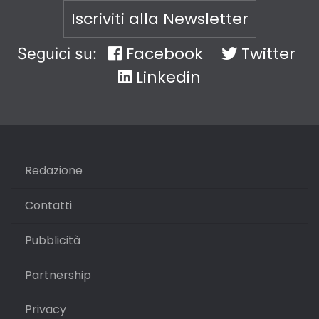
Iscriviti alla Newsletter
Facebook
Twitter
Seguici su:
Linkedin
Redazione
Contatti
Pubblicità
Partnership
Privacy