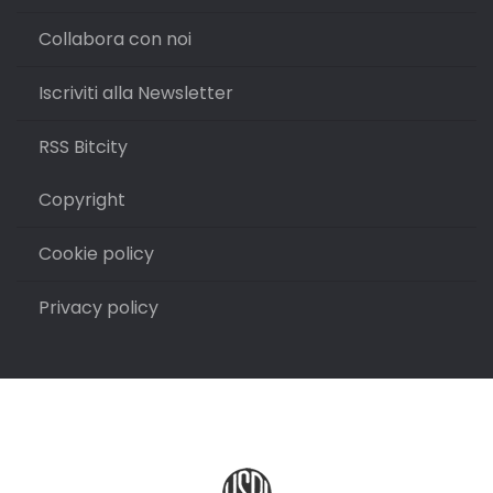
Collabora con noi
Iscriviti alla Newsletter
RSS Bitcity
Copyright
Cookie policy
Privacy policy