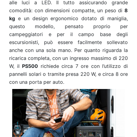
alle luci a LED. Il tutto assicurando grande
comodità: con dimensioni compatte, un peso di
8
kg
e un design ergonomico dotato di maniglia,
questo modello, pensato proprio per
campeggiatori e per il campo base degli
escursionisti, può essere facilmente sollevato
anche con una sola mano. Per quanto riguarda la
ricarica completa, con un ingresso massimo di 220
W, il
PS500
richiede circa 7 ore con l’utilizzo di
pannelli solari o tramite presa 220 W, e circa 8 ore
con una porta per auto.