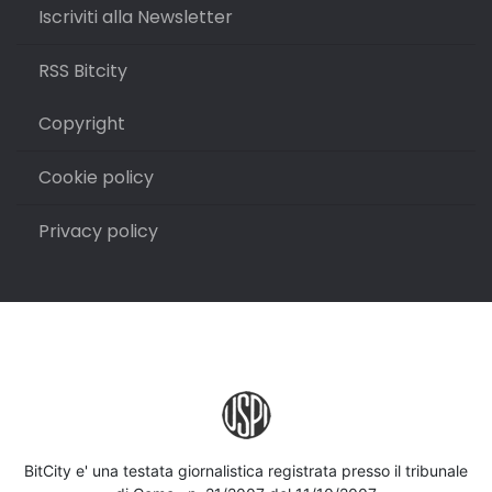
Iscriviti alla Newsletter
RSS Bitcity
Copyright
Cookie policy
Privacy policy
BitCity e' una testata giornalistica registrata presso il tribunale