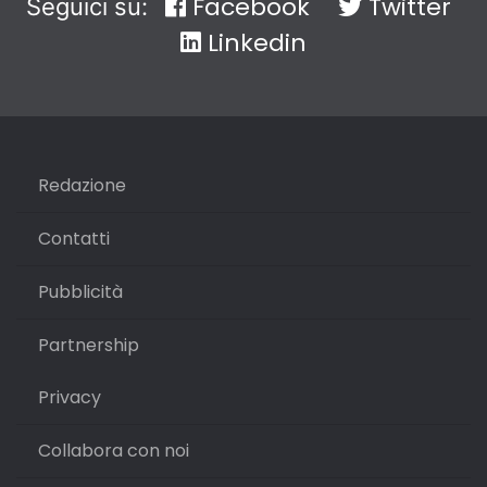
Facebook
Twitter
Seguici su:
Linkedin
Redazione
Contatti
Pubblicità
Partnership
Privacy
Collabora con noi