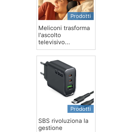
Prodotti
Meliconi trasforma
l'ascolto
televisivo...
Prodotti
SBS rivoluziona la
gestione