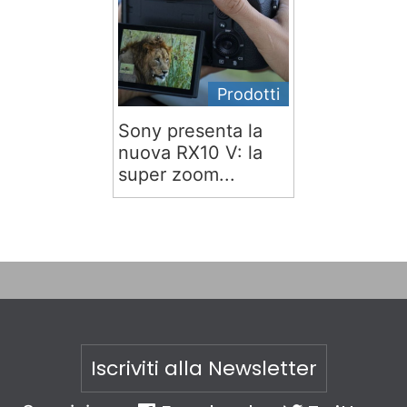
Prodotti
Sony presenta la
nuova RX10 V: la
super zoom...
Iscriviti alla Newsletter