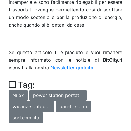
intemperie e sono facilmente ripiegabili per essere
trasportati ovunque permettendo così di adottare
un modo sostenibile per la produzione di energia,
anche quando si è lontani da casa.
Se questo articolo ti è piaciuto e vuoi rimanere
sempre informato con le notizie di
BitCity.it
iscriviti alla nostra
Newsletter gratuita
.
Tag:
Nilox
power station portatili
vacanze outdoor
panelli solari
sostenibilità