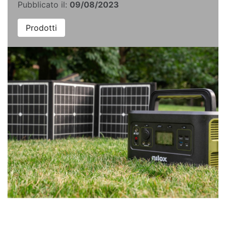
Pubblicato il:
09/08/2023
Prodotti