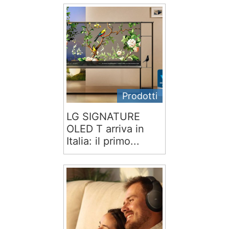
Prodotti
LG SIGNATURE
OLED T arriva in
Italia: il primo...