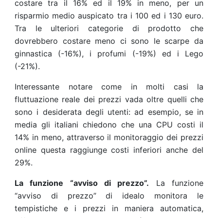
costare tra il 16% ed il 19% in meno, per un
risparmio medio auspicato tra i 100 ed i 130 euro.
Tra le ulteriori categorie di prodotto che
dovrebbero costare meno ci sono le scarpe da
ginnastica (-16%), i profumi (-19%) ed i Lego
(-21%)
.
Interessante notare come in molti casi la
fluttuazione reale dei prezzi vada oltre quelli che
sono i desiderata degli utenti: ad esempio, se in
media gli italiani chiedono che una CPU costi il
14% in meno, attraverso il monitoraggio dei prezzi
online questa raggiunge costi inferiori anche del
29%
.
La funzione “avviso di prezzo”.
La funzione
“avviso di prezzo” di idealo monitora le
tempistiche e i prezzi in maniera automatica,