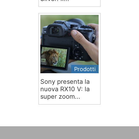
Prodotti
Sony presenta la
nuova RX10 V: la
super zoom...