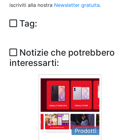
iscriviti alla nostra
Newsletter gratuita
.
Tag:
Notizie che potrebbero
interessarti:
Prodotti