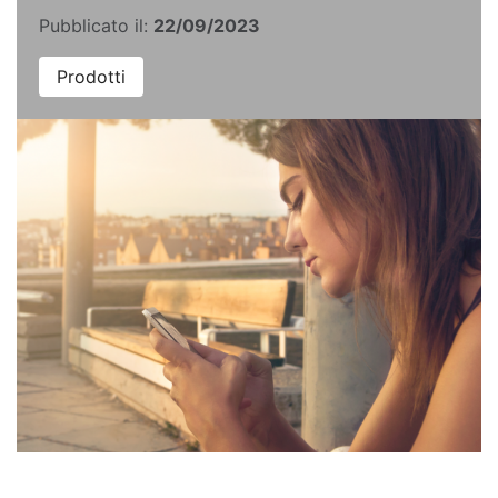
Pubblicato il:
22/09/2023
Prodotti