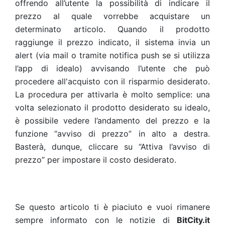
offrendo all’utente la possibilità di indicare il
prezzo al quale vorrebbe acquistare un
determinato articolo. Quando il prodotto
raggiunge il prezzo indicato, il sistema invia un
alert (via mail o tramite notifica push se si utilizza
l’app di idealo) avvisando l’utente che può
procedere all'acquisto con il risparmio desiderato.
La procedura per attivarla è molto semplice: una
volta selezionato il prodotto desiderato su idealo,
è possibile vedere l’andamento del prezzo e la
funzione “avviso di prezzo” in alto a destra.
Basterà, dunque, cliccare su “Attiva l’avviso di
prezzo” per impostare il costo desiderato.
Se questo articolo ti è piaciuto e vuoi rimanere
sempre informato con le notizie di
BitCity.it