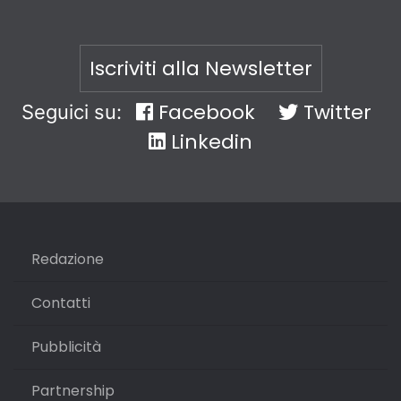
Iscriviti alla Newsletter
Facebook
Twitter
Seguici su:
Linkedin
Redazione
Contatti
Pubblicità
Partnership