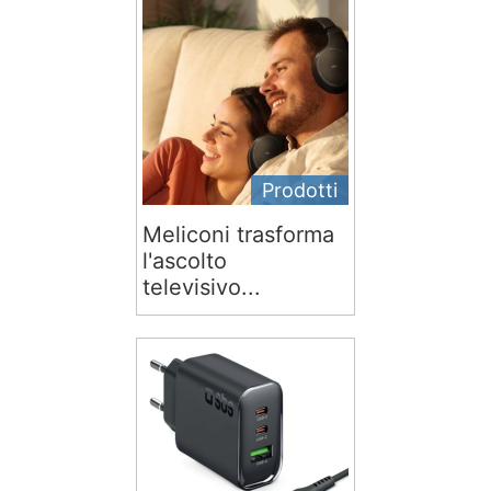
Prodotti
Meliconi trasforma
l'ascolto
televisivo...