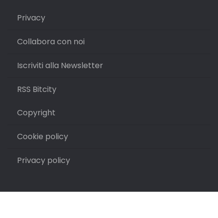
Privacy
Collabora con noi
Iscriviti alla Newsletter
RSS Bitcity
Copyright
Cookie policy
Privacy policy