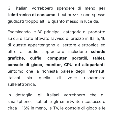
Gli italiani vorrebbero spendere di meno
per
l’elettronica di consumo
, i cui prezzi sono spesso
giudicati troppo alti. È quanto messo in luce da
.
Esaminando le 30 principali categorie di prodotto
su cui è stato attivato l’avviso di prezzo in Italia, 16
di queste appartengono al settore elettronica ed
oltre al podio sopracitato includono
schede
grafiche, cuffie, computer portatili, tablet,
console di gioco, monitor, CPU ed altoparlanti
.
Sintomo che la richiesta palese degli internauti
italiani sia quella di voler risparmiare
sull’elettronica.
In dettaglio, gli italiani vorrebbero che gli
smartphone, i tablet e gli smartwatch costassero
circa il 16% in meno, le TV, le console di gioco e le