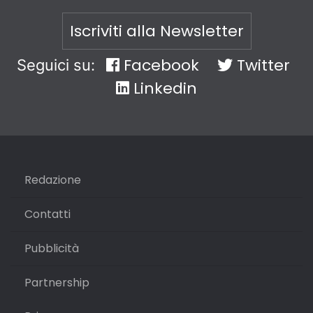
Iscriviti alla Newsletter
Facebook
Twitter
Seguici su:
Linkedin
Redazione
Contatti
Pubblicità
Partnership