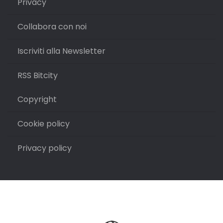
Privacy
Collabora con noi
Iscriviti alla Newsletter
RSS Bitcity
Copyright
Cookie policy
Privacy policy