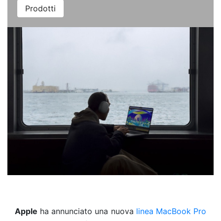
Prodotti
Apple
ha annunciato una nuova
linea MacBook Pro