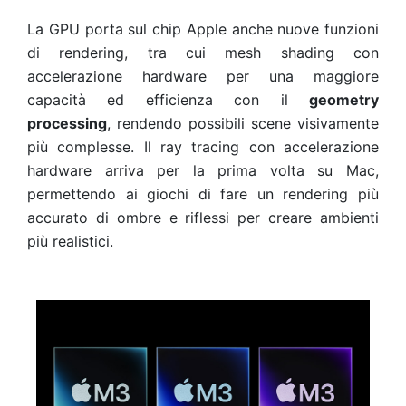
La GPU porta sul chip Apple anche nuove funzioni
di rendering, tra cui mesh shading con
accelerazione hardware per una maggiore
capacità ed efficienza con il
geometry
processing
, rendendo possibili scene visivamente
più complesse. Il ray tracing con accelerazione
hardware arriva per la prima volta su Mac,
permettendo ai giochi di fare un rendering più
accurato di ombre e riflessi per creare ambienti
più realistici.