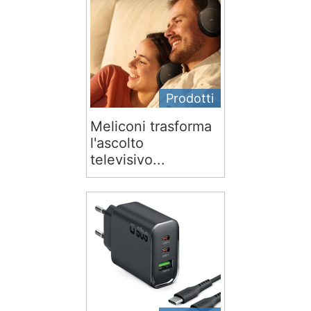
Prodotti
Meliconi trasforma
l'ascolto
televisivo...