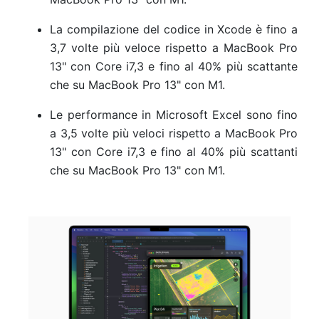
La compilazione del codice in Xcode è fino a
3,7 volte più veloce rispetto a MacBook Pro
13" con Core i7,3
e fino al 40% più scattante
che su MacBook Pro 13" con M1.
Le performance in Microsoft Excel sono fino
a 3,5 volte più veloci rispetto a MacBook Pro
13" con Core i7,3
e fino al 40% più scattanti
che su MacBook Pro 13" con M1.