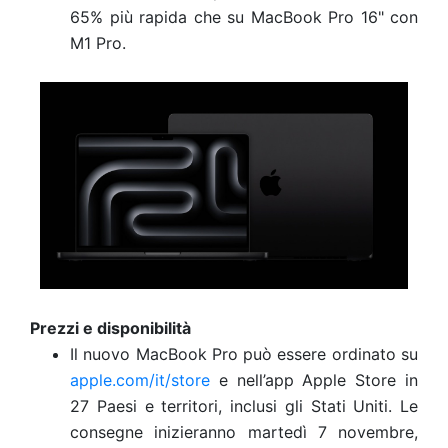
65% più rapida che su MacBook Pro 16" con
M1 Pro.
Prezzi e disponibilità
Il nuovo MacBook Pro può essere ordinato su
apple.com/it/store
e nell’app Apple Store in
27 Paesi e territori, inclusi gli Stati Uniti. Le
consegne inizieranno martedì 7 novembre,