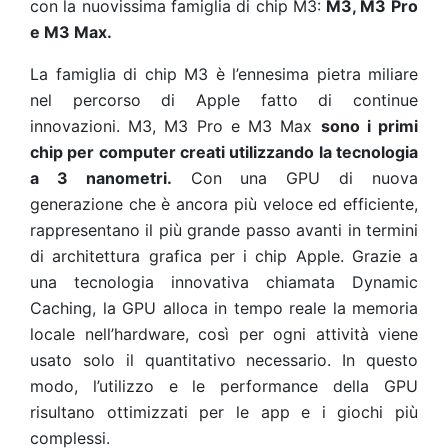
con la nuovissima famiglia di chip M3:
M3, M3 Pro
e M3 Max.
La famiglia di chip M3 è l’ennesima pietra miliare
nel percorso di Apple fatto di continue
innovazioni. M3, M3 Pro e M3 Max
sono i primi
chip per computer creati utilizzando la tecnologia
a 3 nanometri.
Con una GPU di nuova
generazione che è ancora più veloce ed efficiente,
rappresentano il più grande passo avanti in termini
di architettura grafica per i chip Apple. Grazie a
una tecnologia innovativa chiamata Dynamic
Caching, la GPU alloca in tempo reale la memoria
locale nell’hardware, così per ogni attività viene
usato solo il quantitativo necessario. In questo
modo, l’utilizzo e le performance della GPU
risultano ottimizzati per le app e i giochi più
complessi.