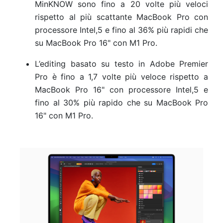
MinKNOW sono fino a 20 volte più veloci
rispetto al più scattante MacBook Pro con
processore Intel,5
e fino al 36% più rapidi che
su MacBook Pro 16" con M1 Pro.
L’editing basato su testo in Adobe Premier
Pro è fino a 1,7 volte più veloce rispetto a
MacBook Pro 16" con processore Intel,5
e
fino al 30% più rapido che su MacBook Pro
16" con M1 Pro.