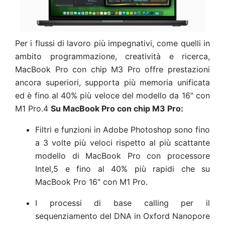
Per i flussi di lavoro più impegnativi, come quelli in
ambito programmazione, creatività e ricerca,
MacBook Pro con chip M3 Pro offre prestazioni
ancora superiori, supporta più memoria unificata
ed è fino al 40% più veloce del modello da 16" con
M1 Pro.4
Su MacBook Pro con chip M3 Pro:
Filtri e funzioni in Adobe Photoshop sono fino
a 3 volte più veloci rispetto al più scattante
modello di MacBook Pro con processore
Intel,5
e fino al 40% più rapidi che su
MacBook Pro 16" con M1 Pro.
I processi di base calling per il
sequenziamento del DNA in Oxford Nanopore