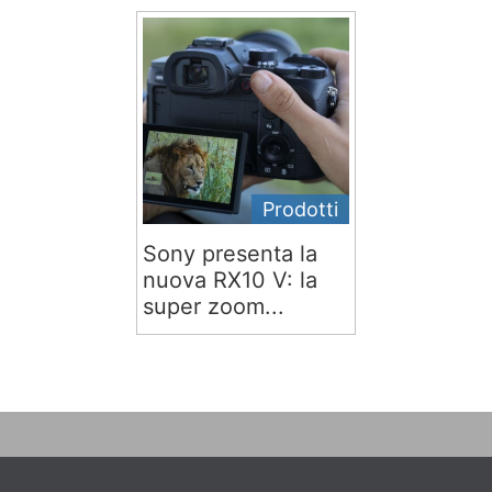
Prodotti
Sony presenta la
nuova RX10 V: la
super zoom...