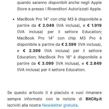
quando saranno disponibili anche negli Apple
Store e presso i Rivenditori Autorizzati Apple.
MacBook Pro 14" con chip M3 è disponibile a
partire da
€ 2.049
(IVA inclusa), e
€ 1.919
(IVA inclusa) per il settore Education;
MacBook Pro 14" con chip M3 Pro è
disponibile a partire da
€ 2.599
(IVA inclusa),
e
€ 2.399
(IVA inclusa) per il settore
Education; MacBook Pro 16" è disponibile a
partire da
€ 3.099
(IVA inclusa), e
€ 2.849
(IVA inclusa) per il settore Education.
Se questo articolo ti è piaciuto e vuoi rimanere
sempre informato con le notizie di
BitCity.it
iscriviti alla nostra
Newsletter gratuita
.