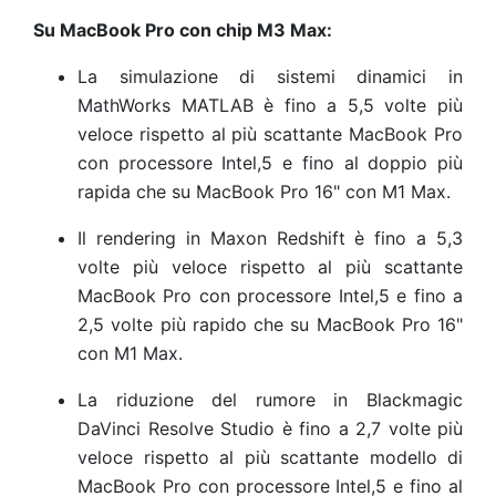
Su MacBook Pro con chip M3 Max:
La simulazione di sistemi dinamici in
MathWorks MATLAB è fino a 5,5 volte più
veloce rispetto al più scattante MacBook Pro
con processore Intel,5
e fino al doppio più
rapida che su MacBook Pro 16" con M1 Max.
Il rendering in Maxon Redshift è fino a 5,3
volte più veloce rispetto al più scattante
MacBook Pro con processore Intel,5
e fino a
2,5 volte più rapido che su MacBook Pro 16"
con M1 Max.
La riduzione del rumore in Blackmagic
DaVinci Resolve Studio è fino a 2,7 volte più
veloce rispetto al più scattante modello di
MacBook Pro con processore Intel,5
e fino al