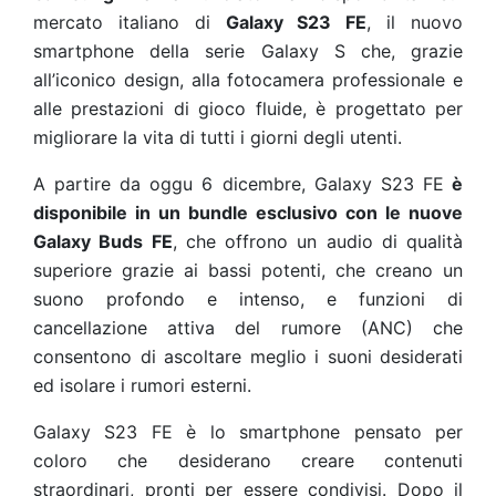
mercato italiano di
Galaxy S23 FE
, il nuovo
smartphone della serie Galaxy S che, grazie
all’iconico design, alla fotocamera professionale e
alle prestazioni di gioco fluide, è progettato per
migliorare la vita di tutti i giorni degli utenti.
A partire da oggu 6 dicembre, Galaxy S23 FE
è
disponibile in un bundle esclusivo con le nuove
Galaxy Buds FE
, che offrono un audio di qualità
superiore grazie ai bassi potenti, che creano un
suono profondo e intenso, e funzioni di
cancellazione attiva del rumore (ANC) che
consentono di ascoltare meglio i suoni desiderati
ed isolare i rumori esterni.
Galaxy S23 FE è lo smartphone pensato per
coloro che desiderano creare contenuti
straordinari, pronti per essere condivisi. Dopo il