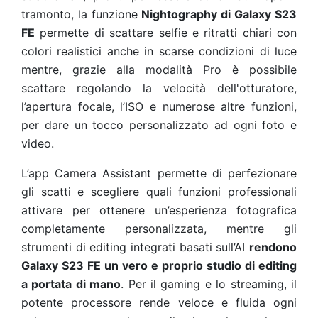
tramonto, la funzione
Nightography di Galaxy S23
FE
permette di scattare selfie e ritratti chiari con
colori realistici anche in scarse condizioni di luce
mentre, grazie alla modalità Pro è possibile
scattare regolando la velocità dell'otturatore,
l’apertura focale, l’ISO e numerose altre funzioni,
per dare un tocco personalizzato ad ogni foto e
video.
L’app Camera Assistant permette di perfezionare
gli scatti e scegliere quali funzioni professionali
attivare per ottenere un’esperienza fotografica
completamente personalizzata, mentre gli
strumenti di editing integrati basati sull’AI
rendono
Galaxy S23 FE un vero e proprio studio di editing
a portata di mano
. Per il gaming e lo streaming, il
potente processore rende veloce e fluida ogni