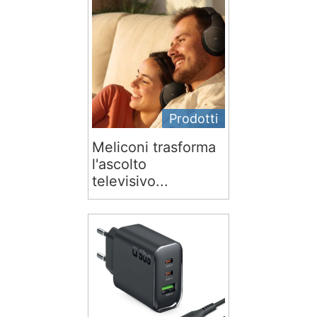
Prodotti
Meliconi trasforma
l'ascolto
televisivo...