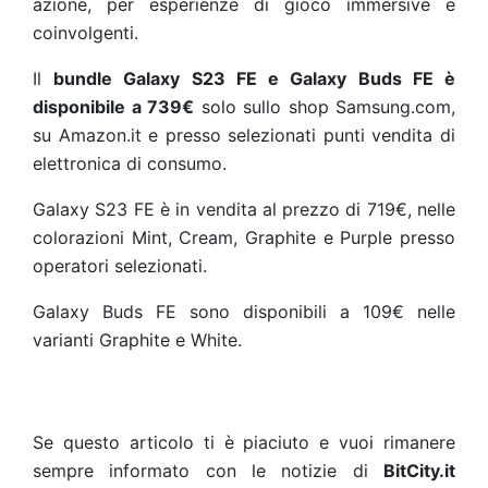
azione, per esperienze di gioco immersive e
coinvolgenti.
Il
bundle Galaxy S23 FE e Galaxy Buds FE è
disponibile a 739€
solo sullo shop Samsung.com,
su Amazon.it e presso selezionati punti vendita di
elettronica di consumo.
Galaxy S23 FE è in vendita al prezzo di 719€, nelle
colorazioni Mint, Cream, Graphite e Purple presso
operatori selezionati.
Galaxy Buds FE sono disponibili a 109€ nelle
varianti Graphite e White.
Se questo articolo ti è piaciuto e vuoi rimanere
sempre informato con le notizie di
BitCity.it