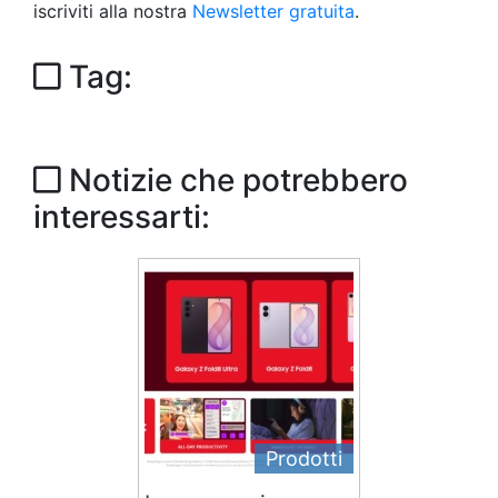
iscriviti alla nostra
Newsletter gratuita
.
Tag:
Notizie che potrebbero
interessarti:
Prodotti