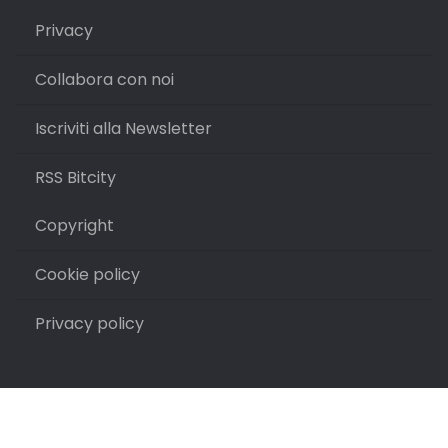
Privacy
Collabora con noi
Iscriviti alla Newsletter
RSS Bitcity
Copyright
Cookie policy
Privacy policy