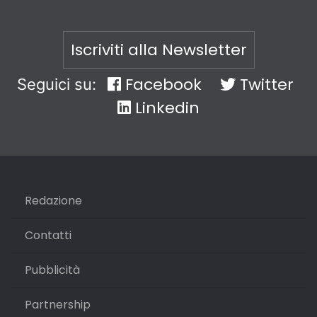
Iscriviti alla Newsletter
Facebook
Twitter
Seguici su:
Linkedin
Redazione
Contatti
Pubblicità
Partnership