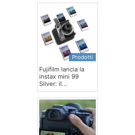
Prodotti
Fujifilm lancia la
instax mini 99
Silver: il...