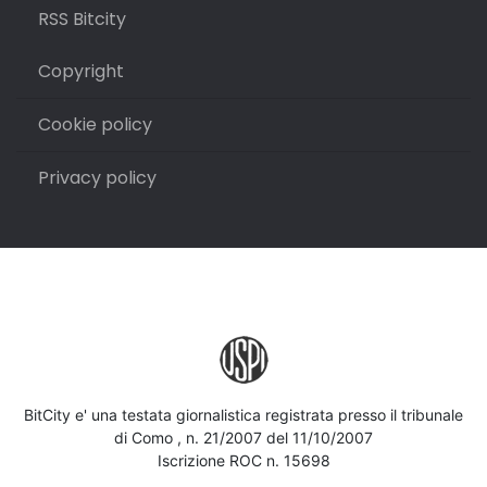
RSS Bitcity
Copyright
Cookie policy
Privacy policy
BitCity e' una testata giornalistica registrata presso il tribunale
di Como , n. 21/2007 del 11/10/2007
Iscrizione ROC n. 15698