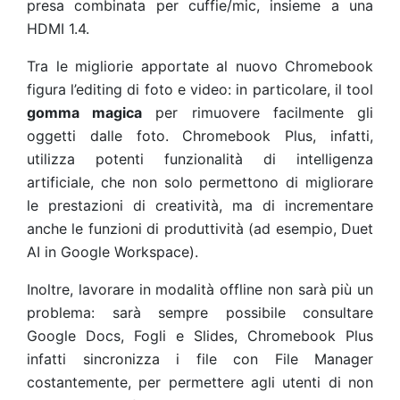
presa combinata per cuffie/mic, insieme a una
HDMI 1.4.
Tra le migliorie apportate al nuovo Chromebook
figura l’editing di foto e video: in particolare, il tool
gomma magica
per rimuovere facilmente gli
oggetti dalle foto. Chromebook Plus, infatti,
utilizza potenti funzionalità di intelligenza
artificiale, che non solo permettono di migliorare
le prestazioni di creatività, ma di incrementare
anche le funzioni di produttività (ad esempio, Duet
AI in Google Workspace).
Inoltre, lavorare in modalità offline non sarà più un
problema: sarà sempre possibile consultare
Google Docs, Fogli e Slides, Chromebook Plus
infatti sincronizza i file con File Manager
costantemente, per permettere agli utenti di non