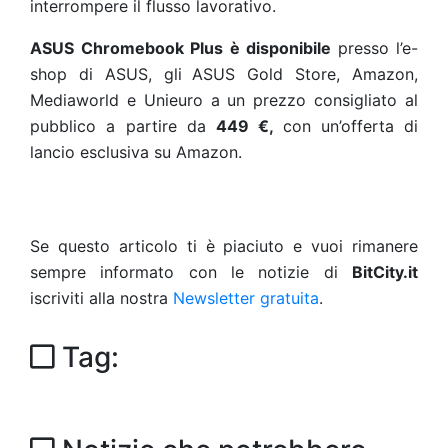
interrompere il flusso lavorativo.
ASUS Chromebook Plus è disponibile
presso l’e-
shop di ASUS, gli
ASUS Gold Store, Amazon,
Mediaworld e Unieuro a un prezzo consigliato al
pubblico a partire da
449 €,
con un’offerta di
lancio esclusiva su Amazon.
Se questo articolo ti è piaciuto e vuoi rimanere
sempre informato con le notizie di
BitCity.it
iscriviti alla nostra
Newsletter gratuita
.
Tag: