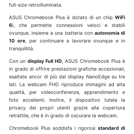
full-size retroilluminata.
ASUS Chromebook Plus è dotato di un chip
WiFi
6
i, che permette connessioni veloci e stabili
ovunque, insieme a una batteria con
autonomia di
10 ore
, per continuare a lavorare ovunque e in
tranquillità.
Con un
display Full HD
, ASUS Chromebook Plus è
in grado di offrire prestazioni grafiche eccezionali,
esaltate ancor di più dal display NanoEdge su tre
lati. La webcam FHD riproduce immagini ad alta
qualità, per videoconferenze, apprendimento e
foto eccellenti. Inoltre, il dispositivo tutela la
privacy dei propri utenti grazie alla copertura
retrattile, che è in grado di oscurare la webcam.
Chromebook Plus soddisfa i rigorosi
standard di