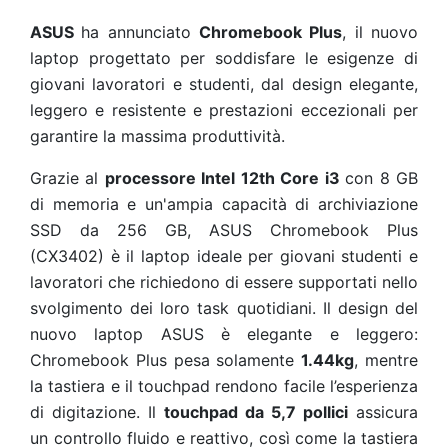
ASUS
ha annunciato
Chromebook Plus
, il nuovo
laptop progettato per soddisfare le esigenze di
giovani lavoratori e studenti, dal design elegante,
leggero e resistente e prestazioni eccezionali per
garantire la massima produttività.
Grazie al
processore Intel 12th Core i3
con 8 GB
di memoria e un'ampia capacità di archiviazione
SSD da 256 GB, ASUS Chromebook Plus
(CX3402) è il laptop ideale per giovani studenti e
lavoratori che richiedono di essere supportati nello
svolgimento dei loro task quotidiani. Il design del
nuovo laptop ASUS è elegante e leggero:
Chromebook Plus pesa solamente
1.44kg
, mentre
la tastiera e il touchpad rendono facile l’esperienza
di digitazione. Il
touchpad da 5,7 pollici
assicura
un controllo fluido e reattivo, così come la tastiera