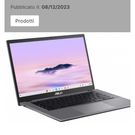
Pubblicato il:
08/12/2023
Prodotti