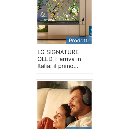
Prodotti
LG SIGNATURE
OLED T arriva in
Italia: il primo...