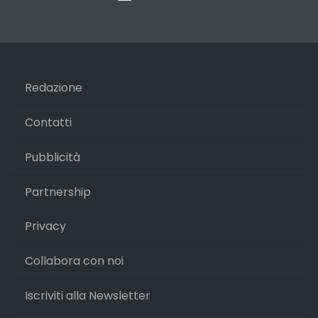
Redazione
Contatti
Pubblicità
Partnership
Privacy
Collabora con noi
Iscriviti alla Newsletter