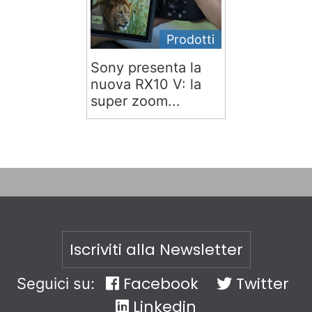
Prodotti
Sony presenta la
nuova RX10 V: la
super zoom...
Iscriviti alla Newsletter
Facebook
Twitter
Seguici su:
Linkedin