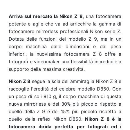
Arriva sul mercato la
Nikon Z 8
, una fotocamera
potente e agile che va ad arricchire la gamma di
fotocamere mirrorless professionali Nikon serie Z.
Dotata delle funzioni del modello Z 9, ma in un
corpo macchina dalle dimensioni e dal peso
inferiori, la nuovissima fotocamera Z 8 offre a
fotografi e videomaker una flessibilità incredibile a
supporto della massima creatività.
Nikon Z 8
segue la scia dell’ammiraglia Nikon Z 9 e
raccoglie l'eredità del celebre modello D850. Con
un peso di soli 910 g, il corpo macchina di questa
nuova mirrorless è del 30% più piccolo rispetto a
quello della Z 9 e del 15% più piccolo rispetto a
quello della reflex Nikon D850.
Nikon Z 8 è la
fotocamera ibrida perfetta
per fotografi ed i