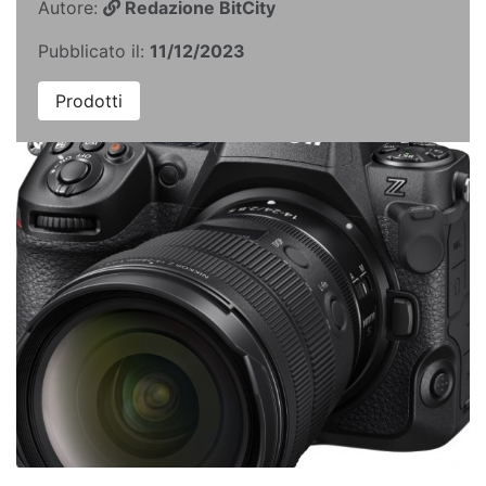
Autore:
Redazione BitCity
Pubblicato il:
11/12/2023
Prodotti