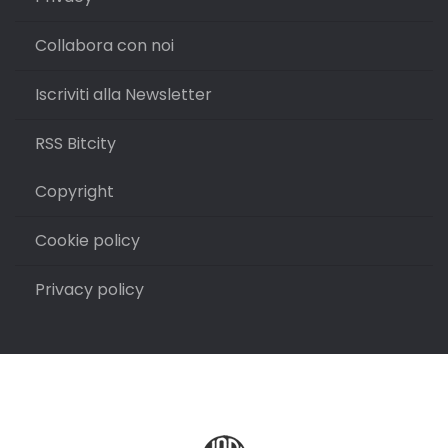
Collabora con noi
Iscriviti alla Newsletter
RSS Bitcity
Copyright
Cookie policy
Privacy policy