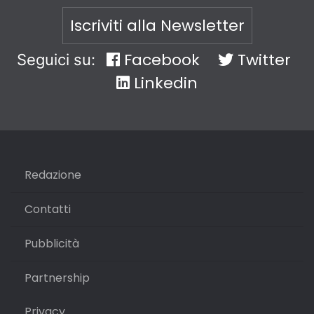
Iscriviti alla Newsletter
Facebook
Twitter
Seguici su:
Linkedin
Redazione
Contatti
Pubblicità
Partnership
Privacy