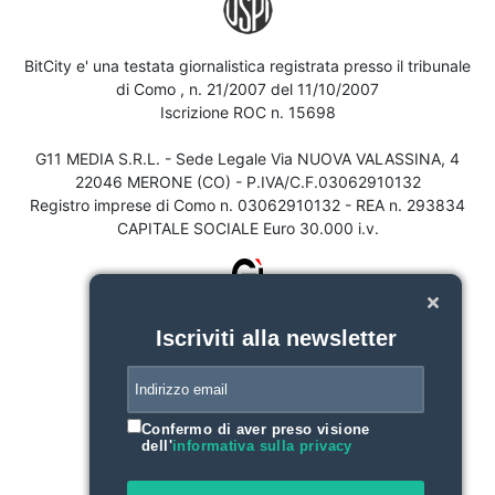
BitCity e' una testata giornalistica registrata presso il tribunale
di Como , n. 21/2007 del 11/10/2007
Iscrizione ROC n. 15698
G11 MEDIA S.R.L. - Sede Legale Via NUOVA VALASSINA, 4
22046 MERONE (CO) - P.IVA/C.F.03062910132
Registro imprese di Como n. 03062910132 - REA n. 293834
CAPITALE SOCIALE Euro 30.000 i.v.
Iscriviti alla newsletter
Confermo di aver preso visione
dell'
informativa sulla privacy