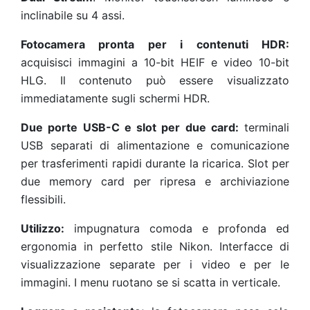
inclinabile su 4 assi.
Fotocamera pronta per i contenuti HDR:
acquisisci immagini a 10-bit HEIF e video 10-bit
HLG. Il contenuto può essere visualizzato
immediatamente sugli schermi HDR.
Due porte USB-C e slot per due card:
terminali
USB separati di alimentazione e comunicazione
per trasferimenti rapidi durante la ricarica. Slot per
due memory card per ripresa e archiviazione
flessibili.
Utilizzo:
impugnatura comoda e profonda ed
ergonomia in perfetto stile Nikon. Interfacce di
visualizzazione separate per i video e per le
immagini. I menu ruotano se si scatta in verticale.