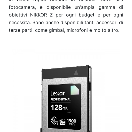
fotocamera, è disponibile un'ampia gamma di
obiettivi NIKKOR Z per ogni budget e per ogni
necessità.
Sono anche disponibili
tanti accessori di
terze parti, come gimbal, microfoni e molto altro.