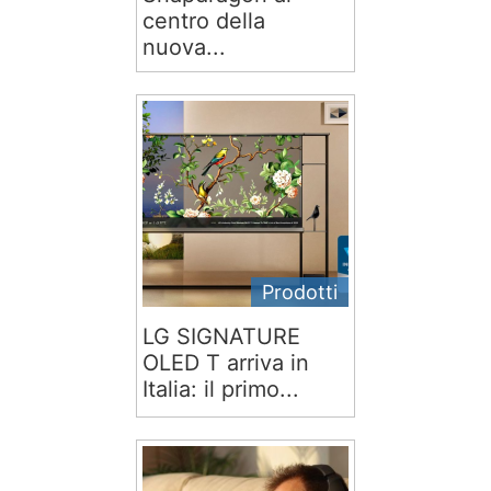
centro della
nuova...
Prodotti
LG SIGNATURE
OLED T arriva in
Italia: il primo...