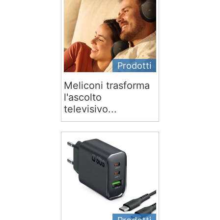
Prodotti
Meliconi trasforma
l'ascolto
televisivo...