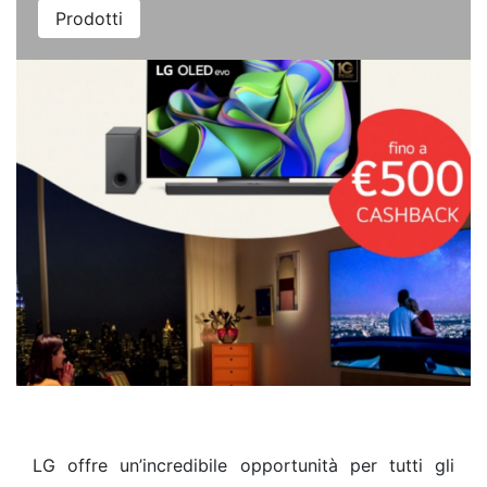
Prodotti
LG offre un’incredibile opportunità per tutti gli