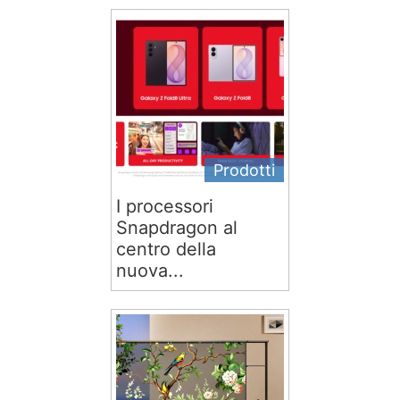
Prodotti
I processori
Snapdragon al
centro della
nuova...