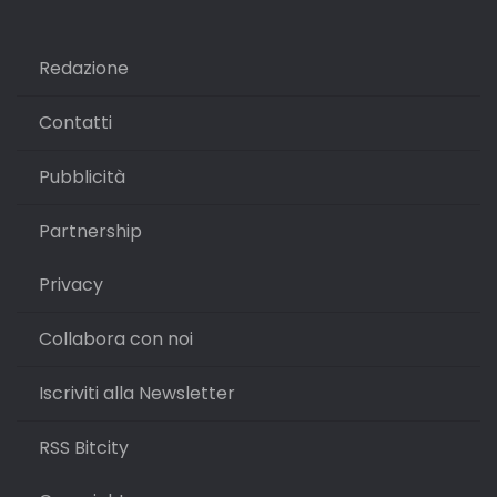
Redazione
Contatti
Pubblicità
Partnership
Privacy
Collabora con noi
Iscriviti alla Newsletter
RSS Bitcity