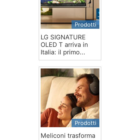
Prodotti
LG SIGNATURE
OLED T arriva in
Italia: il primo...
Prodotti
Meliconi trasforma