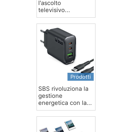
l'ascolto
televisivo...
Prodotti
SBS rivoluziona la
gestione
energetica con la...