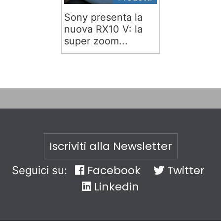
Sony presenta la
nuova RX10 V: la
super zoom...
Iscriviti alla Newsletter
Facebook
Twitter
Seguici su:
Linkedin