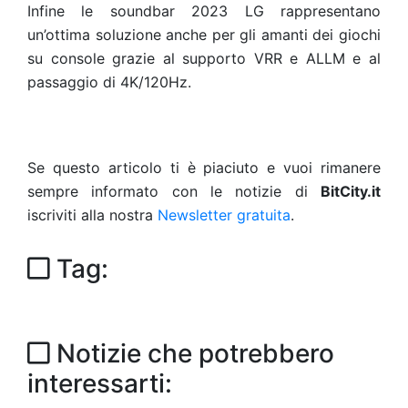
Infine le soundbar 2023 LG rappresentano
un’ottima soluzione anche per gli amanti dei giochi
su console grazie al supporto VRR e ALLM e al
passaggio di 4K/120Hz.
Se questo articolo ti è piaciuto e vuoi rimanere
sempre informato con le notizie di
BitCity.it
iscriviti alla nostra
Newsletter gratuita
.
Tag:
Notizie che potrebbero
interessarti: