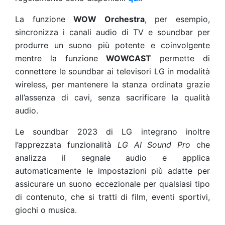
La funzione
WOW Orchestra
, per esempio,
sincronizza i canali audio di TV e soundbar per
produrre un suono più potente e coinvolgente
mentre la funzione
WOWCAST
permette di
connettere le soundbar ai televisori LG in modalità
wireless, per mantenere la stanza ordinata grazie
all’assenza di cavi, senza sacrificare la qualità
audio.
Le soundbar 2023 di LG integrano inoltre
l’apprezzata funzionalità
LG AI Sound Pro
che
analizza il segnale audio e applica
automaticamente le impostazioni più adatte per
assicurare un suono eccezionale per qualsiasi tipo
di contenuto, che si tratti di film, eventi sportivi,
giochi o musica.