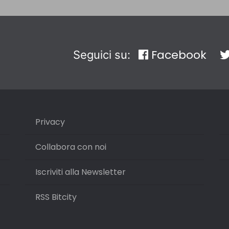
Facebook
Seguici su:
Privacy
Collabora con noi
Iscriviti alla Newsletter
RSS Bitcity