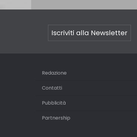
Iscriviti alla Newsletter
Redazione
Contatti
Pubblicità
Partnership