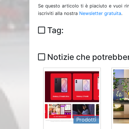
Se questo articolo ti è piaciuto e vuoi 
iscriviti alla nostra
Newsletter gratuita
.
Tag:
Notizie che potrebber
Prodotti