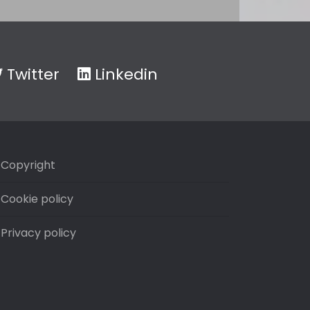
Twitter
Linkedin
Copyright
Cookie policy
Privacy policy