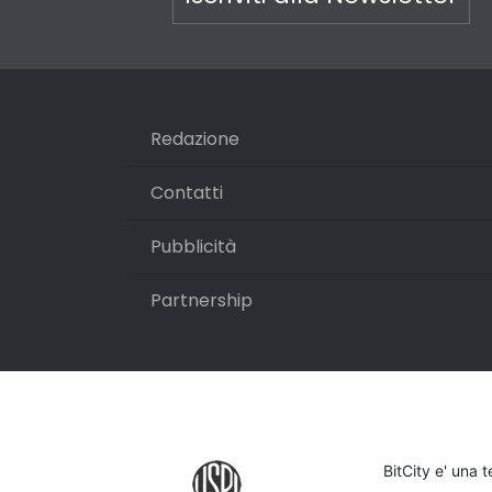
Redazione
Contatti
Pubblicità
Partnership
BitCity e' una 