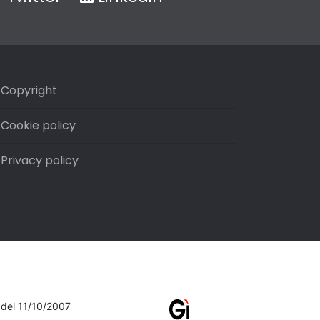
Copyright
Cookie policy
Privacy policy
7 del 11/10/2007