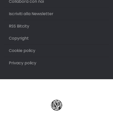
Collabora con noi
Iscriviti alla Newsletter
RSS Bitcity
Copyright
Cookie policy
Privacy policy