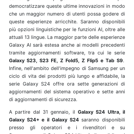
democratizzare queste ultime innovazioni in modo
che un maggior numero di utenti possa godere di
queste esperienze arricchite. Saranno disponibili
più opzioni linguistiche per le funzioni AI, oltre alle
attuali 13 lingue. La maggior parte delle esperienze
Galaxy AI sarà estesa anche ai modelli precedenti
tramite aggiornamenti software, tra cui le serie
Galaxy S23, S23 FE, Z Fold5, Z Flip5 e Tab S9
.
Infine, nell'ambito dell'impegno di Samsung per un
ciclo di vita dei prodotti più lungo e affidabile, la
serie Galaxy S24 offre ora sette generazioni di
aggiornamenti del sistema operativo e sette anni
di aggiornamenti di sicurezza.
A partire dal 31 gennaio, il
Galaxy S24 Ultra, il
Galaxy S24+ e il Galaxy S24
saranno disponibili
presso gli operatori e i rivenditori e su