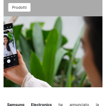
Prodotti
Samsung Electronics
ha annunciato la