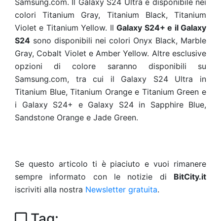
Samsung.com. Il Galaxy S24 Ultra è disponibile nei
colori Titanium Gray, Titanium Black, Titanium
Violet e Titanium Yellow. Il
Galaxy S24+ e il Galaxy
S24
sono disponibili nei colori Onyx Black, Marble
Gray, Cobalt Violet e Amber Yellow. Altre esclusive
opzioni di colore saranno disponibili su
Samsung.com, tra cui il Galaxy S24 Ultra in
Titanium Blue, Titanium Orange e Titanium Green e
i Galaxy S24+ e Galaxy S24 in Sapphire Blue,
Sandstone Orange e Jade Green.
Se questo articolo ti è piaciuto e vuoi rimanere
sempre informato con le notizie di
BitCity.it
iscriviti alla nostra
Newsletter gratuita
.
Tag: