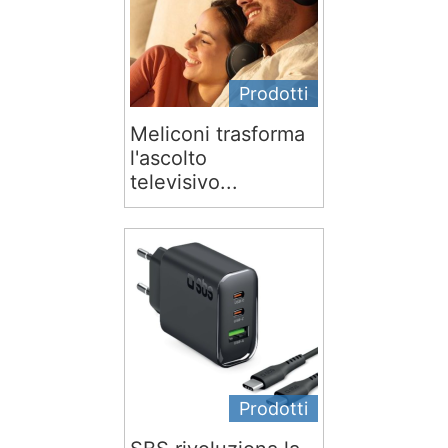
Prodotti
Meliconi trasforma
l'ascolto
televisivo...
Prodotti