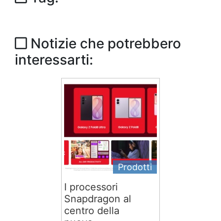
Notizie che potrebbero
interessarti:
Prodotti
I processori
Snapdragon al
centro della