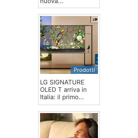
nuova...
Prodotti
LG SIGNATURE
OLED T arriva in
Italia: il primo...