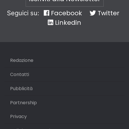
Facebook
Twitter
Seguici su:
Linkedin
Redazione
Contatti
Pubblicità
Partnership
Privacy