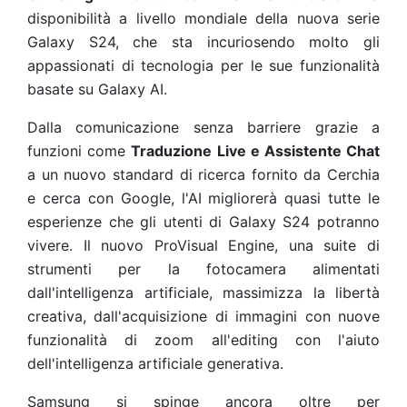
disponibilità a livello mondiale della nuova serie
Galaxy S24, che sta incuriosendo molto gli
appassionati di tecnologia per le sue funzionalità
basate su Galaxy AI.
Dalla comunicazione senza barriere grazie a
funzioni come
Traduzione Live e Assistente Chat
a un nuovo standard di ricerca fornito da Cerchia
e cerca con Google, l'AI migliorerà quasi tutte le
esperienze che gli utenti di Galaxy S24 potranno
vivere. Il nuovo ProVisual Engine, una suite di
strumenti per la fotocamera alimentati
dall'intelligenza artificiale, massimizza la libertà
creativa, dall'acquisizione di immagini con nuove
funzionalità di zoom all'editing con l'aiuto
dell'intelligenza artificiale generativa.
Samsung si spinge ancora oltre per