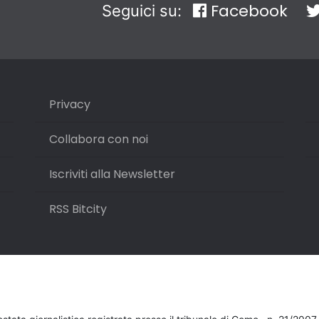
Facebook
Seguici su:
Privacy
Collabora con noi
Iscriviti alla Newsletter
RSS Bitcity