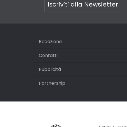
Iscriviti alla Newsletter
Redazione
Contatti
Pubblicità
Partnership