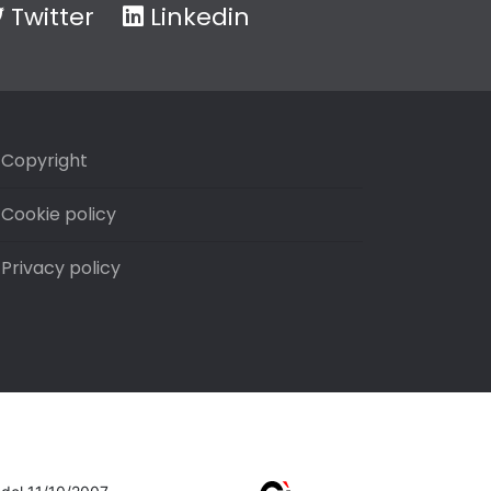
Twitter
Linkedin
Copyright
Cookie policy
Privacy policy