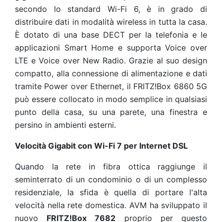
secondo lo standard Wi-Fi 6, è in grado di
distribuire dati in modalità wireless in tutta la casa.
È dotato di una base DECT per la telefonia e le
applicazioni Smart Home e supporta Voice over
LTE e Voice over New Radio. Grazie al suo design
compatto, alla connessione di alimentazione e dati
tramite Power over Ethernet, il FRITZ!Box 6860 5G
può essere collocato in modo semplice in qualsiasi
punto della casa, su una parete, una finestra e
persino in ambienti esterni.
Velocità Gigabit con Wi-Fi 7 per Internet DSL
Quando la rete in fibra ottica raggiunge il
seminterrato di un condominio o di un complesso
residenziale, la sfida è quella di portare l'alta
velocità nella rete domestica. AVM ha sviluppato il
nuovo
FRITZ!Box 7682
proprio per questo