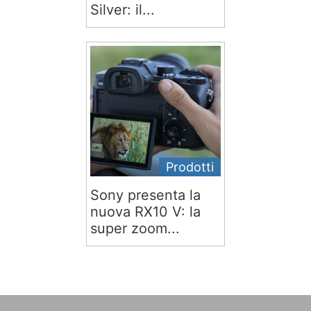
Silver: il...
Prodotti
Sony presenta la
nuova RX10 V: la
super zoom...