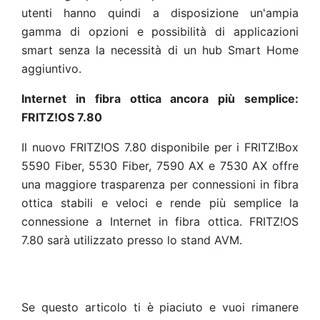
utenti hanno quindi a disposizione un'ampia
gamma di opzioni e possibilità di applicazioni
smart senza la necessità di un hub Smart Home
aggiuntivo.
Internet in fibra ottica ancora più semplice:
FRITZ!OS 7.80
Il nuovo FRITZ!OS 7.80 disponibile per i FRITZ!Box
5590 Fiber, 5530 Fiber, 7590 AX e 7530 AX offre
una maggiore trasparenza per connessioni in fibra
ottica stabili e veloci e rende più semplice la
connessione a Internet in fibra ottica. FRITZ!OS
7.80 sarà utilizzato presso lo stand AVM.
Se questo articolo ti è piaciuto e vuoi rimanere