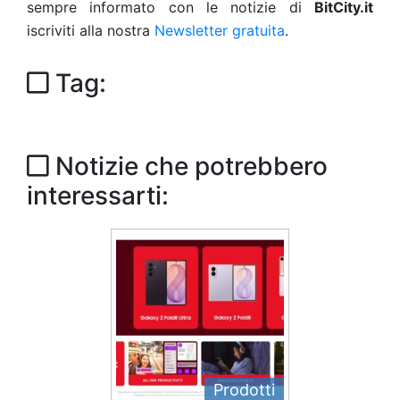
sempre informato con le notizie di
BitCity.it
iscriviti alla nostra
Newsletter gratuita
.
Tag:
Notizie che potrebbero
interessarti:
Prodotti