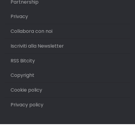
Partnership
Privacy
Collabora con noi
Iscriviti alla Newsletter
RSS Bitcity
Copyright
Cookie policy
Privacy policy