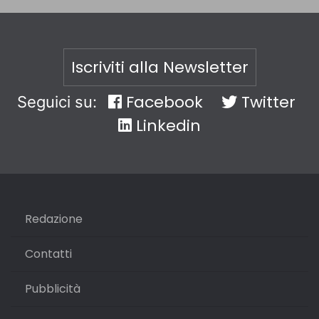
Iscriviti alla Newsletter
Facebook
Twitter
Seguici su:
Linkedin
Redazione
Contatti
Pubblicità