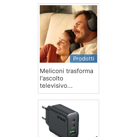
Prodotti
Meliconi trasforma
l'ascolto
televisivo...