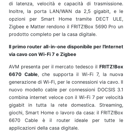
di latenza, velocità e capacità di trasmissione.
Inoltre, la porta LAN/WAN da 2,5 gigabit, e le
opzioni per Smart Home tramite DECT ULE,
Zigbee e Matter rendono il FRITZ!Box 5690 Pro un
prodotto completo per la casa digitale.
Il primo router all-in-one disponibile per l'Internet
via cavo con Wi-Fi 7 e Zigbee
AVM presenta per il mercato tedesco il
FRITZ!Box
6670 Cable
, che supporta il Wi-Fi 7, la nuova
generazione di Wi-Fi, per le connessioni via cavo. Il
nuovo modello cable per connessioni DOCSIS 3.1
combina internet veloce con il Wi-Fi 7 per velocità
gigabit in tutta la rete domestica. Streaming,
giochi, Smart Home o lavoro da casa: il FRITZ!Box
6670 Cable è il router ideale per tutte le
applicazioni della casa digitale.