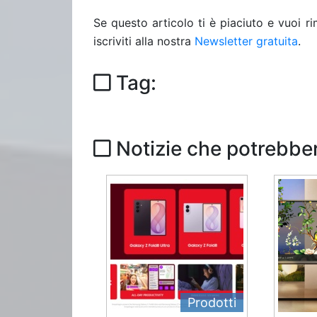
Se questo articolo ti è piaciuto e vuoi 
iscriviti alla nostra
Newsletter gratuita
.
Tag:
Notizie che potrebber
Prodotti