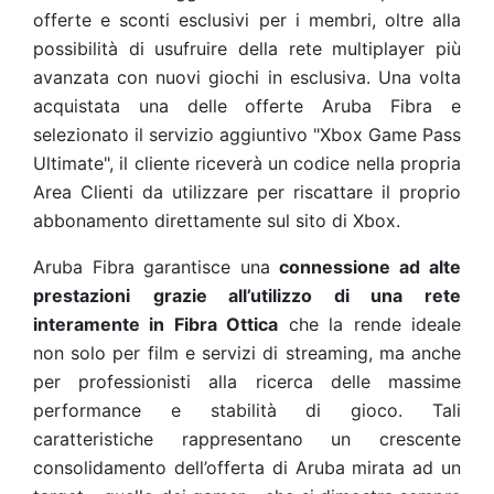
offerte e sconti esclusivi per i membri, oltre alla
possibilità di usufruire della rete multiplayer più
avanzata con nuovi giochi in esclusiva. Una volta
acquistata una delle offerte Aruba Fibra e
selezionato il servizio aggiuntivo "Xbox Game Pass
Ultimate", il cliente riceverà un codice nella propria
Area Clienti da utilizzare per riscattare il proprio
abbonamento direttamente sul sito di Xbox.
Aruba Fibra garantisce una
connessione ad
alte
prestazioni
grazie all’utilizzo di una rete
interamente in Fibra Ottica
che la rende ideale
non solo per film e servizi di streaming, ma anche
per professionisti alla ricerca delle massime
performance e stabilità di gioco. Tali
caratteristiche rappresentano un crescente
consolidamento dell’offerta di Aruba mirata ad un