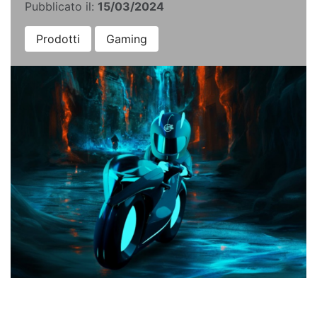
Pubblicato il:
15/03/2024
Prodotti
Gaming