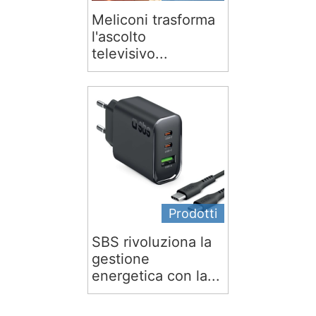
Meliconi trasforma
l'ascolto
televisivo...
Prodotti
SBS rivoluziona la
gestione
energetica con la...