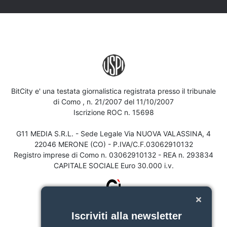
BitCity e' una testata giornalistica registrata presso il tribunale
di Como , n. 21/2007 del 11/10/2007
Iscrizione ROC n. 15698
G11 MEDIA S.R.L. - Sede Legale Via NUOVA VALASSINA, 4
22046 MERONE (CO) - P.IVA/C.F.03062910132
Registro imprese di Como n. 03062910132 - REA n. 293834
CAPITALE SOCIALE Euro 30.000 i.v.
Iscriviti alla newsletter