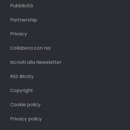
Pubblicità
Partnership
Privacy
Collabora con noi
Iscriviti alla Newsletter
RSS Bitcity
Copyright
Cookie policy
Privacy policy