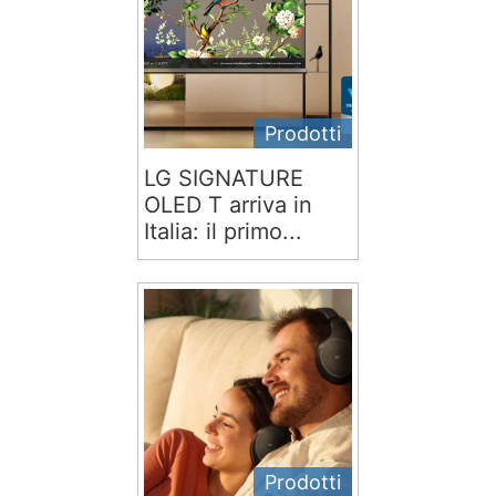
Prodotti
LG SIGNATURE
OLED T arriva in
Italia: il primo...
Prodotti