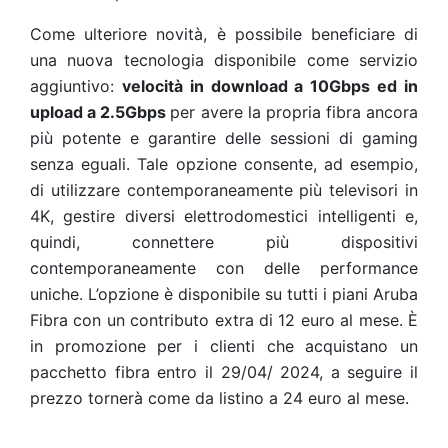
Come ulteriore novità, è possibile beneficiare di
una
nuova tecnologia disponibile come servizio
aggiuntivo
:
velocità in download a 10Gbps ed in
upload a 2.5Gbps
per avere la propria fibra ancora
più potente e garantire delle sessioni di gaming
senza eguali. Tale opzione consente, ad esempio,
di utilizzare contemporaneamente più televisori in
4K, gestire diversi elettrodomestici intelligenti e,
quindi, connettere più dispositivi
contemporaneamente con delle performance
uniche. L’opzione è disponibile su tutti i piani Aruba
Fibra con un contributo extra di 12 euro al mese. È
in promozione per i clienti che acquistano un
pacchetto fibra entro il 29/04/ 2024, a seguire il
prezzo tornerà come da listino a 24 euro al mese.