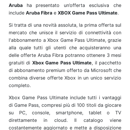
Aruba
ha
presentato un’offerta esclusiva che
include
Aruba Fibra
e
XBOX Game Pass Ultimate
.
Si tratta di una novità assoluta, la prima offerta sul
mercato che unisce il servizio di connettività con
l'abbonamento a Xbox Game Pass Ultimate, grazie
alla quale tutti gli utenti che acquisteranno una
delle offerte Aruba Fibra potranno ottenere 3 mesi
gratuiti di
Xbox Game Pass Ultimate
, il pacchetto
di abbonamento premium offerto da Microsoft che
combina diverse offerte Xbox in un unico servizio
completo.
Xbox Game Pass Ultimate include tutti i vantaggi
di Game Pass, compresi più di 100 titoli da giocare
su PC, console, smartphone, tablet o TV
direttamente in cloud. Il catalogo viene
costantemente aggiornato e mette a disposizione