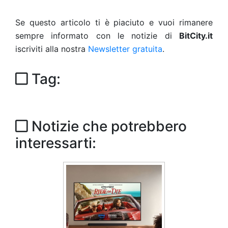
Se questo articolo ti è piaciuto e vuoi rimanere
sempre informato con le notizie di
BitCity.it
iscriviti alla nostra
Newsletter gratuita
.
Tag:
Notizie che potrebbero
interessarti: