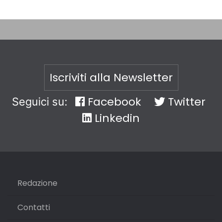
Iscriviti alla Newsletter
Facebook
Twitter
Seguici su:
Linkedin
Redazione
Contatti