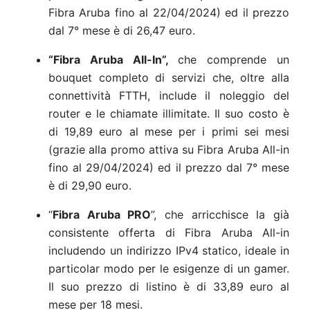
Fibra Aruba fino al 22/04/2024) ed il prezzo
dal 7° mese è di 26,47 euro.
“Fibra Aruba All-In”,
che comprende un
bouquet completo di servizi che, oltre alla
connettività FTTH, include il noleggio del
router e le chiamate illimitate. Il suo costo è
di 19,89 euro al mese per i primi sei mesi
(grazie alla promo attiva su Fibra Aruba All-in
fino al 29/04/2024) ed il prezzo dal 7° mese
è di 29,90 euro.
“
Fibra Aruba PRO
”, che arricchisce la già
consistente offerta di Fibra Aruba All-in
includendo un indirizzo IPv4 statico, ideale in
particolar modo per le esigenze di un gamer.
Il suo prezzo di listino è di 33,89 euro al
mese per 18 mesi.