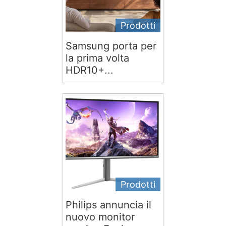
Prodotti
Samsung porta per
la prima volta
HDR10+...
Prodotti
Philips annuncia il
nuovo monitor