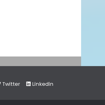
Twitter
Linkedin