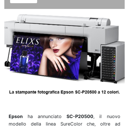
Epson
ha annunciato
SC-P20500
, il nuovo
modello della linea SureColor che, oltre ad