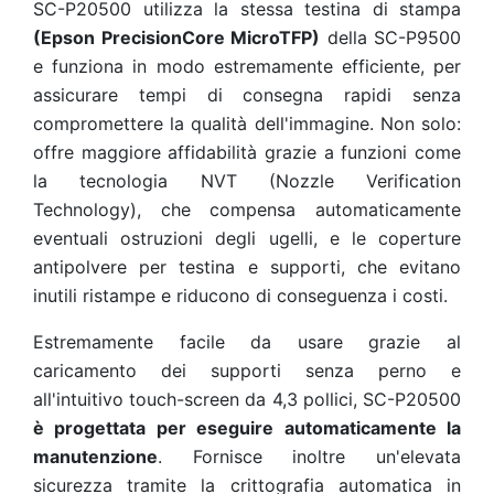
SC-P20500 utilizza la stessa testina di stampa
(Epson PrecisionCore MicroTFP)
della SC-P9500
e funziona in modo estremamente efficiente, per
assicurare tempi di consegna rapidi senza
compromettere la qualità dell'immagine. Non solo:
offre maggiore affidabilità grazie a funzioni come
la tecnologia NVT (Nozzle Verification
Technology), che compensa automaticamente
eventuali ostruzioni degli ugelli, e le coperture
antipolvere per testina e supporti, che evitano
inutili ristampe e riducono di conseguenza i costi.
Estremamente facile da usare grazie al
caricamento dei supporti senza perno e
all'intuitivo touch-screen da 4,3 pollici, SC-P20500
è progettata per eseguire automaticamente la
manutenzione
. Fornisce inoltre un'elevata
sicurezza tramite la crittografia automatica in