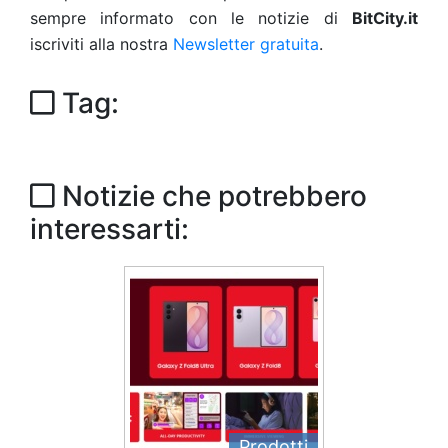
sempre informato con le notizie di
BitCity.it
iscriviti alla nostra
Newsletter gratuita
.
Tag:
Notizie che potrebbero
interessarti:
Prodotti