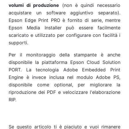
volumi di produzione
(non è quindi necessario
acquistare un software aggiuntivo separato).
Epson Edge Print PRO è fornito di serie, mentre
Epson Media Installer può essere facilmente
scaricato e utilizzato per configurare con facilità i
supporti.
Per il monitoraggio della stampante è anche
disponibile la piattaforma Epson Cloud Solution
PORT. La tecnologia Adobe Embedded Print
Engine è invece inclusa nel modulo Adobe PS,
disponibile come optional, per migliorare la
riproduzione dei PDF e velocizzare l'elaborazione
RIP.
Se questo articolo ti è piaciuto e vuoi rimanere