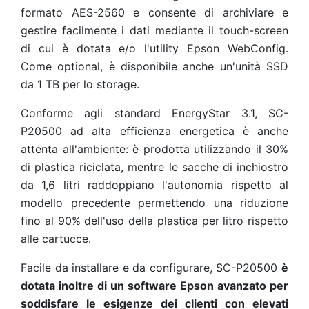
formato AES-2560 e consente di archiviare e
gestire facilmente i dati mediante il touch-screen
di cui è dotata e/o l'utility Epson WebConfig.
Come optional, è disponibile anche un'unità SSD
da 1 TB per lo storage.
Conforme agli standard EnergyStar 3.1, SC-
P20500 ad alta efficienza energetica è anche
attenta all'ambiente: è prodotta utilizzando il 30%
di plastica riciclata, mentre le sacche di inchiostro
da 1,6 litri raddoppiano l'autonomia rispetto al
modello precedente permettendo una riduzione
fino al 90% dell'uso della plastica per litro rispetto
alle cartucce.
Facile da installare e da configurare, SC-P20500
è
dotata inoltre di un software Epson avanzato per
soddisfare le esigenze dei clienti con elevati