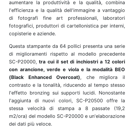
aumentare la produttività e la qualità, combina
l'efficienza e la qualità dell'immagine a vantaggio
di fotografi fine art professionali, laboratori
fotografici, produttori di cartellonistica per interni,
copisterie e aziende.
Questa stampante da 64 pollici presenta una serie
di miglioramenti rispetto al modello precedente
SC-P20000,
tra cui il set di inchiostri a 12 colori
con arancione, verde e viola e la modalità BEO
(Black Enhanced Overcoat)
, che migliora il
contrasto e la tonalità, riducendo al tempo stesso
l'effetto bronzing sui supporti lucidi. Nonostante
l'aggiunta di nuovi colori, SC-P20500 offre la
stessa velocità di stampa a 8 passate (19,2
m2/ora) del modello SC-P20000 e un'elaborazione
dei dati più veloce.