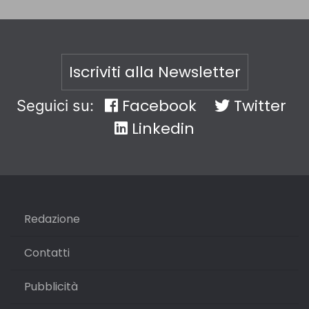
Iscriviti alla Newsletter
Facebook
Twitter
Seguici su:
Linkedin
Redazione
Contatti
Pubblicità