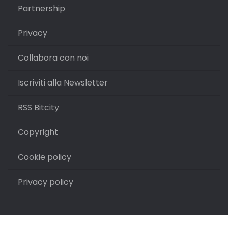
Partnership
Privacy
Collabora con noi
Iscriviti alla Newsletter
RSS Bitcity
Copyright
Cookie policy
Privacy policy