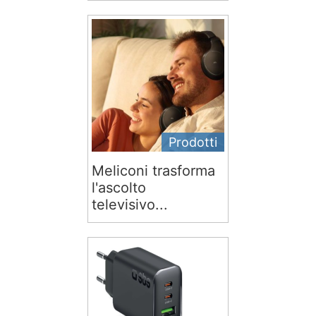
Prodotti
Meliconi trasforma
l'ascolto
televisivo...