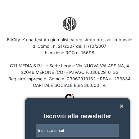
BitCity e' una testata giornalistica registrata presso il tribunale
di Como , n. 21/2007 del 11/10/2007
Iscrizione ROC n. 15698
G11 MEDIA S.R.L. - Sede Legale Via NUOVA VALASSINA, 4
22046 MERONE (CO) - P.IVA/C.F.03062910132
Registro imprese di Como n. 03062910132 - REA n. 293834
CAPITALE SOCIALE Euro 30.000 i.v.
Iscriviti alla newsletter