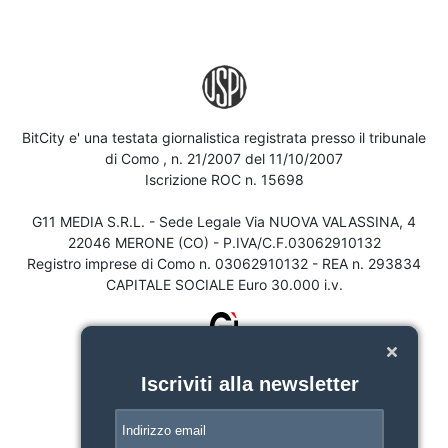
BitCity e' una testata giornalistica registrata presso il tribunale
di Como , n. 21/2007 del 11/10/2007
Iscrizione ROC n. 15698
G11 MEDIA S.R.L. - Sede Legale Via NUOVA VALASSINA, 4
22046 MERONE (CO) - P.IVA/C.F.03062910132
Registro imprese di Como n. 03062910132 - REA n. 293834
CAPITALE SOCIALE Euro 30.000 i.v.
Iscriviti alla newsletter