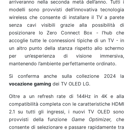
arriveranno nella seconda metà dell’anno. Tutti i
modelli sono provvisti dell’innovativa tecnologia
wireless che consente di installare il TV a parete
senza cavi visibili grazie alla possibilità di
posizionare lo Zero Connect Box - l’hub che
accoglie tutte le connessioni tipiche di un TV - in
un altro punto della stanza rispetto allo schermo
per un’esperienza di visione immersiva,
mantenendo l’
ambiente perfettamente ordinato.
Si conferma anche sulla collezione 2024 la
vocazione gaming
dei TV OLED LG.
Oltre a un refresh rate di 144Hz in 4K e alla
compatibilità completa con le caratteristiche HDMI
2.1 su tutti gli ingressi, i nuovi TV OLED sono
provvisti della funzione
Game Optimizer,
che
consente di selezionare e passare rapidamente tra