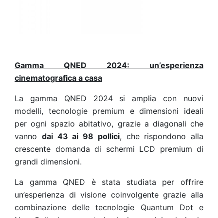
Gamma QNED 2024: un’esperienza
cinematografica a casa
La gamma QNED 2024 si amplia con nuovi
modelli, tecnologie premium e dimensioni ideali
per
ogni spazio abitativo, grazie a diagonali che
vanno
dai 43 ai 98 pollici
, che rispondono alla
crescente domanda di schermi LCD premium di
grandi dimensioni.
La gamma QNED è stata studiata per offrire
un’esperienza di visione
coinvolgente
grazie alla
combinazione delle tecnologie Quantum Dot e