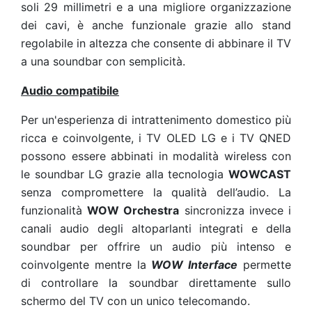
soli 29 millimetri e a una migliore organizzazione
dei cavi, è anche funzionale grazie allo stand
regolabile in altezza che consente di abbinare il TV
a una soundbar con semplicità.
Audio compatibile
Per un'esperienza di intrattenimento domestico più
ricca e coinvolgente, i TV OLED LG e i TV QNED
possono essere abbinati in modalità wireless con
le soundbar LG grazie alla tecnologia
WOWCAST
senza compromettere la qualità dell’audio
. La
funzionalità
WOW Orchestra
sincronizza invece i
canali audio degli altoparlanti integrati e della
soundbar per offrire un audio più intenso e
coinvolgente mentre la
WOW Interface
permette
di controllare la soundbar direttamente sullo
schermo del TV con un unico telecomando.