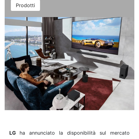
Prodotti
LG
ha annunciato la disponibilità sul mercato