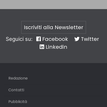
Iscriviti alla Newsletter
Facebook
Twitter
Seguici su:
Linkedin
Redazione
Contatti
Pubblicità