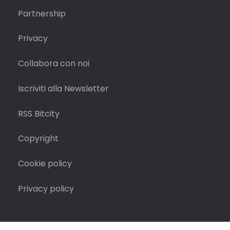
Partnership
Privacy
Collabora con noi
Iscriviti alla Newsletter
RSS Bitcity
Copyright
Cookie policy
Privacy policy