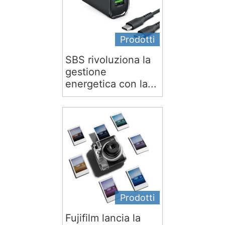
Prodotti
SBS rivoluziona la
gestione
energetica con la...
Prodotti
Fujifilm lancia la