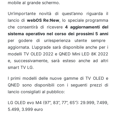
mobile al grande schermo.
Un’importante novità di quest’anno riguarda il
lancio di
webOS Re:New
, lo speciale
programma
che consentirà di ricevere
4 aggiornamenti del
sistema operativo nel corso dei prossimi 5 anni
per godere di un’esperienza utente sempre
aggiornata. L’upgrade sarà disponibile anche per i
modelli TV OLED 2022 e QNED Mini LED 8K 2022
e, successivamente, sarà esteso anche ad altri
smart TV LG.
I primi modelli delle nuove gamme di TV OLED e
QNED sono disponibili con i seguenti prezzi di
lancio consigliati al pubblico
:
LG OLED evo M4 (97”, 83”, 77”, 65”): 29.999, 7.499,
5.499, 3.999 euro