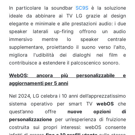
In particolare la soundbar
SC9S
è la soluzione
ideale da abbinare ai TV LG grazie al design
elegante e minimale e alle prestazioni audio: i due
speaker laterali up-firing offrono un audio
immersivo mentre lo speaker centrale
supplementare, proiettando il suono verso l'alto,
migliora l'udibilità dei dialoghi nei film e
contribuisce a estendere il palcoscenico sonoro.
WebOS: ancora più personalizzabile e
aggiornamenti per 5 anni
Nel 2024, LG celebra i 10 anni dell’apprezzatissimo
sistema operativo per smart TV
webOS
che
quest’anno offre
nuove opzioni di
personalizzazione
per un’esperienza di fruizione
costruita sui propri interessi: webOS consente