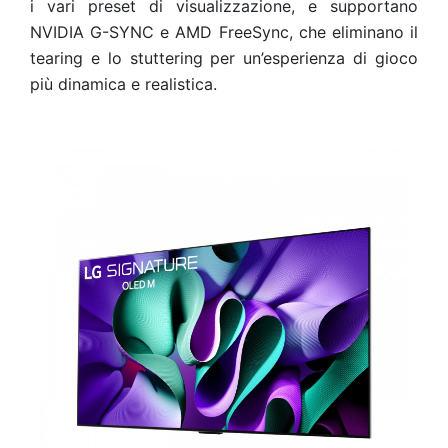
i vari preset di visualizzazione, e supportano
NVIDIA G-SYNC e AMD FreeSync, che eliminano il
tearing e lo stuttering per un’esperienza di gioco
più dinamica e realistica.