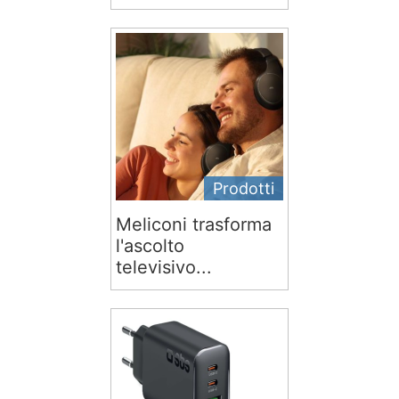
Prodotti
Meliconi trasforma
l'ascolto
televisivo...