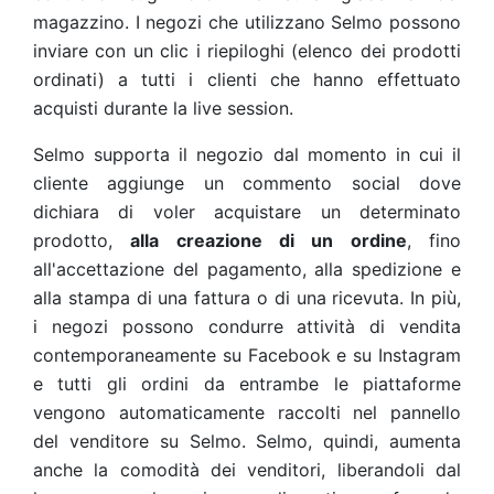
magazzino. I negozi che utilizzano Selmo possono
inviare con un clic i riepiloghi (elenco dei prodotti
ordinati) a tutti i clienti che hanno effettuato
acquisti durante la live session.
Selmo supporta il negozio dal momento in cui il
cliente aggiunge un commento social dove
dichiara di voler acquistare un determinato
prodotto,
alla creazione di un ordine
, fino
all'accettazione del pagamento, alla spedizione e
alla stampa di una fattura o di una ricevuta. In più,
i negozi possono condurre attività di vendita
contemporaneamente su Facebook e su Instagram
e tutti gli ordini da entrambe le piattaforme
vengono automaticamente raccolti nel pannello
del venditore su Selmo. Selmo, quindi, aumenta
anche la comodità dei venditori, liberandoli dal