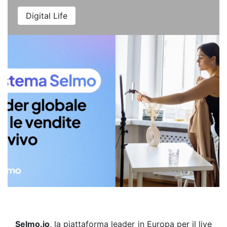
Digital Life
Selmo.io
, la piattaforma leader in Europa per il live