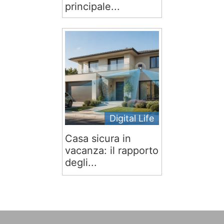
principale...
Digital Life
Casa sicura in
vacanza: il rapporto
degli...