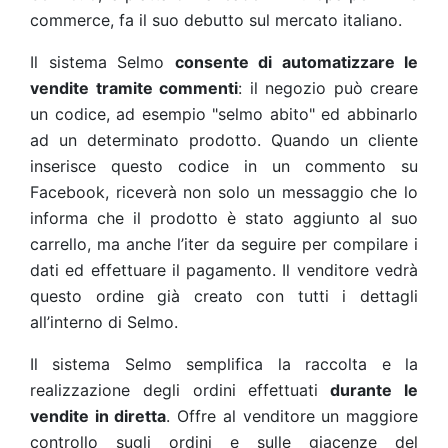
commerce, fa il suo debutto sul mercato italiano.
Il sistema Selmo
consente di automatizzare le
vendite tramite commenti
: il negozio può creare
un codice, ad esempio "selmo abito" ed abbinarlo
ad un determinato prodotto. Quando un cliente
inserisce questo codice in un commento su
Facebook, riceverà non solo un messaggio che lo
informa che il prodotto è stato aggiunto al suo
carrello, ma anche l’iter da seguire per compilare i
dati ed effettuare il pagamento. Il venditore vedrà
questo ordine già creato con tutti i dettagli
all’interno di Selmo.
Il sistema Selmo semplifica la raccolta e la
realizzazione degli ordini effettuati
durante le
vendite in diretta
. Offre al venditore un maggiore
controllo sugli ordini e sulle giacenze del