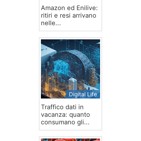
Amazon ed Enilive:
ritiri e resi arrivano
nelle...
Digital Life
Traffico dati in
vacanza: quanto
consumano gli...