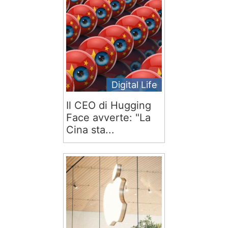
Digital Life
Il CEO di Hugging
Face avverte: "La
Cina sta...