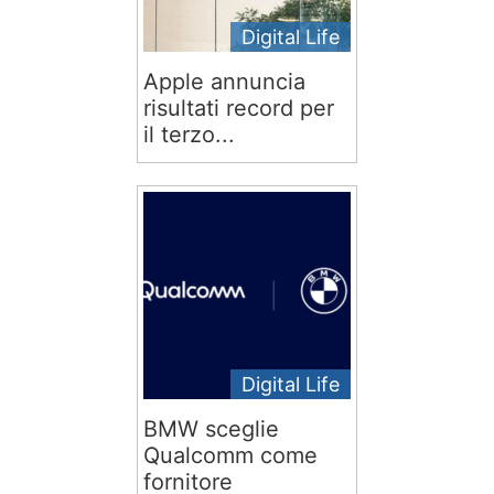
Digital Life
Apple annuncia
risultati record per
il terzo...
Digital Life
BMW sceglie
Qualcomm come
fornitore