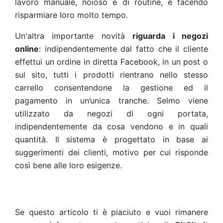
lavoro manuale, noioso e di routine, e facendo
risparmiare loro molto tempo.
Un'altra importante novità
riguarda i negozi
online
: indipendentemente dal fatto che il cliente
effettui un ordine in diretta Facebook, in un post o
sul sito, tutti i prodotti rientrano nello stesso
carrello consentendone la gestione ed il
pagamento in un’unica tranche. Selmo viene
utilizzato da negozi di ogni portata,
indipendentemente da cosa vendono e in quali
quantità. Il sistema è progettato in base ai
suggerimenti dei clienti, motivo per cui risponde
così bene alle loro esigenze.
Se questo articolo ti è piaciuto e vuoi rimanere