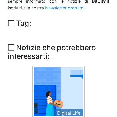
sempre informato con le notizie di
BitCity.it
iscriviti alla nostra
Newsletter gratuita
.
Tag:
Notizie che potrebbero
interessarti:
Digital Life