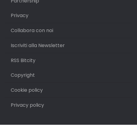
Partnership
Privacy
Collabora con noi
Iscriviti alla Newsletter
RSS Bitcity
Copyright
Cookie policy
Privacy policy