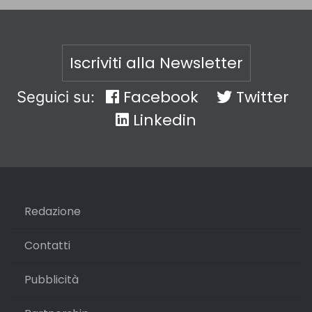
Iscriviti alla Newsletter
Facebook
Twitter
Seguici su:
Linkedin
Redazione
Contatti
Pubblicità