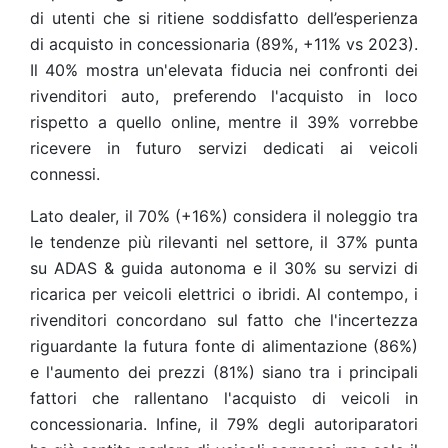
di utenti che si ritiene soddisfatto dell’esperienza
di acquisto in concessionaria (89%, +11% vs 2023).
Il 40% mostra un'elevata fiducia nei confronti dei
rivenditori auto, preferendo l'acquisto in loco
rispetto a quello online, mentre il 39% vorrebbe
ricevere in futuro servizi dedicati ai veicoli
connessi.
Lato dealer, il 70% (+16%) considera il noleggio tra
le tendenze più rilevanti nel settore, il 37% punta
su ADAS & guida autonoma e il 30% su servizi di
ricarica per veicoli elettrici o ibridi. Al contempo, i
rivenditori concordano sul fatto che l'incertezza
riguardante la futura fonte di alimentazione (86%)
e l'aumento dei prezzi (81%) siano tra i principali
fattori che rallentano l'acquisto di veicoli in
concessionaria. Infine, il 79% degli autoriparatori