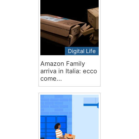
Digital Life
Amazon Family
arriva in Italia: ecco
come...