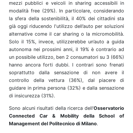
mezzi pubblici e veicoli in sharing accessibili in
modalità free (29%). In particolare, considerando
la sfera della sostenibilità, il 40% dei cittadini sta
già oggi riducendo l'utilizzo dell’auto per soluzioni
alternative come il car sharing o la micromobilità.
Solo il 15%, invece, utilizzerebbe un’auto a guida
autonoma nei prossimi anni, il 19% è contrario ad
un possibile utilizzo, ben 2 consumatori su 3 (66%)
hanno ancora forti dubbi. I contrari sono frenati
soprattutto dalla sensazione di non avere il
controllo della vettura (36%), dal piacere di
guidare in prima persona (32%) e dalla sensazione
di insicurezza (31%).
Sono alcuni risultati della ricerca dell’
Osservatorio
Connected Car & Mobility
della School of
Management del Politecnico di Milano
.