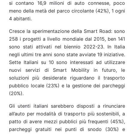
si contano 16,9 milioni di auto connesse, poco
meno della metà del parco circolante (42%), 1 ogni
4 abitanti.
Cresce la sperimentazione della Smart Road: sono
258 i progetti a livello mondiale dal 2015, ben 141
sono stati attivati nel biennio 2022-23. In Italia
negli ultimi tre anni sono state avviate 19 iniziative.
Sette Italiani su 10 sono interessati ad utilizzare
nuovi servizi di Smart Mobility in futuro, le
soluzioni più desiderate riguardano il trasporto
pubblico locale (23%) e la gestione dei parcheggi
(20%).
Gli utenti italiani sarebbero disposti a rinunciare
all’auto per modalità di trasporto più sostenibili, a
patto di avere mezzi pubblici più frequenti (45%),
parcheggi gratuiti nei punti di snodo (30%) e