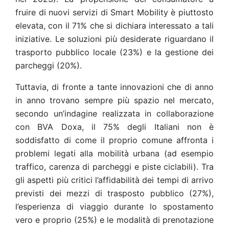
fruire di nuovi servizi di Smart Mobility è piuttosto
elevata, con il 71% che si dichiara interessato a tali
iniziative. Le soluzioni più desiderate riguardano il
trasporto pubblico locale (23%) e la gestione dei
parcheggi (20%).
Tuttavia, di fronte a tante innovazioni che di anno
in anno trovano sempre più spazio nel mercato,
secondo un’indagine realizzata in collaborazione
con BVA Doxa, il 75% degli Italiani non è
soddisfatto di come il proprio comune affronta i
problemi legati alla mobilità urbana (ad esempio
traffico, carenza di parcheggi e piste ciclabili). Tra
gli aspetti più critici l’affidabilità dei tempi di arrivo
previsti dei mezzi di trasposto pubblico (27%),
l’esperienza di viaggio durante lo spostamento
vero e proprio (25%) e le modalità di prenotazione