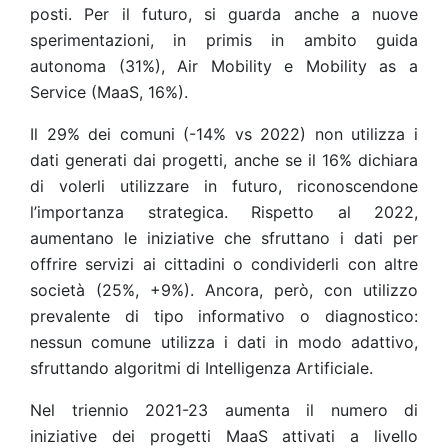
posti. Per il futuro, si guarda anche a nuove
sperimentazioni, in primis in ambito guida
autonoma (31%), Air Mobility e Mobility as a
Service (MaaS, 16%).
Il 29% dei comuni (-14% vs 2022) non utilizza i
dati generati dai progetti, anche se il 16% dichiara
di volerli utilizzare in futuro, riconoscendone
l’importanza strategica. Rispetto al 2022,
aumentano le iniziative che sfruttano i dati per
offrire servizi ai cittadini o condividerli con altre
società (25%, +9%). Ancora, però, con utilizzo
prevalente di tipo informativo o diagnostico:
nessun comune utilizza i dati in modo adattivo,
sfruttando algoritmi di Intelligenza Artificiale.
Nel triennio 2021-23 aumenta il numero di
iniziative dei progetti MaaS attivati a livello