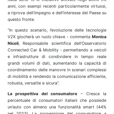
anni, con esempi recenti particolarmente virtuosi,
a riprova dell’impegno e dell’interesse del Paese su
questo fronte.
“In questo scenario, l’evoluzione delle tecnologie
V2X giocherà un ruolo chiave - commenta
Monica
Nicoli
, Responsabile scientifica dell’Osservatorio
Connected Car & Mobility - permettendo a veicoli
e infrastrutture di condividere in tempo reale
grandi volumi di dati, aumentando la capacità di
coordinamento delle manovre in scenari complessi
di mobilità e rendendo la comunicazione efficiente,
robusta, versatile e sicura”.
La prospettiva del consumatore
– Cresce la
percentuale di consumatori italiani che possiede
un’auto con almeno una funzionalità smart (44%
nel 2023). La propensione del consumatore a