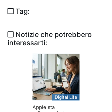
Tag:
Notizie che potrebbero
interessarti:
Digital Life
Apple sta