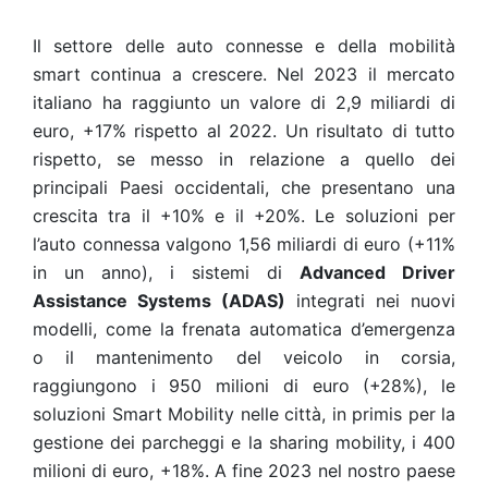
Il settore delle auto connesse e della mobilità
smart continua a crescere. Nel 2023 il mercato
italiano ha raggiunto un valore di 2,9 miliardi di
euro, +17% rispetto al 2022. Un risultato di tutto
rispetto, se messo in relazione a quello dei
principali Paesi occidentali, che presentano una
crescita tra il +10% e il +20%. Le soluzioni per
l’auto connessa valgono 1,56 miliardi di euro (+11%
in un anno), i sistemi di
Advanced Driver
Assistance Systems (ADAS)
integrati nei nuovi
modelli, come la frenata automatica d’emergenza
o il mantenimento del veicolo in corsia,
raggiungono i 950 milioni di euro (+28%), le
soluzioni Smart Mobility nelle città, in primis per la
gestione dei parcheggi e la sharing mobility, i 400
milioni di euro, +18%. A fine 2023 nel nostro paese