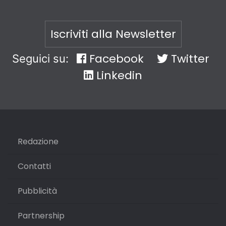
Iscriviti alla Newsletter
Facebook
Twitter
Seguici su:
Linkedin
Redazione
Contatti
Pubblicità
Partnership