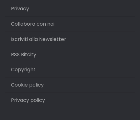
Privacy
Collabora con noi
Iscriviti alla Newsletter
RSS Bitcity
Copyright
Cookie policy
Privacy policy