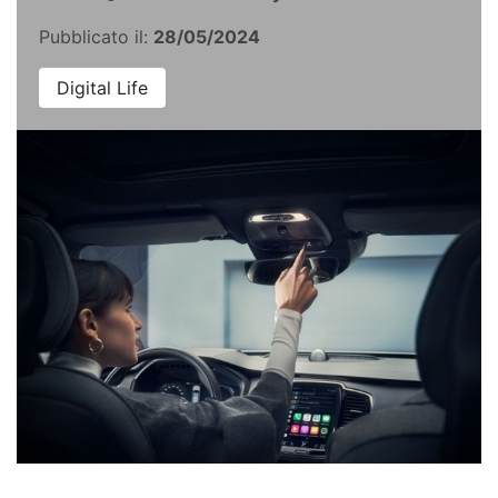
Pubblicato il:
28/05/2024
Digital Life