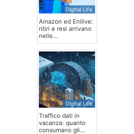
Digital Life
Amazon ed Enilive:
ritiri e resi arrivano
nelle...
Digital Life
Traffico dati in
vacanza: quanto
consumano gli...