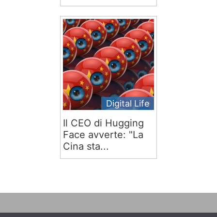
Digital Life
Il CEO di Hugging
Face avverte: "La
Cina sta...