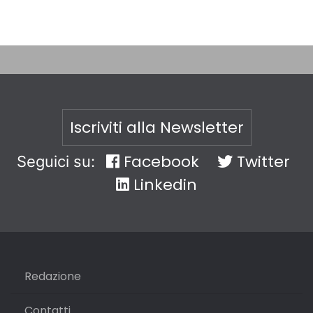
Iscriviti alla Newsletter
Facebook
Twitter
Seguici su:
Linkedin
Redazione
Contatti