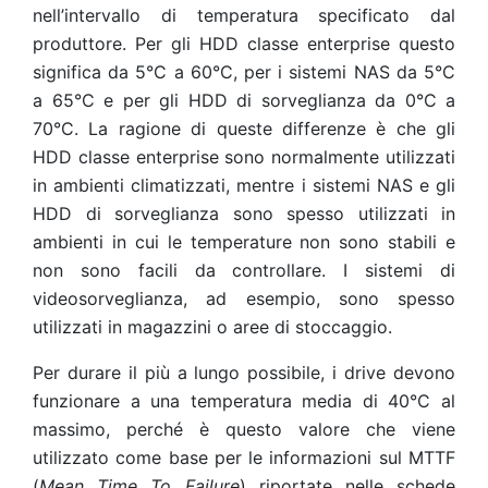
nell’intervallo di temperatura specificato dal
produttore. Per gli HDD classe enterprise questo
significa da 5°C a 60°C, per i sistemi NAS da 5°C
a 65°C e per gli HDD di sorveglianza da 0°C a
70°C. La ragione di queste differenze è che gli
HDD classe enterprise sono normalmente utilizzati
in ambienti climatizzati, mentre i sistemi NAS e gli
HDD di sorveglianza sono spesso utilizzati in
ambienti in cui le temperature non sono stabili e
non sono facili da controllare. I sistemi di
videosorveglianza, ad esempio, sono spesso
utilizzati in magazzini o aree di stoccaggio.
Per durare il più a lungo possibile, i drive devono
funzionare a una temperatura media di 40°C al
massimo, perché è questo valore che viene
utilizzato come base per le informazioni sul MTTF
(
Mean Time To Failure
) riportate nelle schede