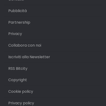
Pubblicità
Partnership
Privacy
Collabora con noi
Iscriviti alla Newsletter
RSS Bitcity
Copyright
Cookie policy
Privacy policy