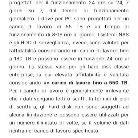
progettati per il funzionamento 24 ore su 24, 7
giorni su 7, dal tempo di funzionamento
giornaliero. I drive per PC sono progettati per un
carico di lavoro di 55 TB e un tempo di
funzionamento di 8-16 ore al giorno. I sistemi NAS
e gli HDD di sorveglianza, invece, sono valutati per
l’affidabilità considerando un carico di lavoro fino
a 180 TB e possono essere in funzione 24 ore al
giorno. Lo stesso vale per gli hard disk classe
enterprise, la cui elevata affidabilità è valutata
considerando
un carico di lavoro fino a 550 TB
.
Per i carichi di lavoro è generalmente irrilevante
che i dati vengano letti o scritti. In termini di cicli
di scrittura, gli hard disk non sono soggetti ad
alcuna limitazione e possono essere utilizzati per
un numero illimitato di volte, se il volume di dati
rientra nel carico di lavoro specificato.