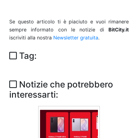
Se questo articolo ti è piaciuto e vuoi rimanere
sempre informato con le notizie di
BitCity.it
iscriviti alla nostra
Newsletter gratuita
.
Tag:
Notizie che potrebbero
interessarti: