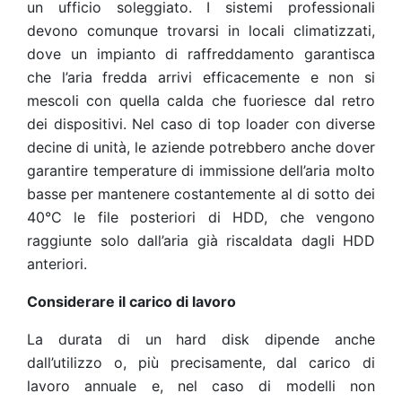
un ufficio soleggiato. I sistemi professionali
devono comunque trovarsi in locali climatizzati,
dove un impianto di raffreddamento garantisca
che l’aria fredda arrivi efficacemente e non si
mescoli con quella calda che fuoriesce dal retro
dei dispositivi. Nel caso di top loader con diverse
decine di unità, le aziende potrebbero anche dover
garantire temperature di immissione dell’aria molto
basse per mantenere costantemente al di sotto dei
40°C le file posteriori di HDD, che vengono
raggiunte solo dall’aria già riscaldata dagli HDD
anteriori.
Considerare il carico di lavoro
La durata di un hard disk dipende anche
dall’utilizzo o, più precisamente, dal carico di
lavoro annuale e, nel caso di modelli non