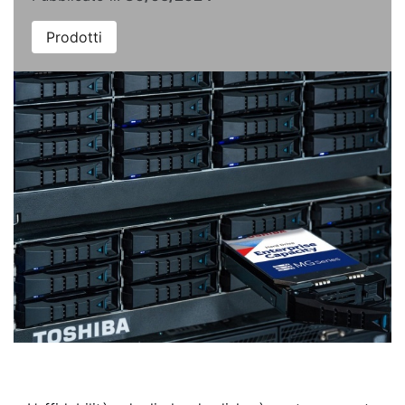
Prodotti