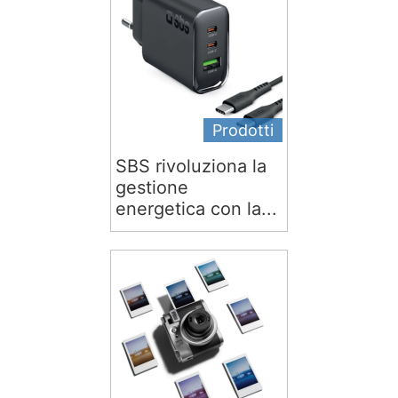
Prodotti
SBS rivoluziona la
gestione
energetica con la...