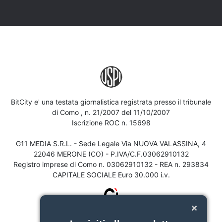
BitCity e' una testata giornalistica registrata presso il tribunale
di Como , n. 21/2007 del 11/10/2007
Iscrizione ROC n. 15698
G11 MEDIA S.R.L. - Sede Legale Via NUOVA VALASSINA, 4
22046 MERONE (CO) - P.IVA/C.F.03062910132
Registro imprese di Como n. 03062910132 - REA n. 293834
CAPITALE SOCIALE Euro 30.000 i.v.