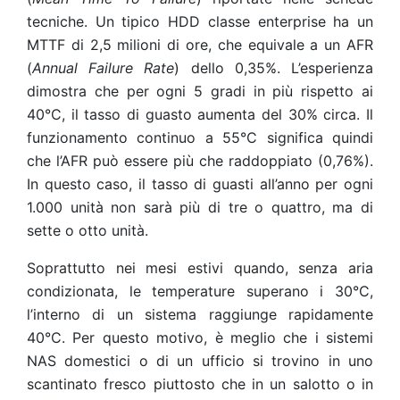
tecniche. Un tipico HDD classe enterprise ha un
MTTF di 2,5 milioni di ore, che equivale a un AFR
(
Annual Failure Rate
) dello 0,35%. L’esperienza
dimostra che per ogni 5 gradi in più rispetto ai
40°C, il tasso di guasto aumenta del 30% circa. Il
funzionamento continuo a 55°C significa quindi
che l’AFR può essere più che raddoppiato (0,76%).
In questo caso, il tasso di guasti all’anno per ogni
1.000 unità non sarà più di tre o quattro, ma di
sette o otto unità.
Soprattutto nei mesi estivi quando, senza aria
condizionata, le temperature superano i 30°C,
l’interno di un sistema raggiunge rapidamente
40°C. Per questo motivo, è meglio che i sistemi
NAS domestici o di un ufficio si trovino in uno
scantinato fresco piuttosto che in un salotto o in