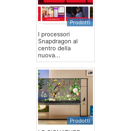
Prodotti
I processori
Snapdragon al
centro della
nuova...
Prodotti