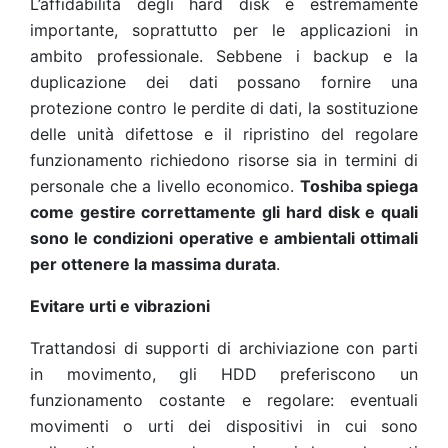
L’affidabilità degli hard disk è estremamente
importante, soprattutto per le applicazioni in
ambito professionale. Sebbene i backup e la
duplicazione dei dati possano fornire una
protezione contro le perdite di dati, la sostituzione
delle unità difettose e il ripristino del regolare
funzionamento richiedono risorse sia in termini di
personale che a livello economico.
Toshiba spiega
come gestire correttamente gli hard disk e quali
sono le condizioni operative e ambientali ottimali
per ottenere la massima durata
.
Evitare urti e vibrazioni
Trattandosi di supporti di archiviazione con parti
in movimento, gli HDD preferiscono un
funzionamento costante e regolare: eventuali
movimenti o urti dei dispositivi in cui sono