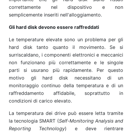
correttamente nel dispositivo e non
semplicemente inseriti nell'alloggiamento.
Gli hard disk devono essere raffreddati
Le temperature elevate sono un problema per gli
hard disk tanto quanto il movimento. Se si
surriscaldano, i componenti elettronici e meccanici
non funzionano più correttamente e le singole
parti si usurano più rapidamente. Per questo
motivo gli hard disk necessitano di un
monitoraggio continuo della temperatura e di un
raffreddamento affidabile, soprattutto in
condizioni di carico elevato.
La temperatura dei drive può essere letta tramite
la tecnologia SMART (
Self-Monitoring Analysis and
Reporting Technology
) e deve rientrare