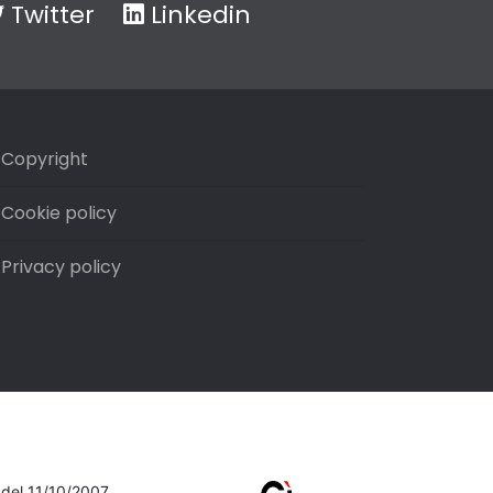
Twitter
Linkedin
Copyright
Cookie policy
Privacy policy
7 del 11/10/2007