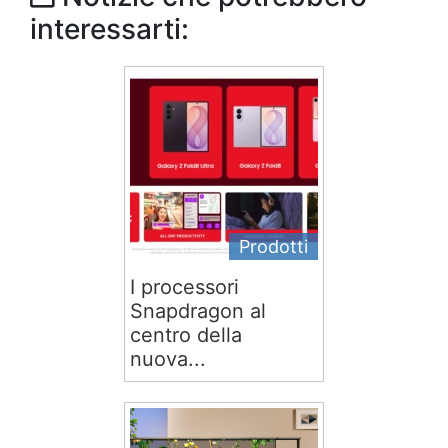
interessarti:
Prodotti
I processori
Snapdragon al
centro della
nuova...