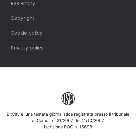
RSS Bitcity
Copyright
Cookie policy
Privacy policy
BitCity e' una testata giornalistica registrata presso il tribunale
di Como , n. 21/2007 del 11/10/2007
Iscrizione ROC n. 15698