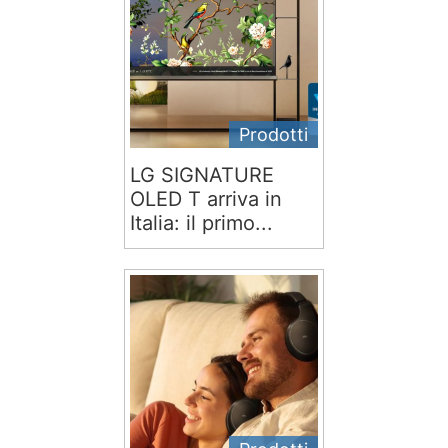
Prodotti
LG SIGNATURE
OLED T arriva in
Italia: il primo...