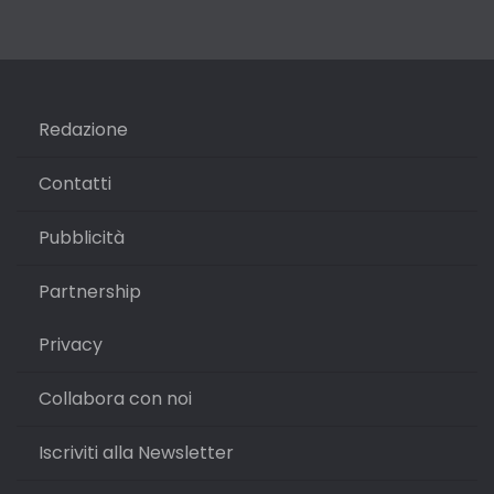
Redazione
Contatti
Pubblicità
Partnership
Privacy
Collabora con noi
Iscriviti alla Newsletter