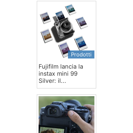
Prodotti
Fujifilm lancia la
instax mini 99
Silver: il...