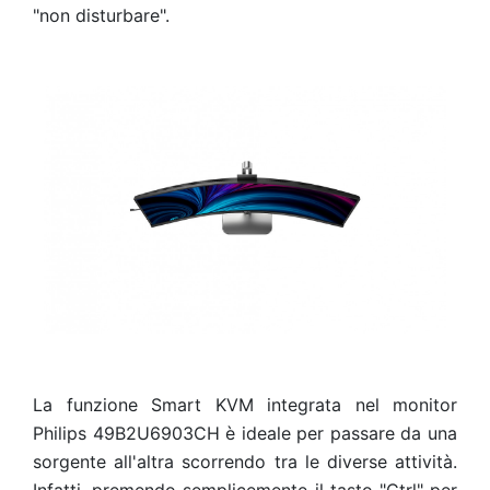
"non disturbare".
La funzione Smart KVM integrata nel monitor
Philips 49B2U6903CH è ideale per passare da una
sorgente all'altra scorrendo tra le diverse attività.