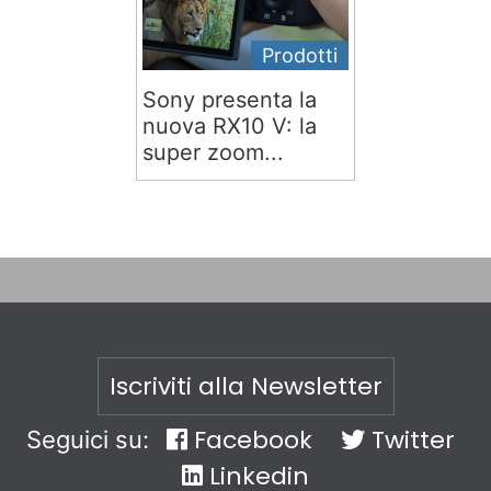
Prodotti
Sony presenta la
nuova RX10 V: la
super zoom...
Iscriviti alla Newsletter
Facebook
Twitter
Seguici su:
Linkedin