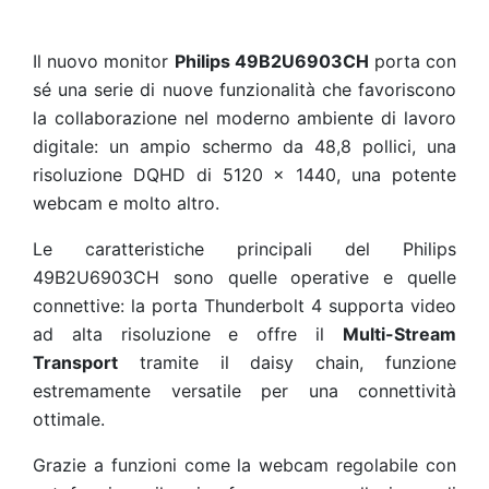
Il nuovo monitor
Philips 49B2U6903CH
porta con
sé una serie di nuove funzionalità che favoriscono
la collaborazione nel moderno ambiente di lavoro
digitale: un ampio schermo da 48,8 pollici, una
risoluzione DQHD di 5120 x 1440, una potente
webcam e molto altro.
Le caratteristiche principali del Philips
49B2U6903CH sono quelle operative e quelle
connettive: la porta Thunderbolt 4 supporta video
ad alta risoluzione e offre il
Multi-Stream
Transport
tramite il daisy chain, funzione
estremamente versatile per una connettività
ottimale.
Grazie a funzioni come la webcam regolabile con