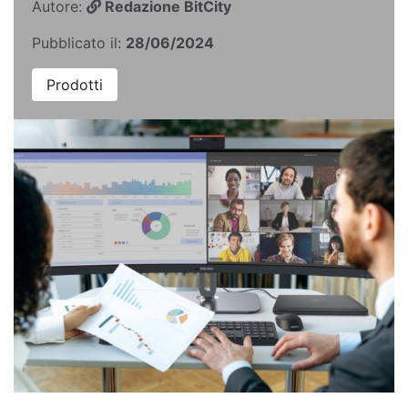
Autore:
Redazione BitCity
Pubblicato il:
28/06/2024
Prodotti