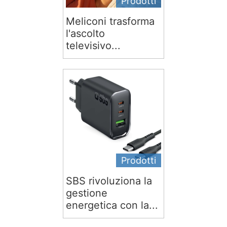
Prodotti
Meliconi trasforma
l'ascolto
televisivo...
Prodotti
SBS rivoluziona la
gestione
energetica con la...