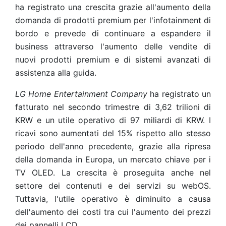
ha registrato una crescita grazie all'aumento della
domanda di prodotti premium per l'infotainment di
bordo e prevede di continuare a espandere il
business attraverso l'aumento delle vendite di
nuovi prodotti premium e di sistemi avanzati di
assistenza alla guida.
LG Home Entertainment Company
ha registrato un
fatturato nel secondo trimestre di 3,62 trilioni di
KRW e un utile operativo di 97 miliardi di KRW. I
ricavi sono aumentati del 15% rispetto allo stesso
periodo dell'anno precedente, grazie alla ripresa
della domanda in Europa, un mercato chiave per i
TV OLED. La crescita è proseguita anche nel
settore dei contenuti e dei servizi su webOS.
Tuttavia, l'utile operativo è diminuito a causa
dell'aumento dei costi tra cui l'aumento dei prezzi
dei pannelli LCD.