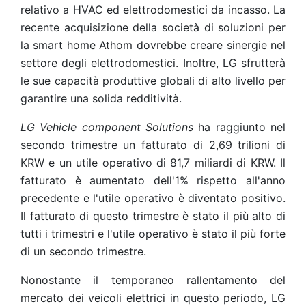
relativo a HVAC ed elettrodomestici da incasso. La
recente acquisizione della società di soluzioni per
la smart home Athom dovrebbe creare sinergie nel
settore degli elettrodomestici. Inoltre, LG sfrutterà
le sue capacità produttive globali di alto livello per
garantire una solida redditività.
LG Vehicle component Solutions
ha raggiunto nel
secondo trimestre un fatturato di 2,69 trilioni di
KRW e un utile operativo di 81,7 miliardi di KRW. Il
fatturato è aumentato dell'1% rispetto all'anno
precedente e l'utile operativo è diventato positivo.
Il fatturato di questo trimestre è stato il più alto di
tutti i trimestri e l'utile operativo è stato il più forte
di un secondo trimestre.
Nonostante il temporaneo rallentamento del
mercato dei veicoli elettrici in questo periodo, LG