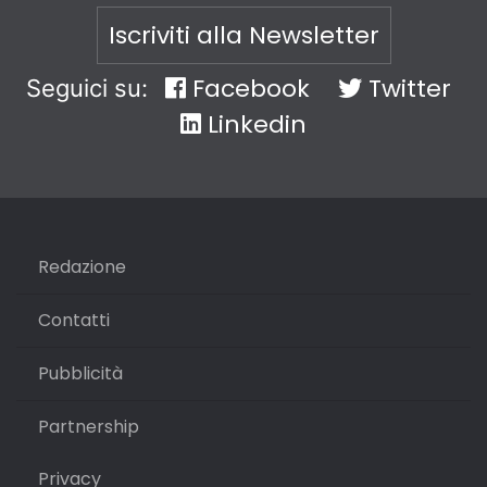
Iscriviti alla Newsletter
Facebook
Twitter
Seguici su:
Linkedin
Redazione
Contatti
Pubblicità
Partnership
Privacy