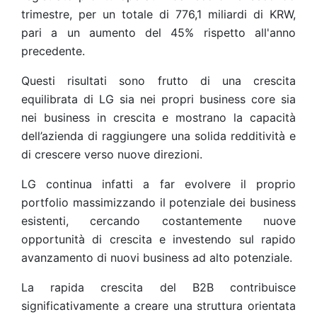
trimestre, per un totale di 776,1 miliardi di KRW,
pari a un aumento del 45% rispetto all'anno
precedente.
Questi risultati sono frutto di una crescita
equilibrata di LG sia nei propri business core sia
nei business in crescita e mostrano la capacità
dell’azienda di raggiungere una solida redditività e
di crescere verso nuove direzioni.
LG continua infatti a far evolvere il proprio
portfolio massimizzando il potenziale dei business
esistenti, cercando costantemente nuove
opportunità di crescita e investendo sul
rapido
avanzamento di nuovi business ad alto potenziale.
La rapida crescita del B2B contribuisce
significativamente a creare una struttura orientata