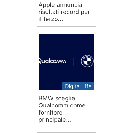
Apple annuncia
risultati record per
il terzo...
Digital Life
BMW sceglie
Qualcomm come
fornitore
principale...