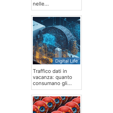
nelle...
Digital Life
Traffico dati in
vacanza: quanto
consumano gli...