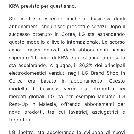
KRW previsto per quest'anno.
Sta inoltre crescendo anche il business degli
abbonamenti, che unisce prodotti e servizi. Dopo il
successo ottenuto in Corea, LG sta espandendo
questo modello a livello internazionale. Lo scorso
anno i ricavi derivati dagli abbonamenti hanno
superato 1 trilione di KRW e quest'anno la crescita
sta accelerando. A giugno, il 36,2% dei principali
elettrodomestici venduti negli LG Brand Shop in
Corea era basato in abbonamento. Questo
modello di business verrà ora introdotto nei
mercati globali. LG ha per esempio lanciato LG
Rent-Up in Malesia, offrendo abbonamenti per
nove prodotti, tra cui lavatrici, asciugatrici e
frigoriferi.
LG, inoltre, sta accelerando lo sviluppo di nuovi