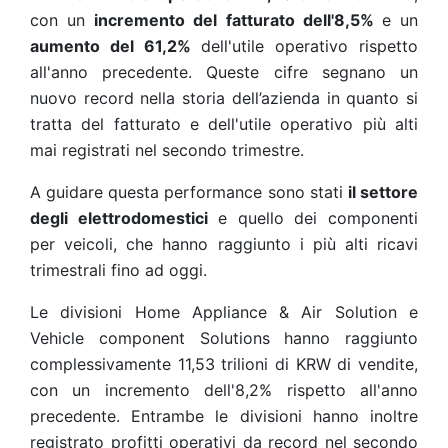
con un
incremento del fatturato dell'8,5%
e un
aumento del 61,2%
dell'utile operativo rispetto
all'anno precedente. Queste cifre segnano un
nuovo record nella storia dell’azienda in quanto si
tratta del fatturato e dell'utile operativo più alti
mai registrati nel secondo trimestre.
A guidare questa performance sono stati
il settore
degli elettrodomestici
e quello dei componenti
per veicoli, che hanno raggiunto i più alti ricavi
trimestrali fino ad oggi.
Le divisioni Home Appliance & Air Solution e
Vehicle component Solutions hanno raggiunto
complessivamente 11,53 trilioni di KRW di vendite,
con un incremento dell'8,2% rispetto all'anno
precedente. Entrambe le divisioni hanno inoltre
registrato profitti operativi da record nel secondo