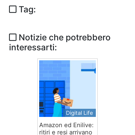
Tag:
Notizie che potrebbero
interessarti:
Digital Life
Amazon ed Enilive:
ritiri e resi arrivano