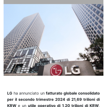
LG
ha annunciato un
fatturato globale consolidato
per il secondo trimestre 2024 di 21,69 trilioni di
KRW
e un
utile operativo di 1,20 trilioni di KRW
,