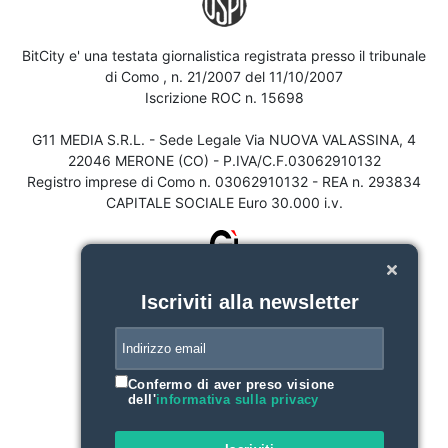
BitCity e' una testata giornalistica registrata presso il tribunale
di Como , n. 21/2007 del 11/10/2007
Iscrizione ROC n. 15698
G11 MEDIA S.R.L. - Sede Legale Via NUOVA VALASSINA, 4
22046 MERONE (CO) - P.IVA/C.F.03062910132
Registro imprese di Como n. 03062910132 - REA n. 293834
CAPITALE SOCIALE Euro 30.000 i.v.
Iscriviti alla newsletter
Confermo di aver preso visione
dell'
informativa sulla privacy