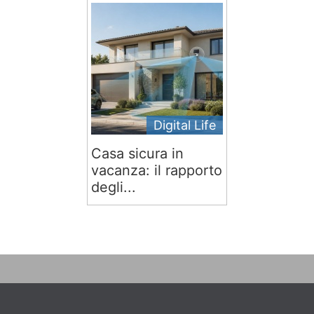
Digital Life
Casa sicura in
vacanza: il rapporto
degli...