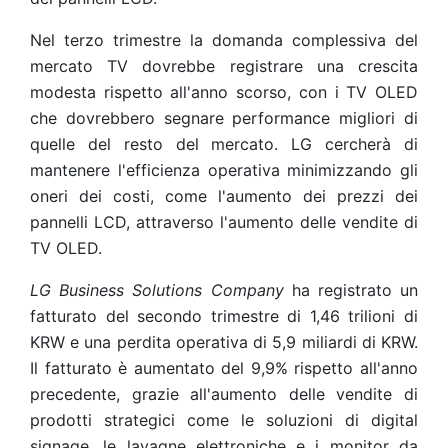
Nel terzo trimestre la domanda complessiva del
mercato TV dovrebbe registrare una crescita
modesta rispetto all'anno scorso, con i TV OLED
che dovrebbero segnare performance migliori di
quelle del resto del mercato. LG cercherà di
mantenere l'efficienza operativa minimizzando gli
oneri dei costi, come l'aumento dei prezzi dei
pannelli LCD, attraverso l'aumento delle vendite di
TV OLED.
LG Business Solutions Company
ha registrato un
fatturato del secondo trimestre di 1,46 trilioni di
KRW e una perdita operativa di 5,9 miliardi di KRW.
Il fatturato è aumentato del 9,9% rispetto all'anno
precedente, grazie all'aumento delle vendite di
prodotti strategici come le soluzioni di digital
signage, le lavagne elettroniche e i monitor da