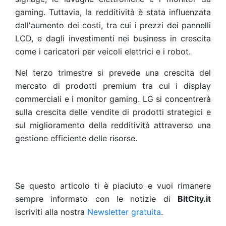
gaming. Tuttavia, la redditività è stata influenzata
dall'aumento dei costi, tra cui i prezzi dei pannelli
LCD, e dagli investimenti nei business in crescita
come i caricatori per veicoli elettrici e i robot.
Nel terzo trimestre si prevede una crescita del
mercato di prodotti premium tra cui i display
commerciali e i monitor gaming. LG si concentrerà
sulla crescita delle vendite di prodotti strategici e
sul miglioramento della redditività attraverso una
gestione efficiente delle risorse.
Se questo articolo ti è piaciuto e vuoi rimanere
sempre informato con le notizie di
BitCity.it
iscriviti alla nostra
Newsletter gratuita
.