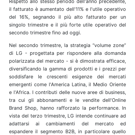
Rispetto allo stesso periodo dell'anno precedente,
il fatturato è aumentato dell'11% e l'utile operativo
del 16%, segnando il più alto fatturato per un
singolo trimestre e il più forte utile operativo del
secondo trimestre fino ad oggi.
Nel secondo trimestre, la strategia “volume zone”
di LG - progettata per rispondere alla domanda
polarizzata del mercato - si è dimostrata efficace,
diversificando la gamma di prodotti e i prezzi per
soddisfare le crescenti esigenze dei mercati
emergenti come l'America Latina, il Medio Oriente
e l'Africa. I contributi delle nuove aree di business,
tra cui gli abbonamenti e le vendite dell'Online
Brand Shop, hanno rafforzato la performance. In
vista del terzo trimestre, LG intende continuare ad
adattarsi ai cambiamenti del mercato ed
espandere il segmento B2B, in particolare quello