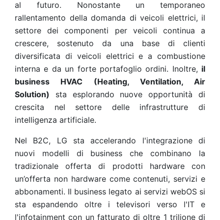
al futuro. Nonostante un temporaneo
rallentamento della domanda di veicoli elettrici, il
settore dei componenti per veicoli continua a
crescere, sostenuto da una base di clienti
diversificata di veicoli elettrici e a combustione
interna e da un forte portafoglio ordini. Inoltre,
il
business HVAC (Heating, Ventilation, Air
Solution)
sta esplorando nuove opportunità di
crescita nel settore delle infrastrutture di
intelligenza artificiale.
Nel B2C, LG sta accelerando l'integrazione di
nuovi modelli di business che combinano la
tradizionale offerta di prodotti hardware con
un’offerta non hardware come contenuti, servizi e
abbonamenti. Il business legato ai servizi webOS si
sta espandendo oltre i televisori verso l'IT e
l'infotainment con un fatturato di oltre 1 trilione di