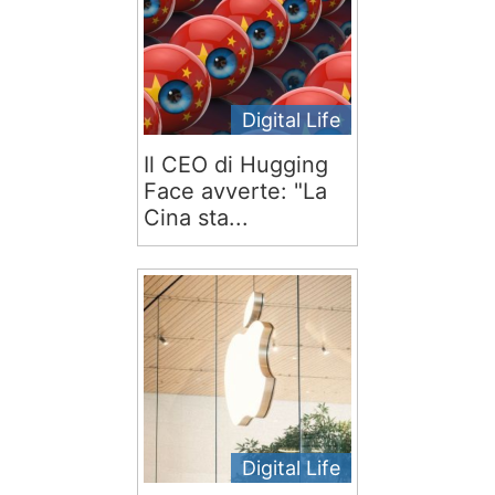
Digital Life
Il CEO di Hugging
Face avverte: "La
Cina sta...
Digital Life