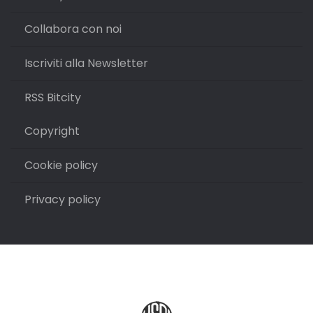
Collabora con noi
Iscriviti alla Newsletter
RSS Bitcity
Copyright
Cookie policy
Privacy policy